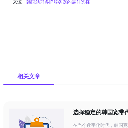
来源：
韩国站群多IP服务器的最佳选择
相关文章
选择稳定的韩国宽带
器的技巧
在当今数字化时代，韩国宽