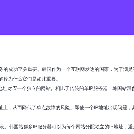
务的成功至关重要。韩国作为一个互联网发达的国家，为了满足
并解释为什么它们是如此重要。
P地址对应一个独立的网站。相比于传统的单IP服务器，韩国站群
地址上，从而降低了单点故障的风险。即使一个IP地址出现问题
段。韩国站群多IP服务器可以为每个网站分配独立的IP地址，避