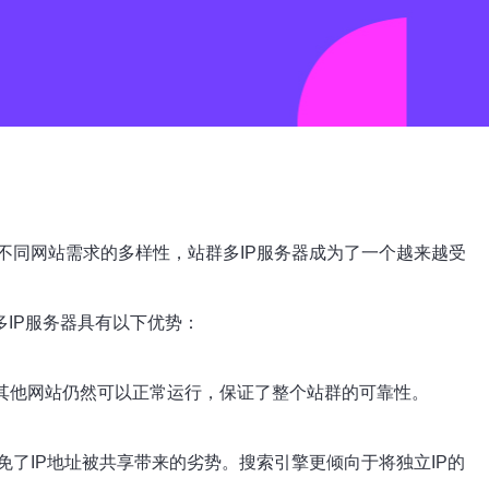
不同网站需求的多样性，站群多IP服务器成为了一个越来越受
多IP服务器具有以下优势：
，其他网站仍然可以正常运行，保证了整个站群的可靠性。
免了IP地址被共享带来的劣势。搜索引擎更倾向于将独立IP的