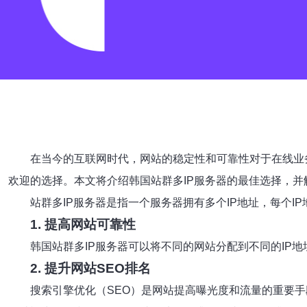
在当今的互联网时代，网站的稳定性和可靠性对于在线业
欢迎的选择。本文将介绍韩国站群多IP服务器的最佳选择，
站群多IP服务器是指一个服务器拥有多个IP地址，每个I
1. 提高网站可靠性
韩国站群多IP服务器可以将不同的网站分配到不同的IP
2. 提升网站SEO排名
搜索引擎优化（SEO）是网站提高曝光度和流量的重要手