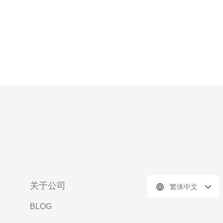
程
关于公司
繁体中文
BLOG