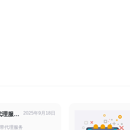
2025年9月18日
代理服务
带代理服务