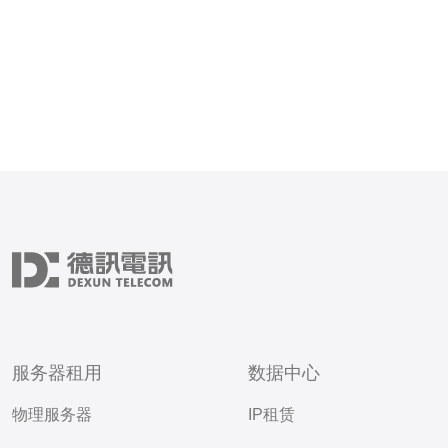
国作为一个电竞和在线游戏
服务器租用
数据中心
物理服务器
IP租赁