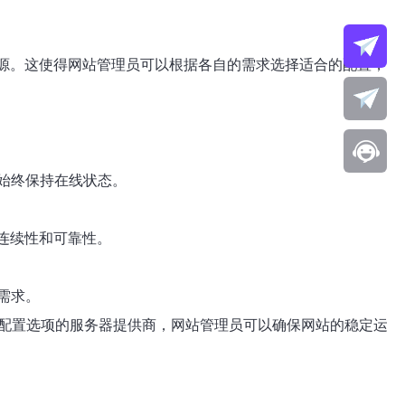
资源。这使得网站管理员可以根据各自的需求选择适合的配置，
始终保持在线状态。
连续性和可靠性。
需求。
活配置选项的服务器提供商，网站管理员可以确保网站的稳定运