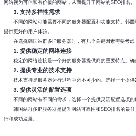
网站视为可信和有价值的网站，从而提升了网站的SEO排名。
3. 支持多样性需求
不同的网站可能需要不同的服务器配置和功能支持。韩国
提供更好的用户体验。
在选择韩国站群多IP服务器时，有几个关键因素需要考虑
1. 提供稳定的网络连接
稳定的网络连接是一个好的服务器提供商的重要特点。确
2. 提供专业的技术支持
技术支持是服务器运行过程中必不可少的。选择一个提供2
3. 提供灵活的配置选项
不同的网站有不同的需求，选择一个提供灵活配置选项的
韩国站群多IP服务器是提升网站可靠性和SEO排名的
行和成功发展。