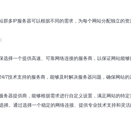
站群多IP服务器可以根据不同的需求，为每个网站分配独立的
：
保选择一个提供高速、可靠网络连接的服务商，以保证网站能够
4/7技术支持的服务商，能够及时解决服务器问题，确保网站的
服务器提供商，能够根据需求进行自定义设置，满足网站的特定
最佳选择。通过选择一个稳定的网络连接、提供专业技术支持和灵