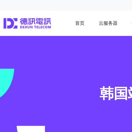
首页
云服务器
韩国