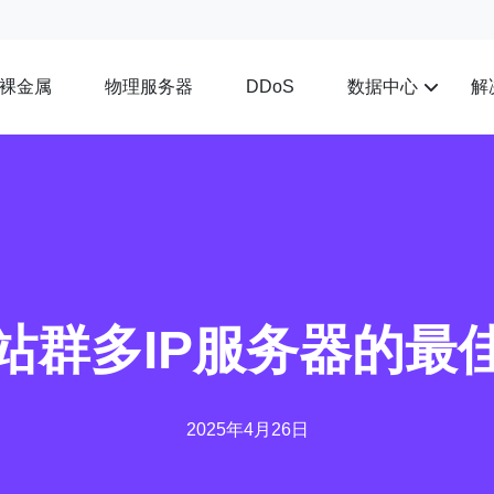
裸金属
物理服务器
数据中心
解
DDoS
站群多IP服务器的最
2025年4月26日