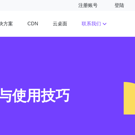
注册账号
登陆
决方案
云桌面
联系我们
CDN
与使用技巧