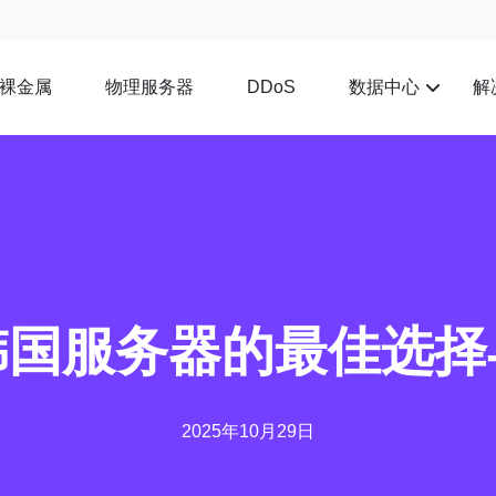
裸金属
物理服务器
数据中心
解
DDoS
韩国服务器的最佳选择
2025年10月29日