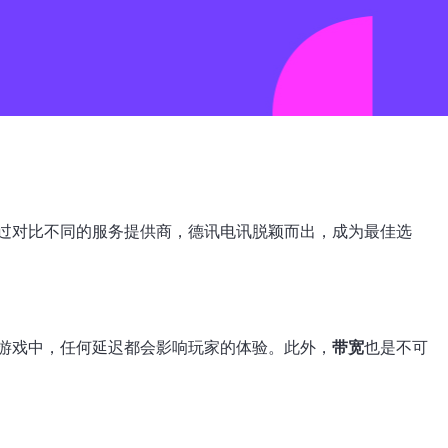
过对比不同的服务提供商，德讯电讯脱颖而出，成为最佳选
游戏中，任何延迟都会影响玩家的体验。此外，
带宽
也是不可