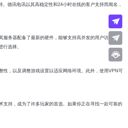
支持。德讯电讯以其高稳定性和24小时在线的客户支持而闻名，
其服务器配备了最新的硬件，能够支持高并发的用户访问，避
求进行选择。
整性，以及调整游戏设置以适应网络环境。此外，使用VPN可
术支持，成为了许多玩家的首选。如果你正在寻找一款可靠的