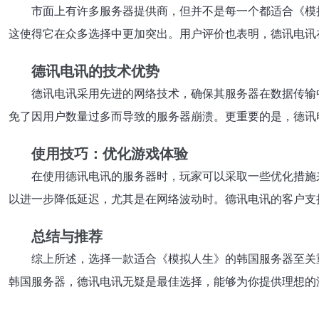
市面上有许多服务器提供商，但并不是每一个都适合《模拟
这使得它在众多选择中更加突出。用户评价也表明，德讯电讯
德讯电讯的技术优势
德讯电讯采用先进的网络技术，确保其服务器在数据传输
免了因用户数量过多而导致的服务器崩溃。更重要的是，德讯电讯
使用技巧：优化游戏体验
在使用德讯电讯的服务器时，玩家可以采取一些优化措施
以进一步降低延迟，尤其是在网络波动时。德讯电讯的客户支
总结与推荐
综上所述，选择一款适合《模拟人生》的韩国服务器至关
韩国服务器，德讯电讯无疑是最佳选择，能够为你提供理想的