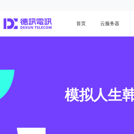
首页
云服务器
模拟人生