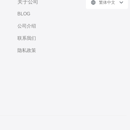
关于公司
繁体中文
BLOG
公司介绍
联系我们
隐私政策