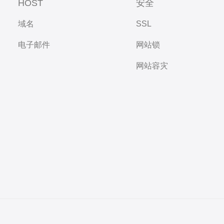
HOST
安全
域名
SSL
电子邮件
网站锁
网站容灾