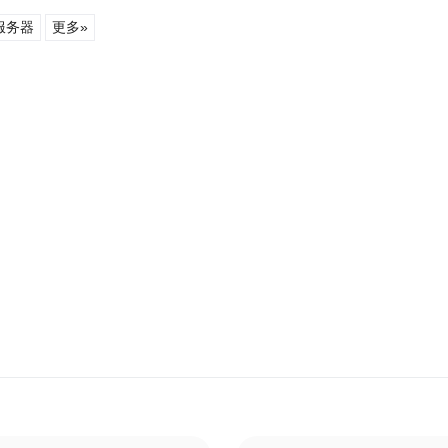
服务器
更多»