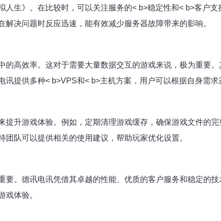
人生》。在比较时，可以关注服务的< b>稳定性和< b>客户
在解决问题时反应迅速，能有效减少服务器故障带来的影响。
中的高效率。这对于需要大量数据交互的游戏来说，极为重要。
提供多种< b>VPS和< b>主机方案，用户可以根据自身需
来提升游戏体验。例如，定期清理游戏缓存，确保游戏文件的完
持团队可以提供相关的使用建议，帮助玩家优化设置。
重要。德讯电讯凭借其卓越的性能、优质的客户服务和稳定的技
游戏体验。