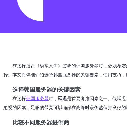
在选择适合《模拟人生》游戏的韩国服务器时，必须考虑
择。本文将详细介绍选择韩国服务器的关键要素，使用技巧，
选择韩国服务器的关键因素
在选择
韩国服务器
时，
延迟
是首要考虑因素之一。低延迟
忽视的因素，足够的带宽可以确保在高峰时段仍然保持良好的
比较不同服务器提供商