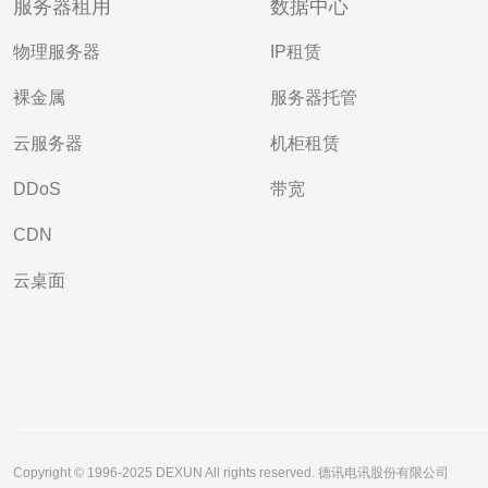
服务器租用
数据中心
物理服务器
IP租赁
裸金属
服务器托管
云服务器
机柜租赁
DDoS
带宽
CDN
云桌面
Copyright © 1996-2025 DEXUN All rights reserved. 德讯电讯股份有限公司