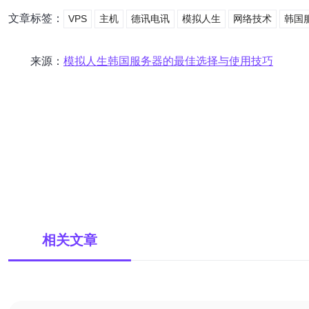
文章标签：
VPS
主机
德讯电讯
模拟人生
网络技术
韩国
来源：
模拟人生韩国服务器的最佳选择与使用技巧
相关文章