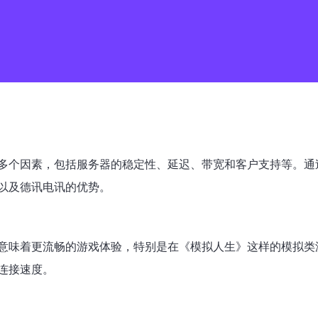
多个因素，包括服务器的稳定性、延迟、带宽和客户支持等。通
以及德讯电讯的优势。
意味着更流畅的游戏体验，特别是在《模拟人生》这样的模拟类
连接速度。