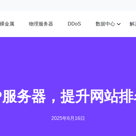
裸金属
物理服务器
数据中心
解
DDoS
P服务器，提升网站
2025年6月16日