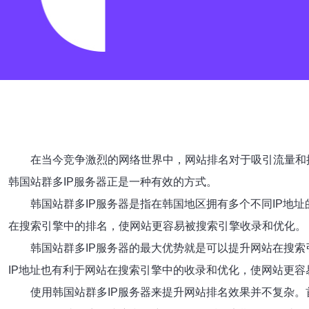
在当今竞争激烈的网络世界中，网站排名对于吸引流量和
韩国站群多IP服务器正是一种有效的方式。
韩国站群多IP服务器是指在韩国地区拥有多个不同IP地
在搜索引擎中的排名，使网站更容易被搜索引擎收录和优化。
韩国站群多IP服务器的最大优势就是可以提升网站在搜
IP地址也有利于网站在搜索引擎中的收录和优化，使网站更容
使用韩国站群多IP服务器来提升网站排名效果并不复杂