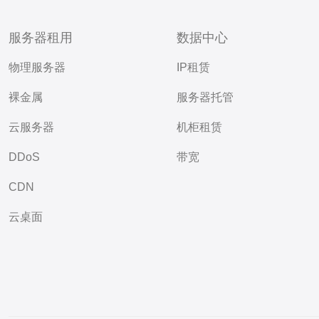
服务器租用
数据中心
物理服务器
IP租赁
裸金属
服务器托管
云服务器
机柜租赁
DDoS
带宽
CDN
云桌面