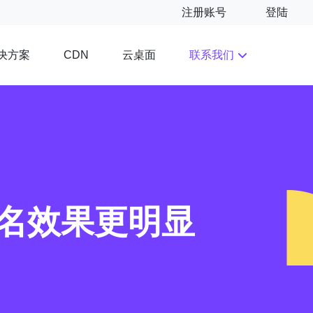
注册账号
登陆
决方案
云桌面
联系我们
CDN
排名效果更明显