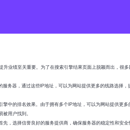
提升业绩至关重要。为了在搜索引擎结果页面上脱颖而出，很多
址的服务器，通过这些IP地址，可以为网站提供更多的线路选择，
索引擎中的排名效果。由于拥有多个IP地址，可以为网站提供更
易被用户找到。
。首先，选择信誉良好的服务提供商，确保服务器的稳定性和安全