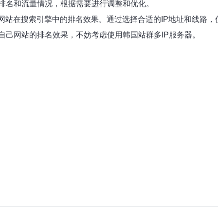
排名和流量情况，根据需要进行调整和优化。
升网站在搜索引擎中的排名效果。通过选择合适的IP地址和线路
自己网站的排名效果，不妨考虑使用韩国站群多IP服务器。