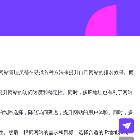
网站管理员都在寻找各种方法来提升自己网站的排名效果。而
提升网站的访问速度和稳定性。同时，多IP地址也有利于网站
多的线路选择，降低访问延迟，提升网站的用户体验。同时，多
性。然后，根据网站的需求和目标，选择合适的IP地址和线