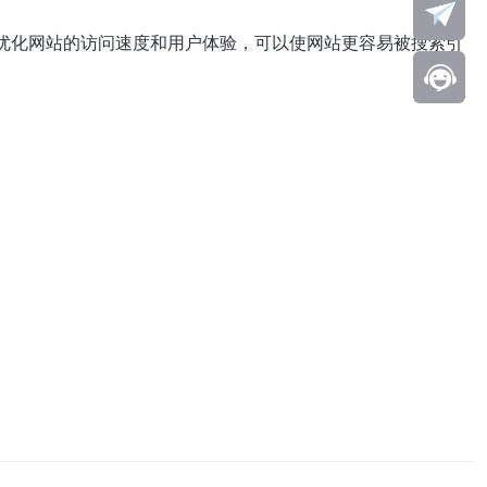
，优化网站的访问速度和用户体验，可以使网站更容易被搜索引