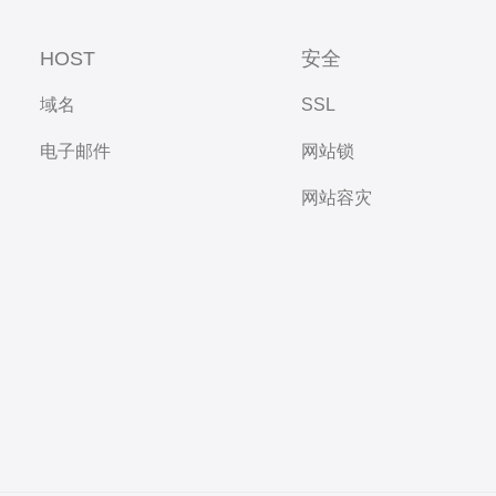
HOST
安全
域名
SSL
电子邮件
网站锁
网站容灾