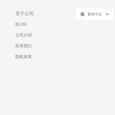
关于公司
繁体中文
BLOG
公司介绍
联系我们
隐私政策