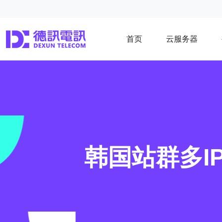
首页
云服务器
韩国站群多I