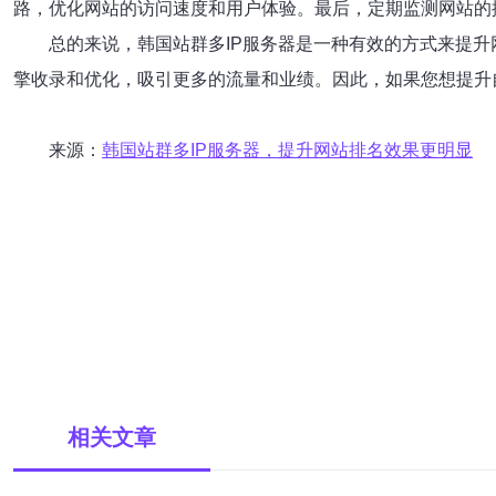
路，优化网站的访问速度和用户体验。最后，定期监测网站的
总的来说，韩国站群多IP服务器是一种有效的方式来提
擎收录和优化，吸引更多的流量和业绩。因此，如果您想提升
来源：
韩国站群多IP服务器，提升网站排名效果更明显
相关文章