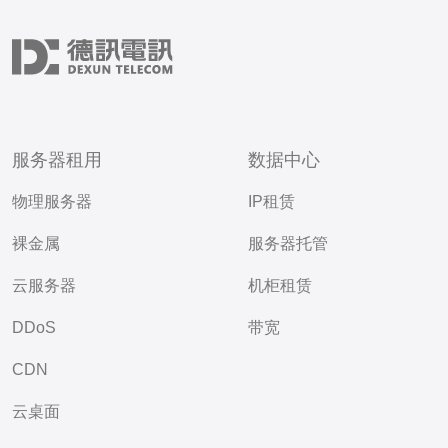
服务器租用
数据中心
物理服务器
IP租赁
裸金属
服务器托管
云服务器
机柜租赁
DDoS
带宽
CDN
云桌面