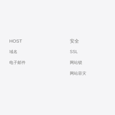
HOST
安全
域名
SSL
电子邮件
网站锁
网站容灾