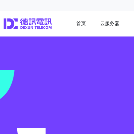
首页
云服务器