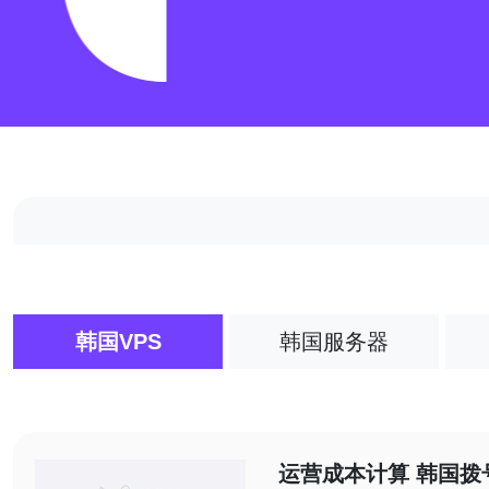
韩国VPS
韩国服务器
运营成本计算 韩国拨号