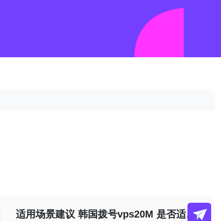
适用场景建议 韩国拨号vps20M 是否适合