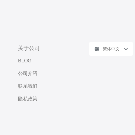
关于公司
繁体中文
BLOG
公司介绍
联系我们
隐私政策