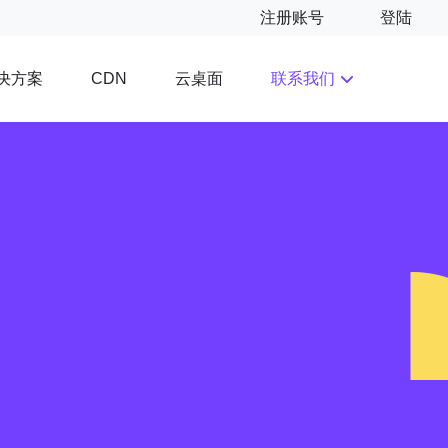
注册账号
登陆
决方案
云桌面
联系我们
CDN