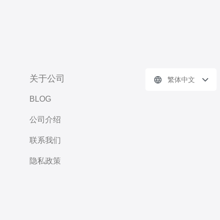
关于公司
繁体中文
BLOG
公司介绍
联系我们
隐私政策