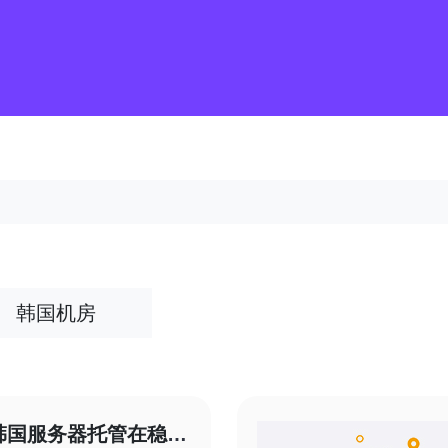
韩国机房
韩国服务器托管在稳定