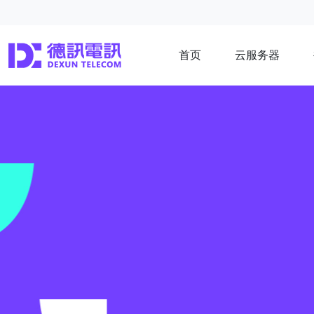
首页
云服务器