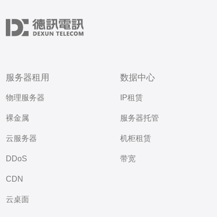
服务器租用
数据中心
物理服务器
IP租赁
裸金属
服务器托管
云服务器
机柜租赁
DDoS
带宽
CDN
云桌面