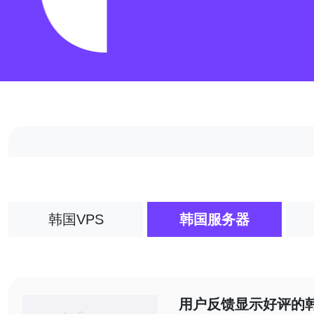
韩国VPS
韩国服务器
用户反馈显示好评的