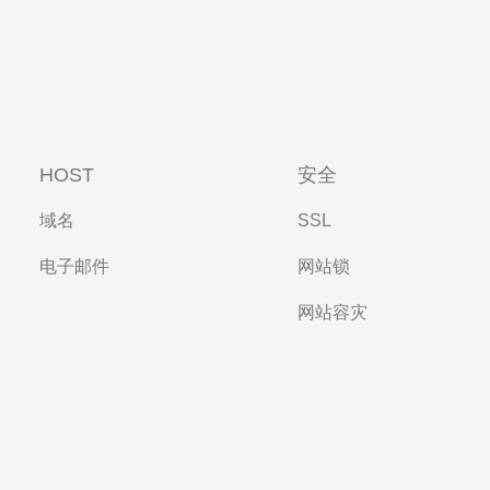
HOST
安全
域名
SSL
电子邮件
网站锁
网站容灾