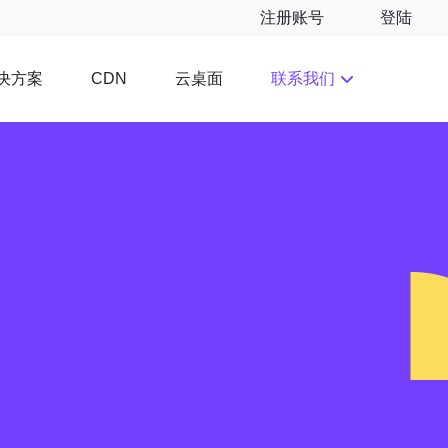
注册账号
登陆
决方案
云桌面
联系我们
CDN