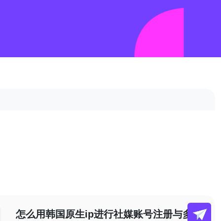
怎么用韩国原生ip进行社媒账号注册与多账