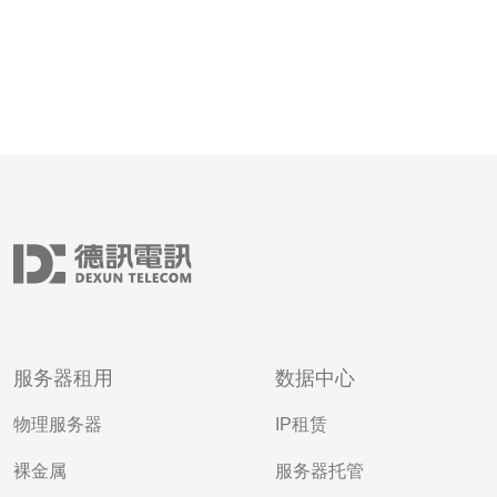
服务器租用
数据中心
物理服务器
IP租赁
裸金属
服务器托管