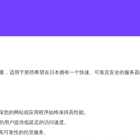
决方案，适用于那些希望在日本拥有一个快速、可靠且安全的服务
保您的网站或应用程序始终保持高性能。
区的用户提供低延迟的访问速度。
高可靠性的托管服务。