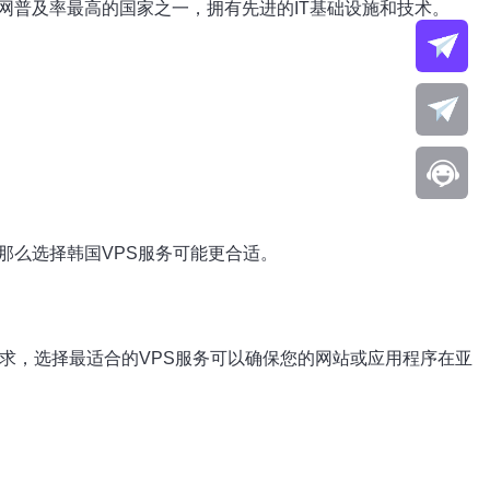
网普及率最高的国家之一，拥有先进的IT基础设施和技术。
那么选择韩国VPS服务可能更合适。
需求，选择最适合的VPS服务可以确保您的网站或应用程序在亚