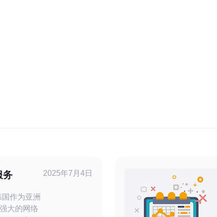
2025年7月4日
服务
强大的网络