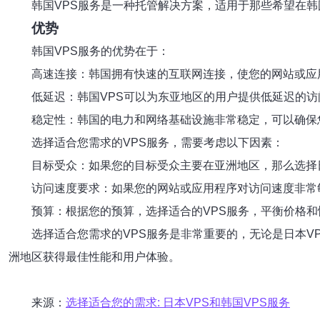
韩国VPS服务是一种托管解决方案，适用于那些希望在
优势
韩国VPS服务的优势在于：
高速连接：韩国拥有快速的互联网连接，使您的网站或应
低延迟：韩国VPS可以为东亚地区的用户提供低延迟的访
稳定性：韩国的电力和网络基础设施非常稳定，可以确保
选择适合您需求的VPS服务，需要考虑以下因素：
目标受众：如果您的目标受众主要在亚洲地区，那么选择
访问速度要求：如果您的网站或应用程序对访问速度非常
预算：根据您的预算，选择适合的VPS服务，平衡价格和
选择适合您需求的VPS服务是非常重要的，无论是日本V
洲地区获得最佳性能和用户体验。
来源：
选择适合您的需求: 日本VPS和韩国VPS服务