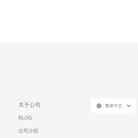
关于公司
繁体中文
BLOG
公司介绍