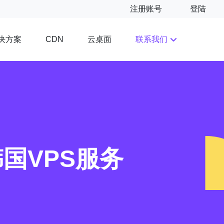
注册账号
登陆
决方案
云桌面
联系我们
CDN
韩国VPS服务