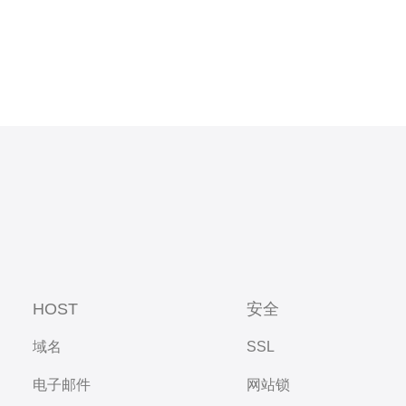
HOST
安全
域名
SSL
电子邮件
网站锁