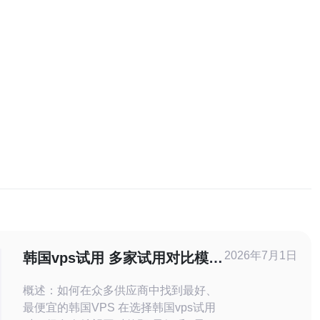
2026年7月1日
韩国vps试用 多家试用对比模板
帮助快速筛选出最佳供应商
概述：如何在众多供应商中找到最好、
最便宜的韩国VPS 在选择韩国vps试用