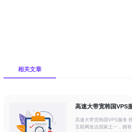
相关文章
高速大带宽韩国VPS
高速大带宽韩国VPS服务 韩国作为亚洲
互联网发达国家之一，拥有