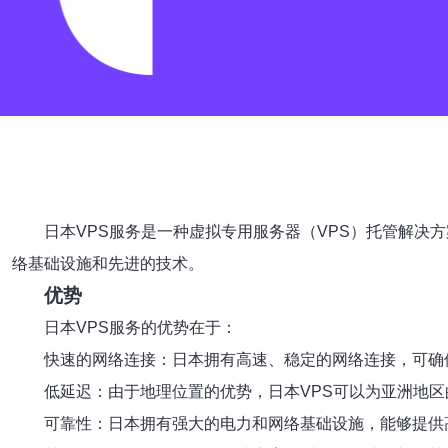
日本VPS服务是一种虚拟专用服务器（VPS）托管解
络基础设施和先进的技术。
优势
日本VPS服务的优势在于：
快速的网络连接：日本拥有高速、稳定的网络连接，可确
低延迟：由于地理位置的优势，日本VPS可以为亚洲地
可靠性：日本拥有强大的电力和网络基础设施，能够提供