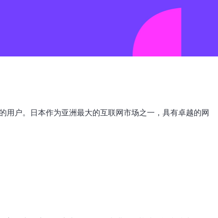
器的用户。日本作为亚洲最大的互联网市场之一，具有卓越的网