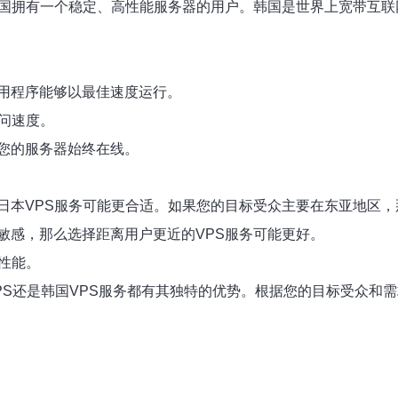
韩国拥有一个稳定、高性能服务器的用户。韩国是世界上宽带互联
用程序能够以最佳速度运行。
问速度。
您的服务器始终在线。
日本VPS服务可能更合适。如果您的目标受众主要在东亚地区，
敏感，那么选择距离用户更近的VPS服务可能更好。
性能。
PS还是韩国VPS服务都有其独特的优势。根据您的目标受众和