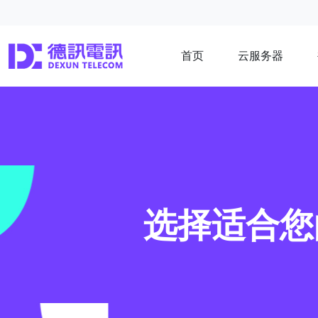
首页
云服务器
选择适合您的