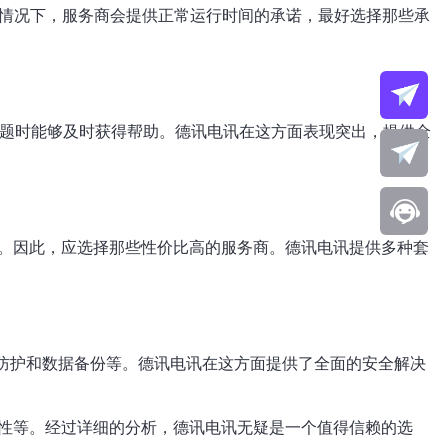
情况下，服务商会提供正常运行时间的承诺，最好选择那些承
问题时能够及时获得帮助。德讯电讯在这方面表现突出，提供全
。因此，应选择那些性价比高的服务商。德讯电讯提供多种套
S防护和数据备份等。德讯电讯在这方面提供了全面的安全解决
性等。经过详细的分析，德讯电讯无疑是一个值得信赖的选