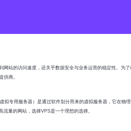
到网站的访问速度，还关乎数据安全与业务运营的稳定性。为了
提供商。
（虚拟专用服务器）是通过软件划分而来的虚拟服务器，它在物理
高流量的网站，选择VPS是一个理想的选择。