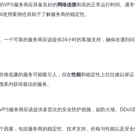
的VPS服务商应具备良好的
网络连接
和高的正常运行时间。通常
价和使用案例也有助于了解服务商的稳定性。
视。一个可靠的服务商应该提供24小时的客服支持，确保在遇到
然价格低廉的服务可能吸引人，但在
性能
和稳定性上往往难以保证
预算内获得最佳的服务。
VPS服务商应该提供多层次的安全防护措施，如防火墙、DDo
个因素，包括服务商的稳定性、技术支持、价格与性能以及安全