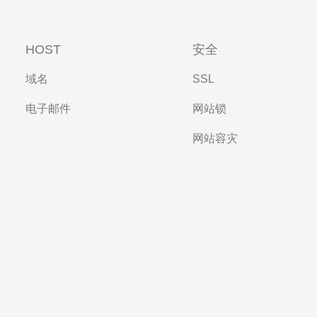
HOST
安全
域名
SSL
电子邮件
网站锁
网站容灾