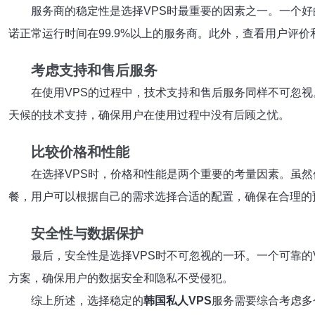
服务商的稳定性是选择VPS时最重要的因素之一。一个好
诺正常运行时间在99.9%以上的服务商。此外，查看用户评
考虑支持和售后服务
在使用VPS的过程中，技术支持和售后服务同样不可忽
天候的技术支持，确保用户在使用过程中没有后顾之忧。
比较价格和性能
在选择VPS时，价格和性能是两个重要的考量因素。虽
餐，用户可以根据自己的需求选择合适的配置，确保在合理的
安全性与数据保护
最后，安全性是选择VPS时不可忽视的一环。一个可靠的
方案，确保用户的数据安全和隐私不受侵犯。
综上所述，选择稳定的
韩国私人VPS
服务需要综合考虑多