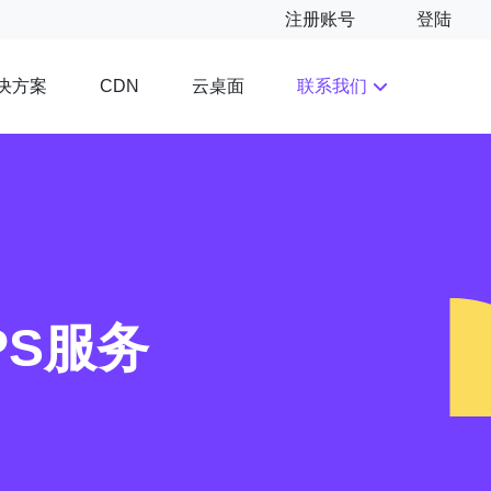
注册账号
登陆
决方案
云桌面
联系我们
CDN
PS服务