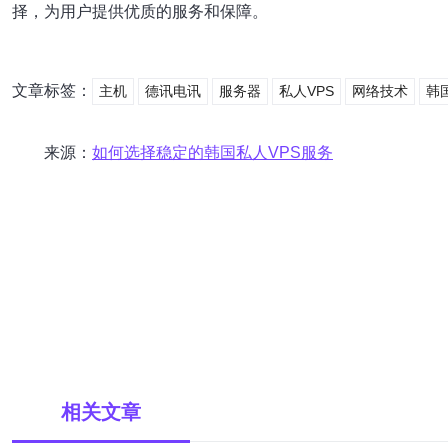
择，为用户提供优质的服务和保障。
文章标签：
主机
德讯电讯
服务器
私人VPS
网络技术
韩国
来源：
如何选择稳定的韩国私人VPS服务
相关文章