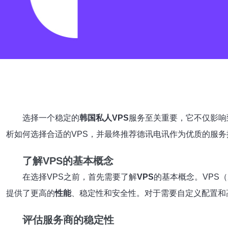
选择一个稳定的
韩国私人VPS
服务至关重要，它不仅影响
析如何选择合适的VPS，并最终推荐德讯电讯作为优质的服务
了解VPS的基本概念
在选择VPS之前，首先需要了解
VPS
的基本概念。VPS
提供了更高的
性能
、稳定性和安全性。对于需要自定义配置和
评估服务商的稳定性