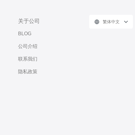
关于公司
繁体中文
BLOG
公司介绍
联系我们
隐私政策