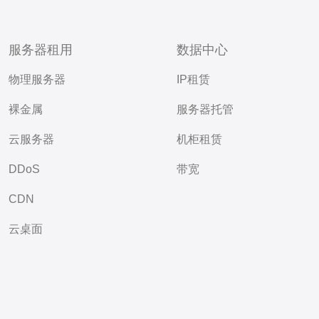
服务器租用
数据中心
物理服务器
IP租赁
裸金属
服务器托管
云服务器
机柜租赁
DDoS
带宽
CDN
云桌面