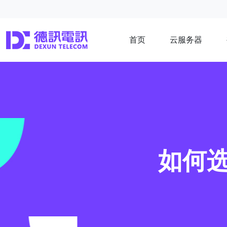
首页
云服务器
如何选