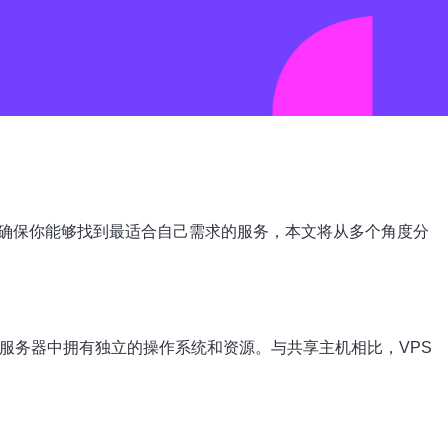
确保你能够找到最适合自己需求的服务，本文将从多个角度分
服务器中拥有独立的操作系统和资源。与共享主机相比，VPS