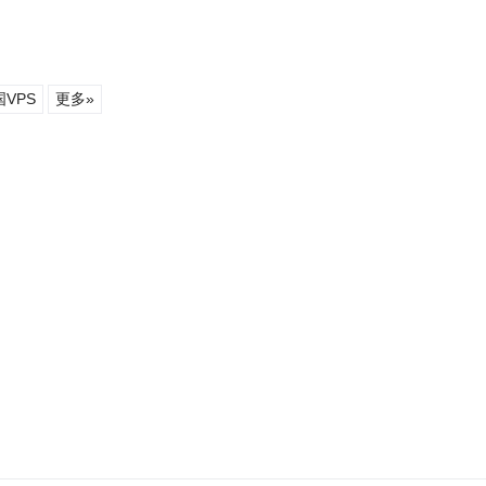
VPS
更多»