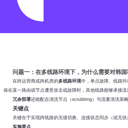
问题一：在多线路环境下，为什么需要对
韩国
在跨运营商或跨机房的
多线路环境
中，单点故障、线路抖
保在某一路由或节点遭受攻击或故障时，其他线路能够承接流
冗余部署
还能配合清洗节点（scrubbing）与流量清
关键点
关键在于实现跨线路的无缝切换、连接状态同步（或无状
实施要点