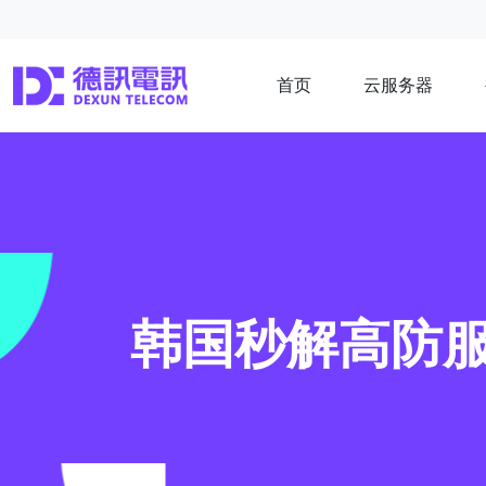
首页
云服务器
韩国秒解高防