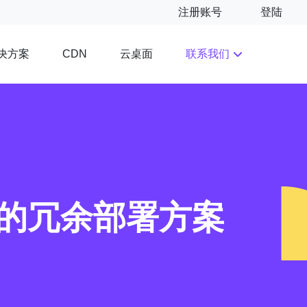
注册账号
登陆
决方案
云桌面
联系我们
CDN
的冗余部署方案