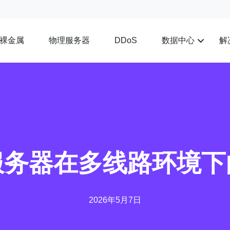
裸金属
物理服务器
数据中心
解
DDoS
服务器在多线路环境下
2026年5月7日