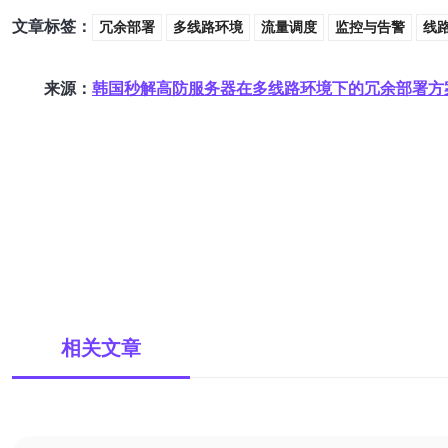
文章标签：
冗余部署
多线路环境
流量调度
监控与告警
线
来源：
韩国秒解高防服务器在多线路环境下的冗余部署方
相关文章