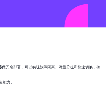
器
做冗余部署，可以实现故障隔离、流量分担和快速切换，确
恢复能力。