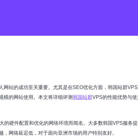
网站的成功至关重要。尤其是在SEO优化方面，韩国站群VPS
规模的网站使用。本文将详细评测
韩国站群
VPS的性能优势与
强大的硬件配置和优化的网络环境而闻名。大多数韩国VPS服务
越，网络延迟低，对于面向亚洲市场的用户特别友好。