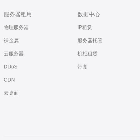
服务器租用
数据中心
物理服务器
IP租赁
裸金属
服务器托管
云服务器
机柜租赁
DDoS
带宽
CDN
云桌面