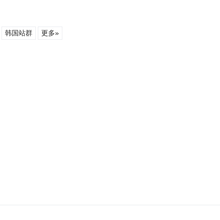
韩国站群
更多»