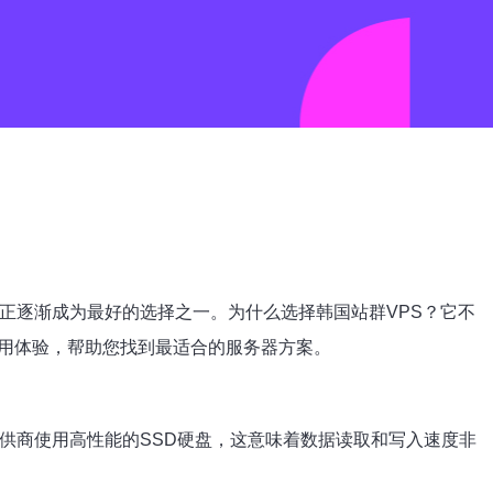
正逐渐成为最好的选择之一。为什么选择韩国站群VPS？它不
使用体验，帮助您找到最适合的服务器方案。
提供商使用高性能的SSD硬盘，这意味着数据读取和写入速度非