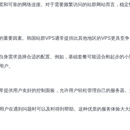
宽和可靠的网络连接。对于需要频繁访问的站群网站而言，稳定
的重要因素。韩国站群VPS通常提供比其他地区的VPS更具竞
自身需求选择合适的配置。例如，基础套餐可能适合刚起步的小
用户。
通常提供用户友好的控制面板，允许用户轻松管理自己的服务器
保用户在遇到问题时可以及时得到帮助。这种优质的服务体验大