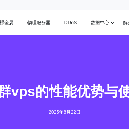
裸金属
物理服务器
数据中心
解
DDoS
群vps的性能优势与
2025年8月22日