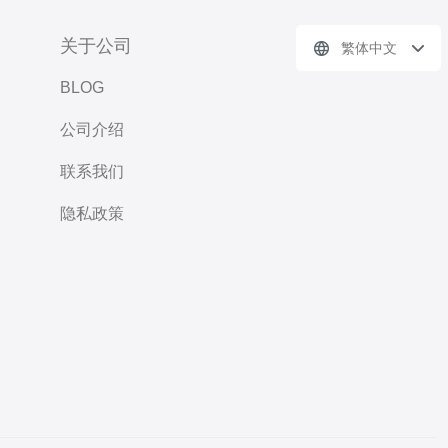
关于公司
繁体中文
BLOG
公司介绍
联系我们
隐私政策