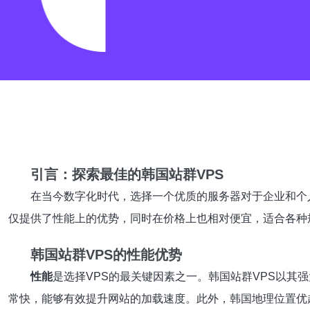
引言：探索最佳的韩国站群VPS
在当今数字化时代，选择一个优质的服务器对于企业和个人
仅提供了性能上的优势，同时在价格上也相对便宜，适合各种
韩国站群VPS的性能优势
性能
是选择VPS的最关键因素之一。韩国站群VPS以其
常快，能够有效提升网站的加载速度。此外，韩国地理位置优