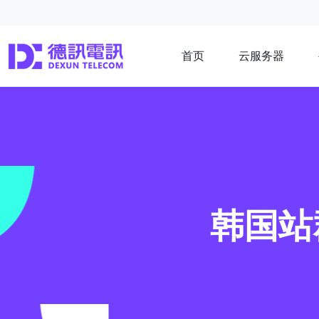
首页
云服务器
韩国站