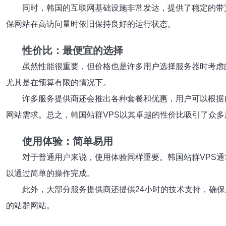
同时，韩国的互联网基础设施非常发达，提供了稳定的带
保网站在高访问量时依旧保持良好的运行状态。
性价比：最便宜的选择
虽然性能很重要，但价格也是许多用户选择服务器时考虑
尤其是在预算有限的情况下。
许多服务提供商还会推出各种套餐和优惠，用户可以根据
网站需求。总之，韩国站群VPS以其卓越的性价比吸引了众多
使用体验：简单易用
对于普通用户来说，使用体验同样重要。韩国站群VPS
以通过简单的操作完成。
此外，大部分服务提供商还提供24小时的技术支持，确
的站群网站。