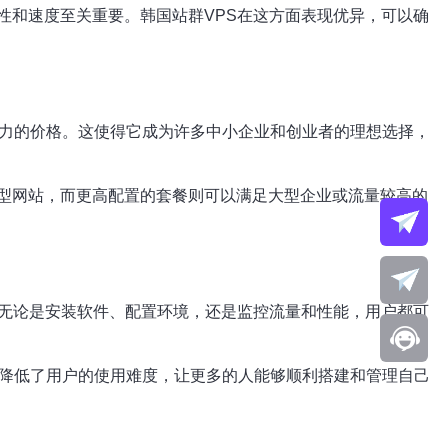
性和速度至关重要。韩国站群VPS在这方面表现优异，可以确
争力的价格。这使得它成为许多中小企业和创业者的理想选择，
型网站，而更高配置的套餐则可以满足大型企业或流量较高的
。无论是安装软件、配置环境，还是监控流量和性能，用户都可
大降低了用户的使用难度，让更多的人能够顺利搭建和管理自己