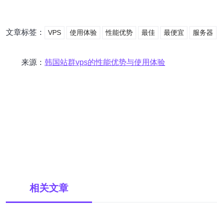
文章标签：
VPS
使用体验
性能优势
最佳
最便宜
服务器
来源：
韩国站群vps的性能优势与使用体验
相关文章