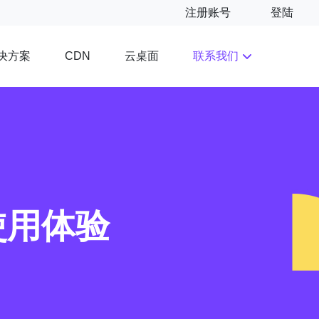
注册账号
登陆
决方案
云桌面
联系我们
CDN
使用体验