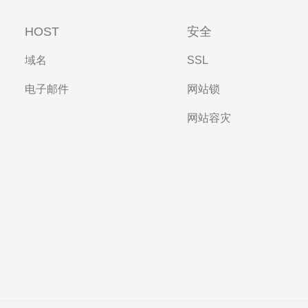
HOST
安全
域名
SSL
电子邮件
网站锁
网站容灾