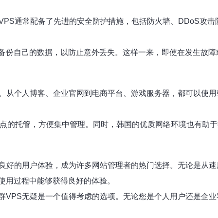
VPS通常配备了先进的安全防护措施，包括防火墙、DDoS攻
备份自己的数据，以防止意外丢失。这样一来，即使在发生故障
站。从个人博客、企业官网到电商平台、游戏服务器，都可以使用
个站点的托管，方便集中管理。同时，韩国的优质网络环境也有助
和良好的用户体验，成为许多网站管理者的热门选择。无论是从速
使用过程中能够获得良好的体验。
群VPS无疑是一个值得考虑的选项。无论您是个人用户还是企业