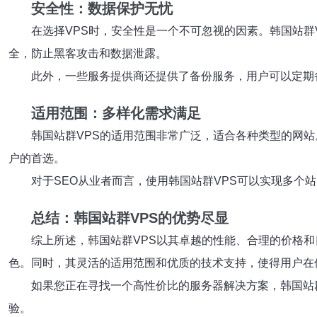
安全性：数据保护无忧
在选择VPS时，安全性是一个不可忽视的因素。韩国站群
全，防止黑客攻击和数据泄露。
此外，一些服务提供商还提供了备份服务，用户可以定期
适用范围：多样化需求满足
韩国站群VPS的适用范围非常广泛，适合各种类型的网
户的首选。
对于SEO从业者而言，使用韩国站群VPS可以实现多
总结：韩国站群VPS的优势尽显
综上所述，韩国站群VPS以其卓越的性能、合理的价格
色。同时，其灵活的适用范围和优质的技术支持，使得用户在
如果您正在寻找一个高性价比的服务器解决方案，韩国站
验。