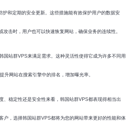
击防护和定期的安全更新。这些措施能有效保护用户的数据安
或攻击时，用户也可以快速恢复网站，确保业务的连续性。
韩国站群VPS来满足需求。这种灵活性使得它成为许多不同用
于提升网站在搜索引擎中的排名，增加曝光率。
度、稳定性还是安全性来看，韩国站群VPS都表现得相当出
客户，选择韩国站群VPS都将为您的网站带来更好的性能和体