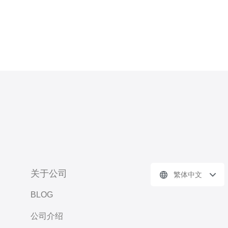
关于公司
繁体中文
BLOG
公司介绍