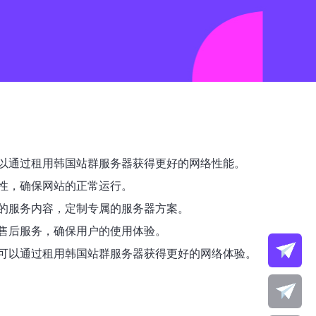
以通过租用韩国站群服务器获得更好的网络性能。
性，确保网站的正常运行。
的服务内容，定制专属的服务器方案。
售后服务，确保用户的使用体验。
可以通过租用韩国站群服务器获得更好的网络体验。