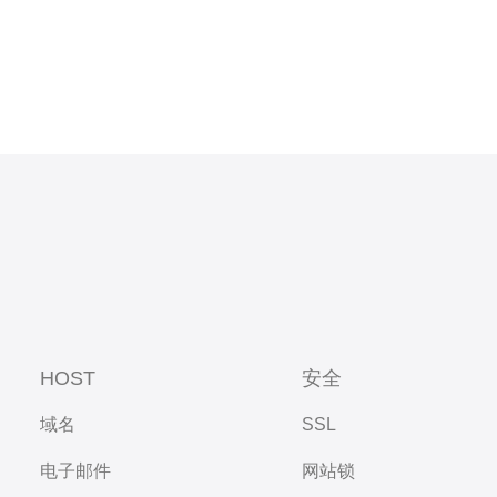
HOST
安全
域名
SSL
电子邮件
网站锁