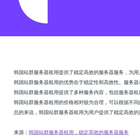
韩国站群服务器租用提供了稳定高效的服务器服务，为用
韩国站群服务器租用的优势在于稳定性和高效性。服务器
韩国站群服务器租用提供了多种服务内容，包括服务器租
韩国站群服务器租用的价格相对较为合理，可以根据不同
总的来说，韩国站群服务器租用为用户提供了稳定高效的
来源：
韩国站群服务器租用，稳定高效的服务器服务