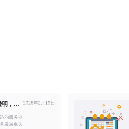
2026年2月19日
透明，服
适的服务器
务发展至关