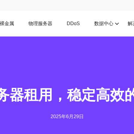
裸金属
物理服务器
数据中心
解
DDoS
务器租用，稳定高效
2025年6月29日