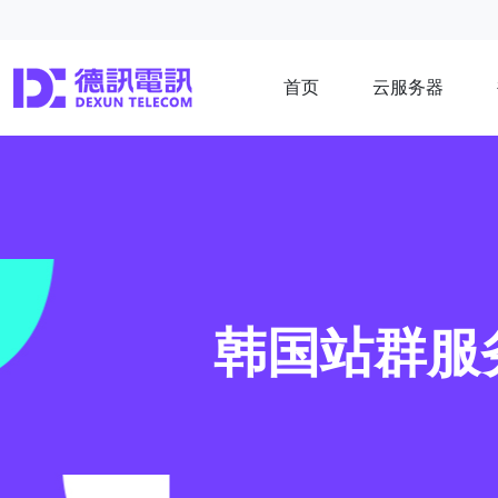
首页
云服务器
韩国站群服