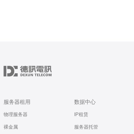
服务器租用
数据中心
物理服务器
IP租赁
裸金属
服务器托管