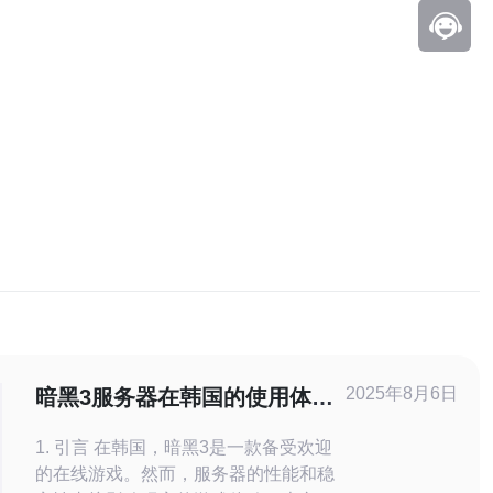
2025年8月6日
暗黑3服务器在韩国的使用体验
分析与优化
1. 引言 在韩国，暗黑3是一款备受欢迎
的在线游戏。然而，服务器的性能和稳