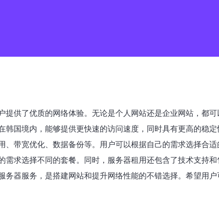
户提供了优质的网络体验。无论是个人网站还是企业网站，都可
在韩国境内，能够提供更快速的访问速度，同时具有更高的稳定
用、带宽优化、数据备份等。用户可以根据自己的需求选择合适
的需求选择不同的套餐。同时，服务器租用还包含了技术支持和
服务器服务，是搭建网站和提升网络性能的不错选择。希望用户