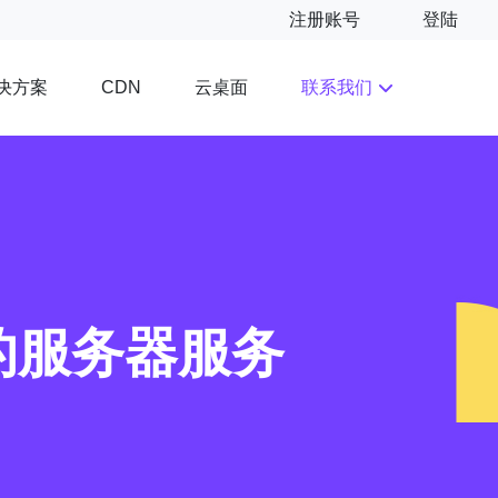
注册账号
登陆
决方案
云桌面
联系我们
CDN
的服务器服务