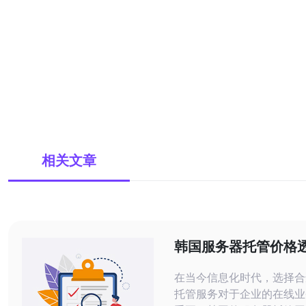
相关文章
韩国服务器托管价格
务质量优良
在当今信息化时代，选择合
托管服务对于企业的在线业