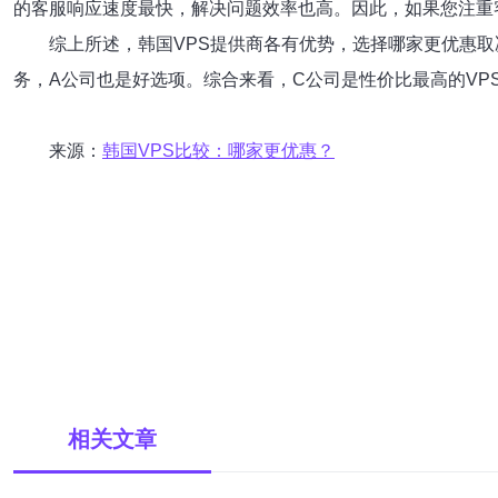
的客服响应速度最快，解决问题效率也高。因此，如果您注重
综上所述，韩国VPS提供商各有优势，选择哪家更优惠
务，A公司也是好选项。综合来看，C公司是性价比最高的VP
来源：
韩国VPS比较：哪家更优惠？
相关文章