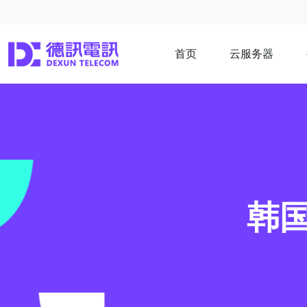
首页
云服务器
韩