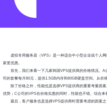
虚拟专用服务器（VPS）是一种适合中小型企业或个人网
家更优惠。
首先，我们来看一下几家韩国VPS提供商的价格情况。A公司
司的套餐每月80元，提供1.5GB内存和80GB硬盘空间。从
除了价格之外，性能也是选择VPS提供商的重要考量因素
优势；C公司的VPS在价格实惠的同时，性能也不错。综合来
最后，客户服务也是选择VPS提供商时需要考虑的因素之