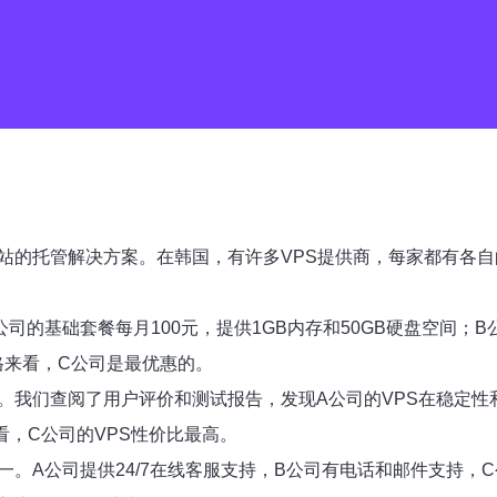
站的托管解决方案。在韩国，有许多VPS提供商，每家都有各自
的基础套餐每月100元，提供1GB内存和50GB硬盘空间；B公
价格来看，C公司是最优惠的。
。我们查阅了用户评价和测试报告，发现A公司的VPS在稳定性
看，C公司的VPS性价比最高。
一。A公司提供24/7在线客服支持，B公司有电话和邮件支持，