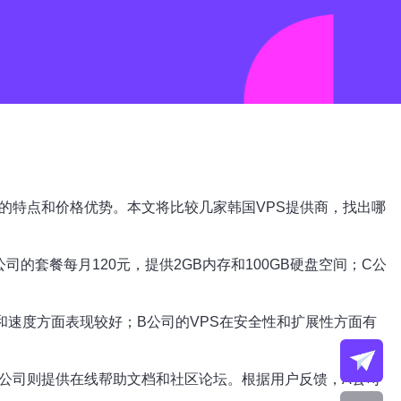
的特点和价格优势。本文将比较几家韩国VPS提供商，找出哪
司的套餐每月120元，提供2GB内存和100GB硬盘空间；C公
和速度方面表现较好；B公司的VPS在安全性和扩展性方面有
C公司则提供在线帮助文档和社区论坛。根据用户反馈，A公司