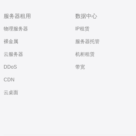
服务器租用
数据中心
物理服务器
IP租赁
裸金属
服务器托管
云服务器
机柜租赁
DDoS
带宽
CDN
云桌面