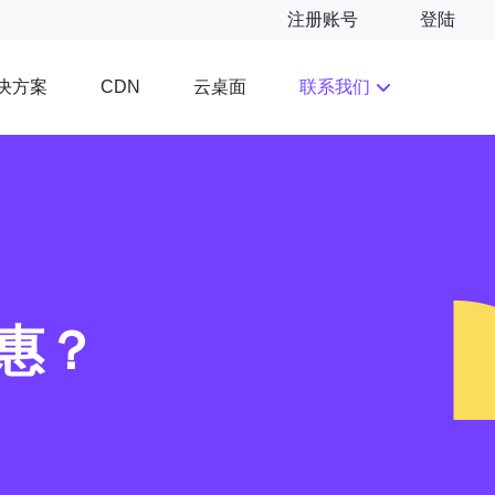
注册账号
登陆
决方案
云桌面
联系我们
CDN
惠？