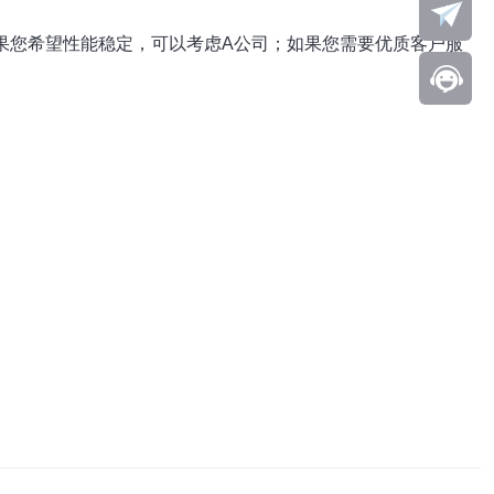
果您希望性能稳定，可以考虑A公司；如果您需要优质客户服