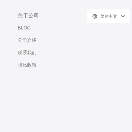
关于公司
繁体中文
BLOG
公司介绍
联系我们
隐私政策