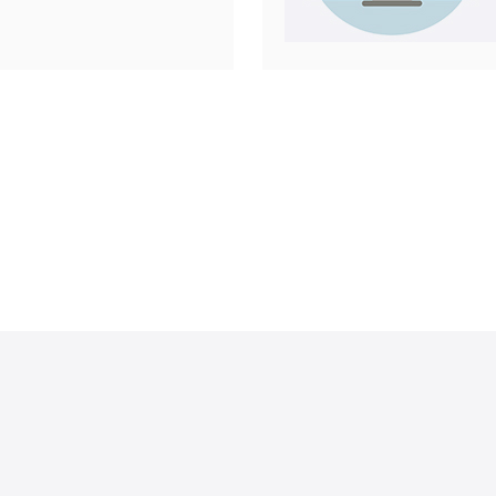
够提供以下