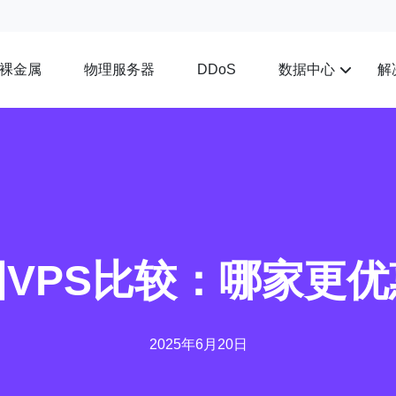
裸金属
物理服务器
数据中心
解
DDoS
国VPS比较：哪家更优
2025年6月20日