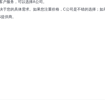
客户服务，可以选择A公司。
取决于您的具体需求。如果您注重价格，C公司是不错的选择；如
S提供商。