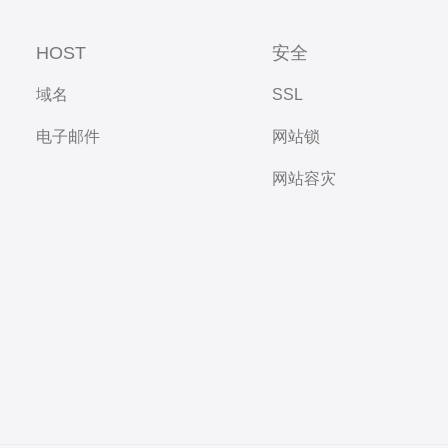
HOST
安全
域名
SSL
电子邮件
网站锁
网站容灾