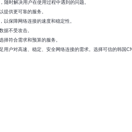
团队，随时解决用户在使用过程中遇到的问题。
可以提供更可靠的服务。
术，以保障网络连接的速度和稳定性。
户数据不受攻击。
，选择符合需求和预算的服务。
满足用户对高速、稳定、安全网络连接的需求。选择可信的韩国C