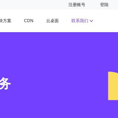
注册账号
登陆
决方案
云桌面
联系我们
CDN
务