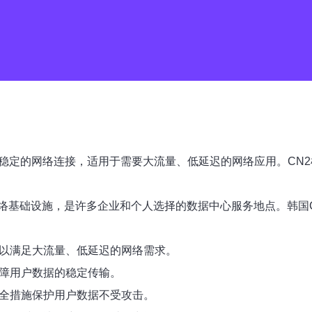
、稳定的网络连接，适用于需要大流量、低延迟的网络应用。CN
络基础设施，是许多企业和个人选择的数据中心服务地点。韩国
可以满足大流量、低延迟的网络需求。
保障用户数据的稳定传输。
安全措施保护用户数据不受攻击。