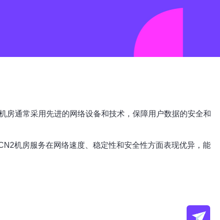
2机房通常采用先进的网络设备和技术，保障用户数据的安全和
CN2机房服务在网络速度、稳定性和安全性方面表现优异，能