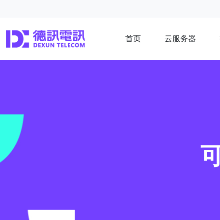
首页
云服务器