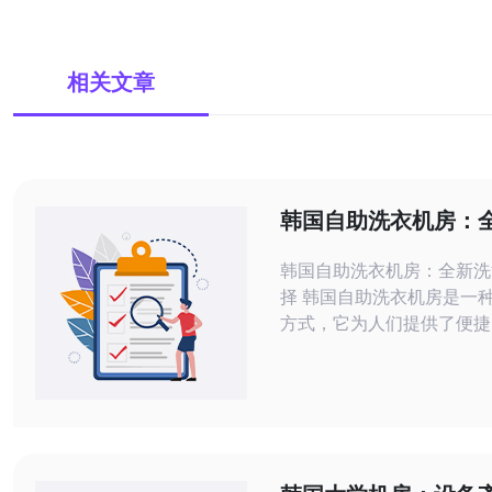
相关文章
韩国自助洗衣机房：
式的选择
韩国自助洗衣机房：全新洗
择 韩国自助洗衣机房是一种新兴的洗涤
方式，它为人们提供了便捷
保的洗衣选择。相比传统的
助洗衣机房提供了更加灵活
和更加个性化的洗衣服务。
人们能够自己掌握洗衣过程
式。 韩国的自助洗衣机房有着独特的特
点，使其在洗涤方式选择中