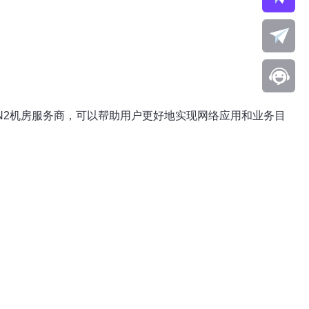
N2机房服务商，可以帮助用户更好地实现网络应用和业务目