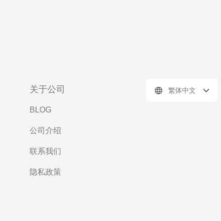
关于公司
繁体中文
BLOG
公司介绍
联系我们
隐私政策