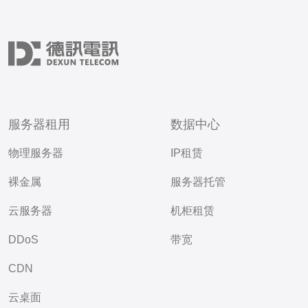
服务器租用
数据中心
物理服务器
IP租赁
裸金属
服务器托管
云服务器
机柜租赁
DDoS
带宽
CDN
云桌面