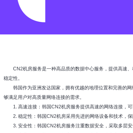
CN2机房服务是一种高品质的数据中心服务，提供高速
稳定性。
韩国作为亚洲发达国家，拥有优越的地理位置和完善的网
够满足用户对高质量网络连接的需求。
1. 高速连接：韩国CN2机房服务提供高速的网络连接，
2. 稳定性：韩国CN2机房采用先进的网络设备和技术，
3. 安全性：韩国CN2机房服务注重数据安全，采取多层