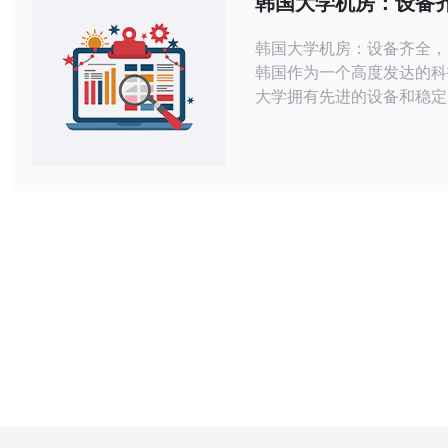
韩国大学机房：设备
络稳定
韩国大学机房：设备齐全，
韩国作为一个高度发达的科
大学拥有先进的设备和稳定
境，为学生和教师提供了良
工作条件。 韩国大学的机房设备齐
全，配备了最新的计算机、
描仪等各种办公设备，满足
日常学习和工作需求。而且
都得到了及时的更新和维护
正常运行。 除了设