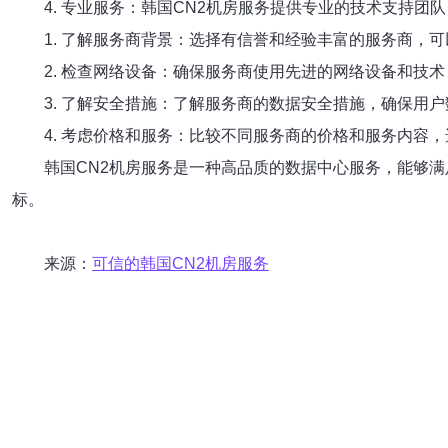
4. 专业服务：韩国CN2机房服务提供专业的技术支持
1. 了解服务商背景：选择有信誉和经验丰富的服务商，
2. 检查网络设备：确保服务商使用先进的网络设备和技
3. 了解安全措施：了解服务商的数据安全措施，确保用
4. 考虑价格和服务：比较不同服务商的价格和服务内容
韩国CN2机房服务是一种高品质的数据中心服务，能够
标。
来源：
可信的韩国CN2机房服务