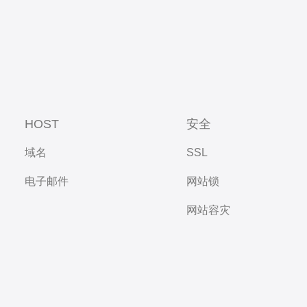
HOST
安全
域名
SSL
电子邮件
网站锁
网站容灾