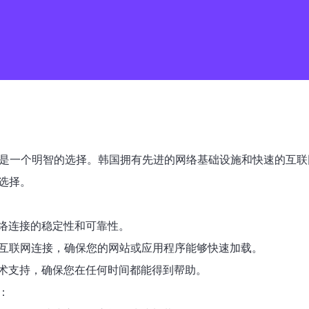
线是一个明智的选择。韩国拥有先进的网络基础设施和快速的互联
选择。
络连接的稳定性和可靠性。
的互联网连接，确保您的网站或应用程序能够快速加载。
的技术支持，确保您在任何时间都能得到帮助。
：