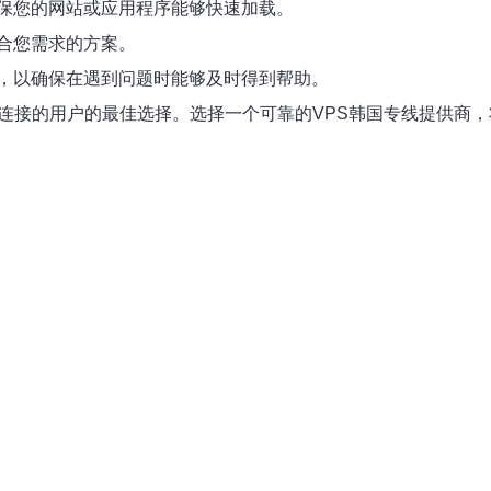
保您的网站或应用程序能够快速加载。
合您需求的方案。
供商，以确保在遇到问题时能够及时得到帮助。
络连接的用户的最佳选择。选择一个可靠的VPS韩国专线提供商