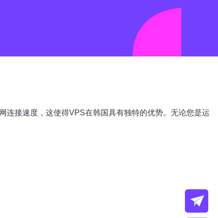
网连接速度，这使得VPS在韩国具有独特的优势。无论您是运