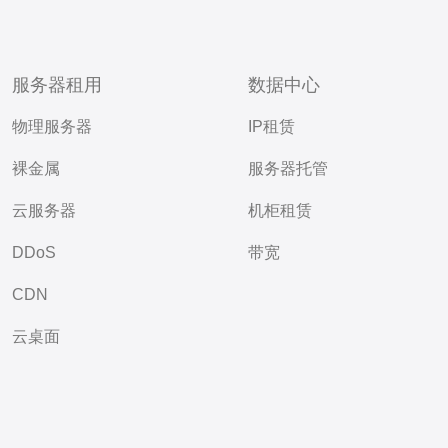
服务器租用
数据中心
物理服务器
IP租赁
裸金属
服务器托管
云服务器
机柜租赁
DDoS
带宽
CDN
云桌面