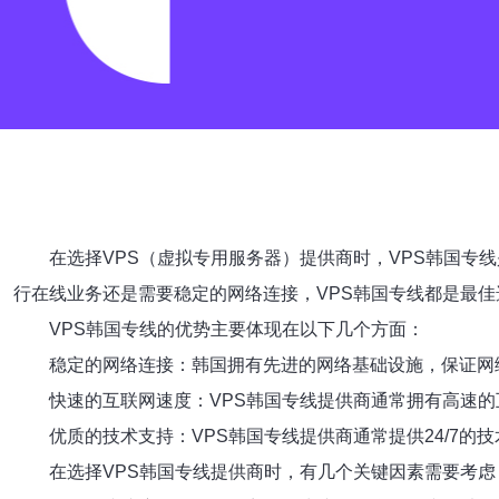
在选择VPS（虚拟专用服务器）提供商时，VPS韩国专
行在线业务还是需要稳定的网络连接，VPS韩国专线都是最佳
VPS韩国专线的优势主要体现在以下几个方面：
稳定的网络连接：韩国拥有先进的网络基础设施，保证网
快速的互联网速度：VPS韩国专线提供商通常拥有高速
优质的技术支持：VPS韩国专线提供商通常提供24/7
在选择VPS韩国专线提供商时，有几个关键因素需要考虑