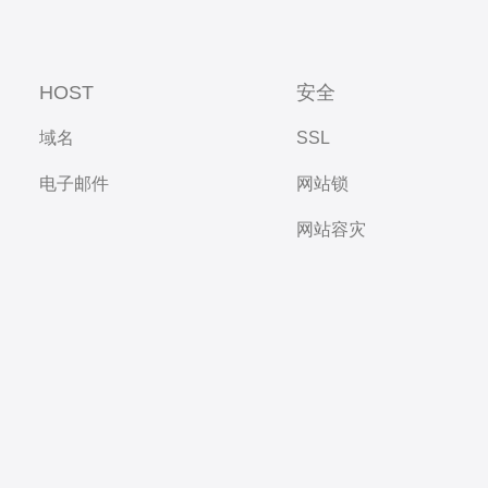
HOST
安全
域名
SSL
电子邮件
网站锁
网站容灾