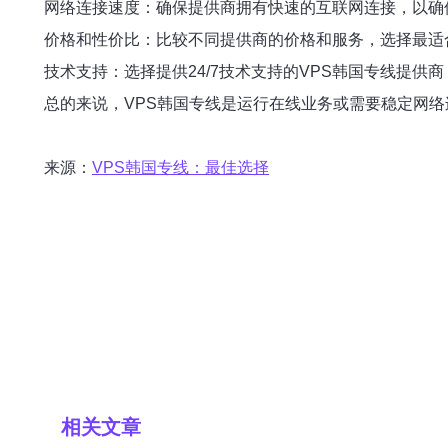
网络连接速度：确保提供商拥有快速的互联网连接，以确
价格和性价比：比较不同提供商的价格和服务，选择最适
技术支持：选择提供24/7技术支持的VPS韩国专线提
总的来说，VPS韩国专线是运行在线业务或需要稳定网
来源：
VPS韩国专线：最佳选择
相关文章