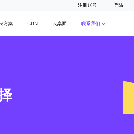
注册账号
登陆
决方案
云桌面
联系我们
CDN
择