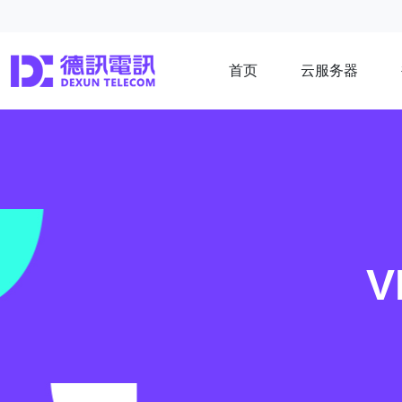
首页
云服务器