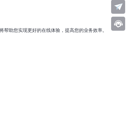
，将帮助您实现更好的在线体验，提高您的业务效率。