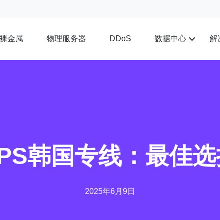
裸金属
物理服务器
数据中心
解
DDoS
VPS韩国专线：最佳选
2025年6月9日