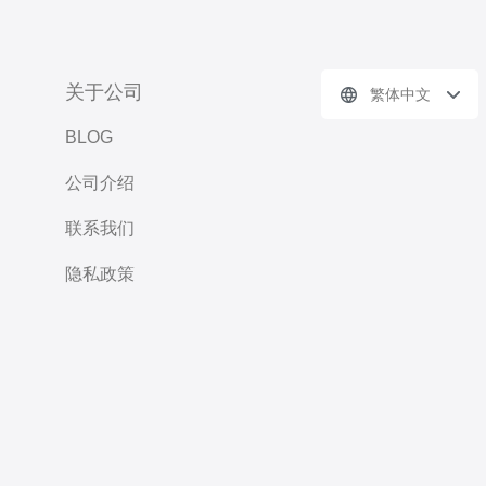
关于公司
繁体中文
BLOG
公司介绍
联系我们
隐私政策