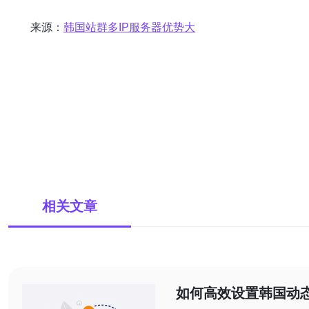
来源：
韩国站群多IP服务器优势大
相关文章
如何高效设置韩国动态