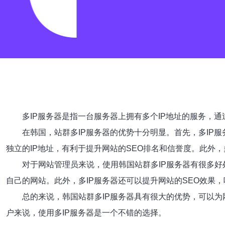
多IP服务器是指一台服务器上拥有多个IP地址的服务，
在韩国，站群多IP服务器的优势十分明显。首先，多IP
独立的IP地址，有利于提升网站的SEO排名和信誉度。此外
对于网站管理员来说，使用韩国站群多IP服务器有很多
自己的网站。此外，多IP服务器还可以提升网站的SEO效果
总的来说，韩国站群多IP服务器具有很大的优势，可以
户来说，使用多IP服务器是一个不错的选择。