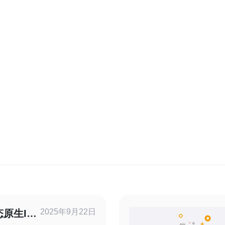
2025年9月22日
原生IP