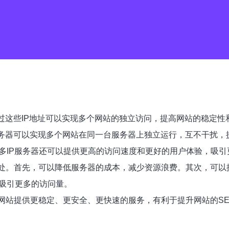
通过这些IP地址可以实现多个网站的独立访问，提高网站的稳定性
服务器可以实现多个网站在同一台服务器上独立运行，互不干扰，
，多IP服务器还可以提供更高的访问速度和更好的用户体验，吸
好处。首先，可以降低服务器的成本，减少资源浪费。其次，可
，吸引更多的访问量。
为网站提供更稳定、更安全、更快速的服务，有利于提升网站的S