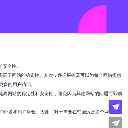
和安全性。
提高了网站的稳定性。其次，多IP服务器可以为每个网站提供
引更多的用户访问。
以提高网站的稳定性和安全性，避免因为其他网站的问题而影响
EO排名和用户体验。因此，对于需要在韩国运营多个网站的用