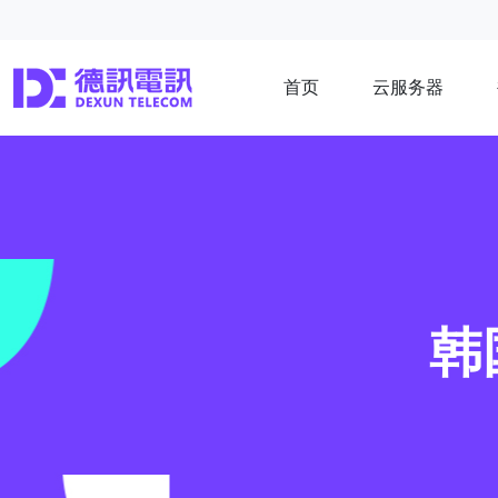
首页
云服务器
韩