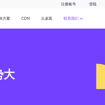
注册账号
登陆
决方案
云桌面
联系我们
CDN
势大