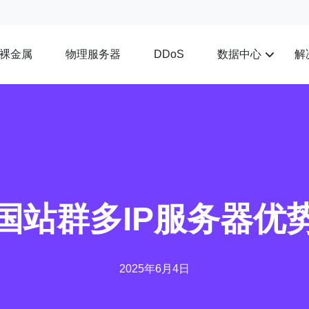
裸金属
物理服务器
数据中心
解
DDoS
国站群多IP服务器优
2025年6月4日