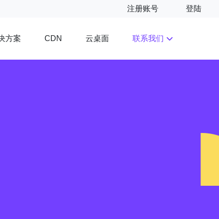
注册账号
登陆
决方案
云桌面
联系我们
CDN