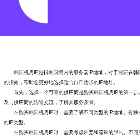
韩国机房IP是指韩国境内的服务器IP地址，对于需要在
的指南，帮助您更好地选择适合自己需求的IP地址。
首先，选择一个可靠的供应商是购买韩国机房IP的第一
及与供应商的沟通交流，了解其服务质量。
在购买韩国机房IP时，需要了解不同类型的IP地址。有独
的IP类型。
在购买韩国机房IP时，需要考虑带宽和流量的限制。不