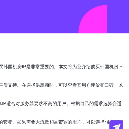
买韩国机房IP是非常重要的。本文将为您介绍购买韩国机房IP
和售后支持。在选择供应商时，可以查看其用户评价和口碑，以
共享IP适合对服务器要求不高的用户。根据自己的需求选择合适
适的套餐。如果需要大流量和高带宽的用户，可以选择相应的套