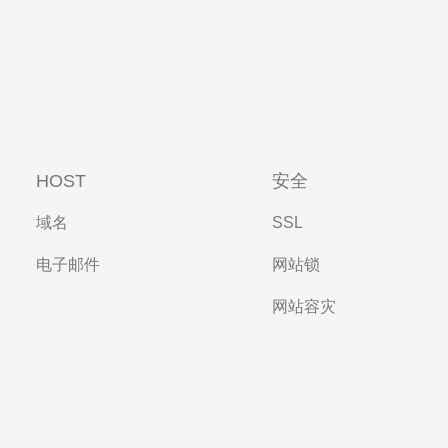
HOST
安全
域名
SSL
电子邮件
网站锁
网站容灾