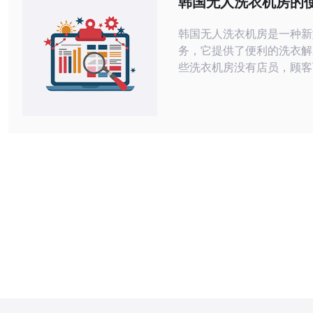
韩国无人洗衣机房的
团队，LG U
韩国无人洗衣机房是一种新
务，它提供了便利的洗衣解
些洗衣机房没有店员，顾客
用洗衣设备。本文将介绍如
无人洗衣机房，以及一些使用
国的无人洗衣机房遍布城市
落，您可以通过互联网或手
查找附近的洗衣机房。选择
位置，以节省时间和交通成本。 
到合适的洗衣机房，您需要