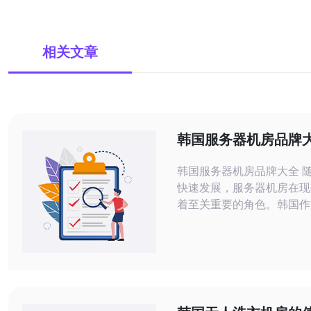
相关文章
韩国服务器机房品牌
韩国服务器机房品牌大全 随着互联网的
快速发展，服务器机房在现
着至关重要的角色。韩国作
先进的国家，拥有许多知名
房品牌。本文将为您介绍韩
器机房品牌，帮助您选择适
务商。 LG U+是韩国最大的通信服务提
供商之一，其服务器机房提
的服务。拥有先进的设备和