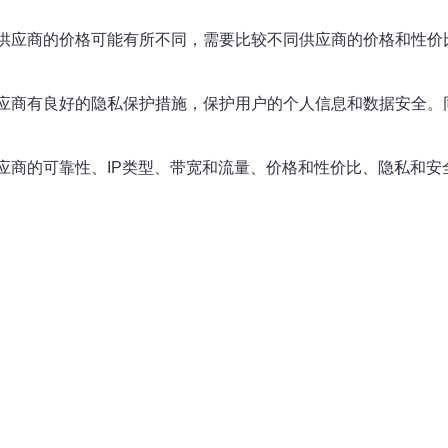
同供应商的价格可能有所不同，需要比较不同供应商的价格和性
供应商有良好的隐私保护措施，保护用户的个人信息和数据安全。
供应商的可靠性、IP类型、带宽和流量、价格和性价比、隐私和