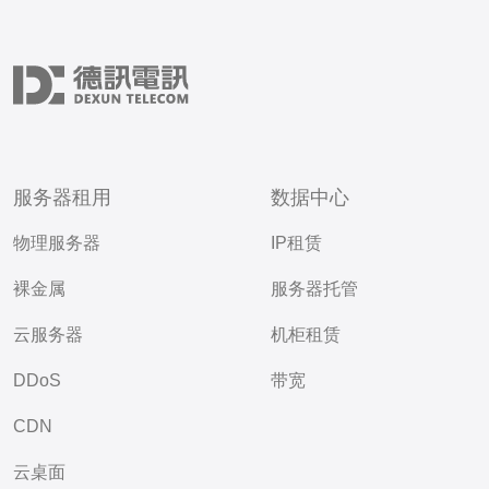
服务器租用
数据中心
物理服务器
IP租赁
裸金属
服务器托管
云服务器
机柜租赁
DDoS
带宽
CDN
云桌面