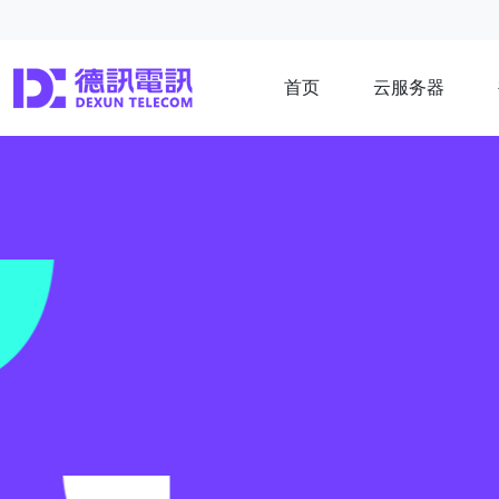
首页
云服务器