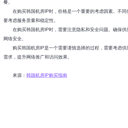
餐。
在购买韩国机房IP时，价格是一个重要的考虑因素。不
要考虑服务质量和稳定性。
在购买韩国机房IP时，需要注意隐私和安全问题。确保
网络安全。
购买韩国机房IP是一个需要谨慎选择的过程，需要考虑
需求，提升网络推广和访问效果。
来源：
韩国机房IP购买指南