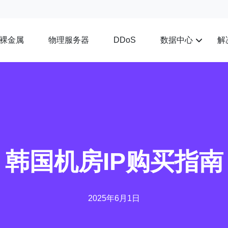
裸金属
物理服务器
数据中心
解
DDoS
韩国机房IP购买指南
2025年6月1日