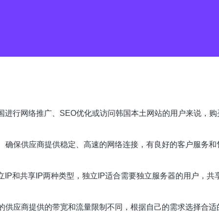
韩国进行网络推广、SEO优化或访问韩国本土网站的用户来说，购
步。确保供应商提供稳定、高速的网络连接，有良好的客户服务
立IP和共享IP两种类型，独立IP适合需要独立服务器的用户，
同的供应商提供的带宽和流量限制不同，根据自己的需求选择合