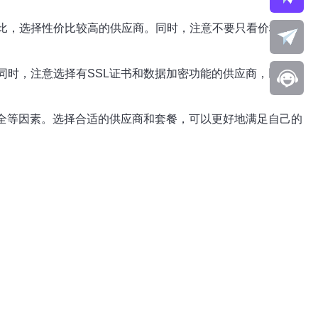
价比，选择性价比较高的供应商。同时，注意不要只看价格，还
同时，注意选择有SSL证书和数据加密功能的供应商，以保障
安全等因素。选择合适的供应商和套餐，可以更好地满足自己的