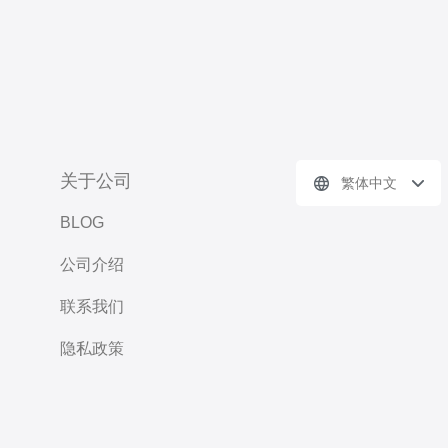
关于公司
繁体中文
BLOG
公司介绍
联系我们
隐私政策