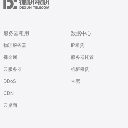
服务器租用
数据中心
物理服务器
IP租赁
裸金属
服务器托管
云服务器
机柜租赁
DDoS
带宽
CDN
云桌面