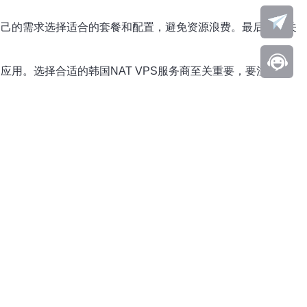
自己的需求选择适合的套餐和配置，避免资源浪费。最后，要关
应用。选择合适的韩国NAT VPS服务商至关重要，要注意服