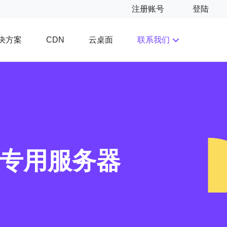
注册账号
登陆
决方案
云桌面
联系我们
CDN
拟专用服务器