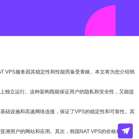
T VPS服务因其稳定性和性能而备受青睐。本文将为您介绍韩
务器上独立运行。这种架构既能保证用户的隐私和安全性，又能提
络基础设施和高速网络连接，保证了VPS的稳定性和可靠性。其
亚洲用户的网站和应用。其次，韩国NAT VPS的价格相对较