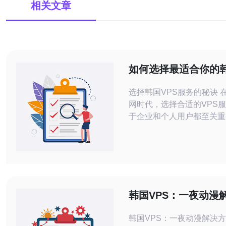
相关文章
如何选择最适合你的韩
服务方案
选择韩国VPS服务的秘诀 
网时代，选择合适的VPS
于企业和个人用户都至关重
当你考虑到韩国的市场环境
时，合适的选择能够带来显
升和成本控制。以下是选择
服务时需要关注的三个关键要素
性能与稳定性 选择一个性
VPS服务，意味着你可以
韩国VPS：一夜动漫
的加载速度和更高的稳定性
韩国VPS：一夜动漫解决方案 动