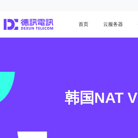
首页
云服务器
韩国NAT