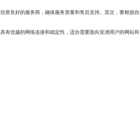
选择信誉良好的服务商，确保服务质量和售后支持。其次，要根据
择，具有优越的网络连接和稳定性，适合需要面向亚洲用户的网站和