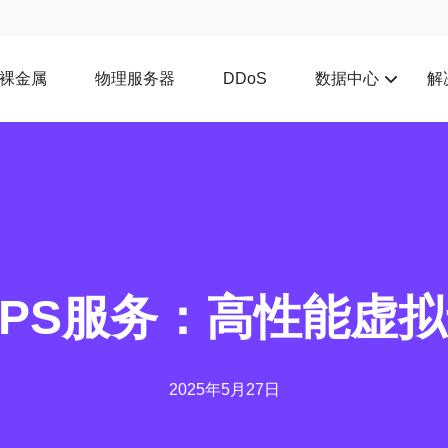
裸金属
物理服务器
数据中心
解
DDoS
 VPS服务：高性能虚
2025年5月27日