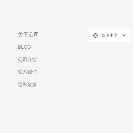
关于公司
繁体中文
BLOG
公司介绍
联系我们
隐私政策