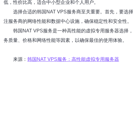
低，性价比高，适合中小型企业和个人用户。
选择合适的韩国NAT VPS服务商至关重要。首先，要
注服务商的网络性能和数据中心设施，确保稳定性和安全性。
韩国NAT VPS服务是一种高性能的虚拟专用服务器选
务质量、价格和网络性能等因素，以确保最佳的使用体验。
来源：
韩国NAT VPS服务：高性能虚拟专用服务器