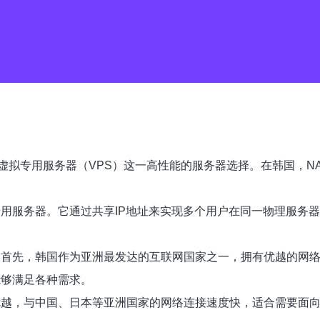
拟专用服务器（VPS）这一高性能的服务器选择。在韩国，NA
虚拟专用服务器。它通过共享IP地址来实现多个用户在同一物理服
势。首先，韩国作为亚洲最发达的互联网国家之一，拥有优越的网
能够满足各种需求。
置优越，与中国、日本等亚洲国家的网络连接速度快，适合需要面向