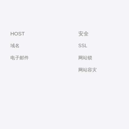
HOST
安全
域名
SSL
电子邮件
网站锁
网站容灾