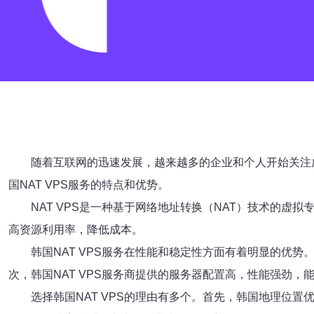
随着互联网的迅速发展，越来越多的企业和个人开始关注虚
国NAT VPS服务的特点和优势。
NAT VPS是一种基于网络地址转换（NAT）技术的
高资源利用率，降低成本。
韩国NAT VPS服务在性能和稳定性方面有着明显的优
次，韩国NAT VPS服务商提供的服务器配置高，性能强劲，
选择韩国NAT VPS的理由有多个。首先，韩国地理位