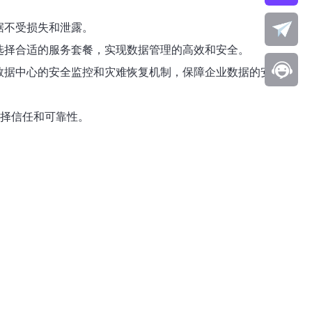
据不受损失和泄露。
求选择合适的服务套餐，实现数据管理的高效和安全。
过数据中心的安全监控和灾难恢复机制，保障企业数据的安全和
选择信任和可靠性。