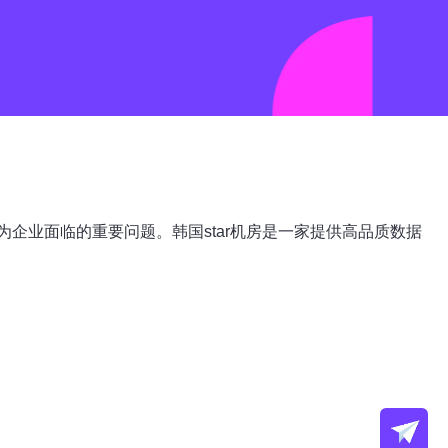
企业面临的重要问题。韩国star机房是一家提供高品质数据