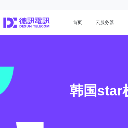
首页
云服务器
韩国st