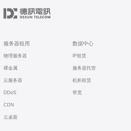
服务器租用
数据中心
物理服务器
IP租赁
裸金属
服务器托管
云服务器
机柜租赁
DDoS
带宽
CDN
云桌面