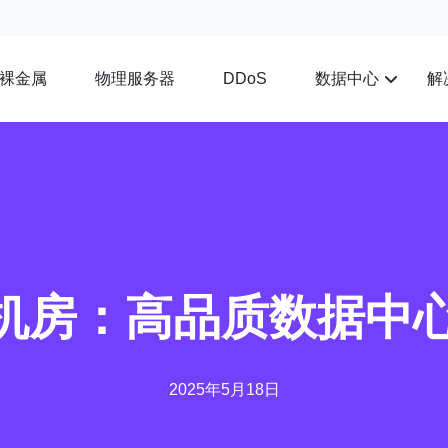
裸金属
物理服务器
数据中心
解
DDoS
ar机房：高品质数据中
2025年5月18日