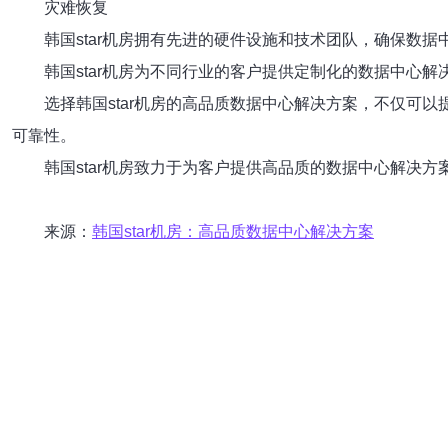
灾难恢复
韩国star机房拥有先进的硬件设施和技术团队，确保数
韩国star机房为不同行业的客户提供定制化的数据中心
选择韩国star机房的高品质数据中心解决方案，不仅可
可靠性。
韩国star机房致力于为客户提供高品质的数据中心解决方
来源：
韩国star机房：高品质数据中心解决方案