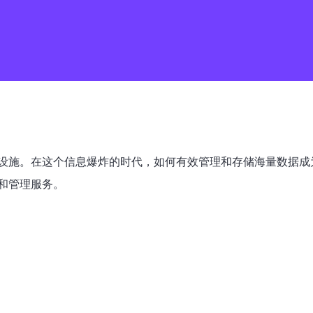
施。在这个信息爆炸的时代，如何有效管理和存储海量数据成为
和管理服务。