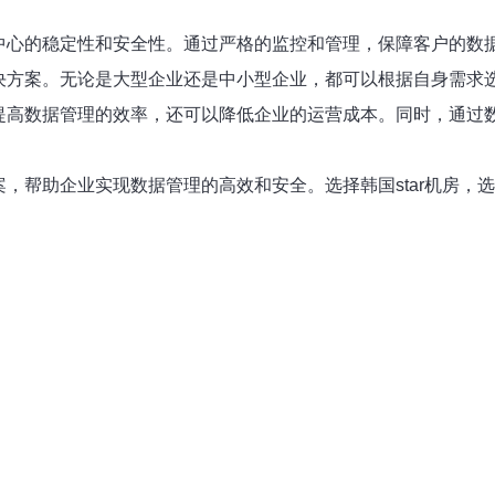
据中心的稳定性和安全性。通过严格的监控和管理，保障客户的数
解决方案。无论是大型企业还是中小型企业，都可以根据自身需
以提高数据管理的效率，还可以降低企业的运营成本。同时，通
案，帮助企业实现数据管理的高效和安全。选择韩国star机房，