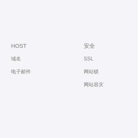
HOST
安全
域名
SSL
电子邮件
网站锁
网站容灾