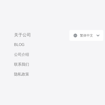
关于公司
繁体中文
BLOG
公司介绍
联系我们
隐私政策