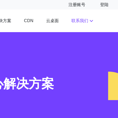
注册账号
登陆
决方案
云桌面
联系我们
CDN
心解决方案