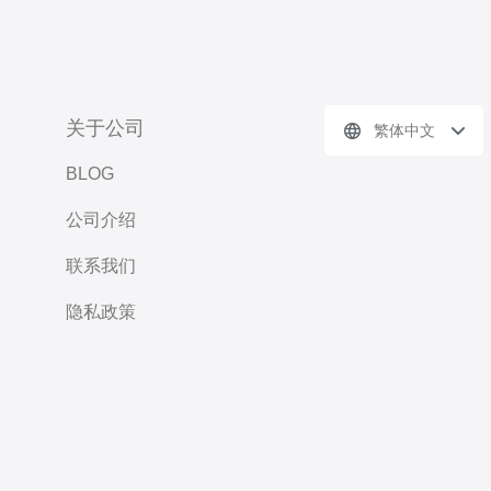
关于公司
繁体中文
BLOG
公司介绍
联系我们
隐私政策