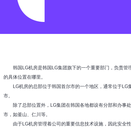
韩国LG机房是韩国LG集团旗下的一个重要部门，负责管
的具体位置在哪里。
LG机房的总部位于韩国首尔市的一个地区，通常位于LG
市。
除了总部位置外，LG集团在韩国各地都设有分部和办事
市，如釜山、仁川等。
由于LG机房管理着公司的重要信息技术设施，因此安全