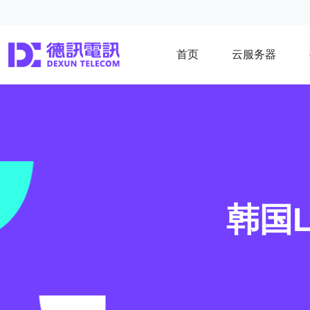
首页
云服务器
韩国