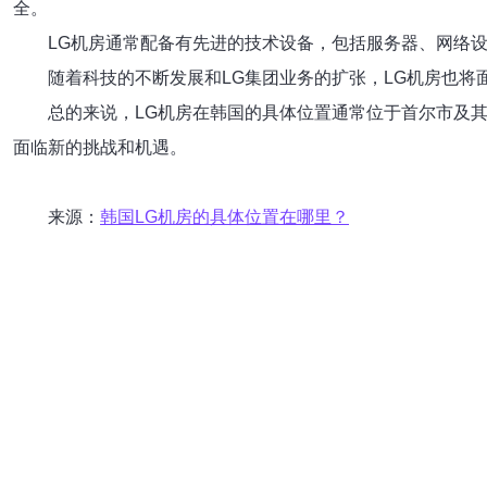
全。
LG机房通常配备有先进的技术设备，包括服务器、网络
随着科技的不断发展和LG集团业务的扩张，LG机房也
总的来说，LG机房在韩国的具体位置通常位于首尔市及
面临新的挑战和机遇。
来源：
韩国LG机房的具体位置在哪里？