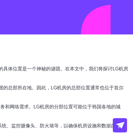
的具体位置是一个神秘的谜团。在本文中，我们将探讨LG机房
团的总部所在地。因此，LG机房的总部位置通常也位于首尔
务和网络需求。LG机房的分部位置可能位于韩国各地的城
系统、监控摄像头、防火墙等，以确保机房设施和数据的安