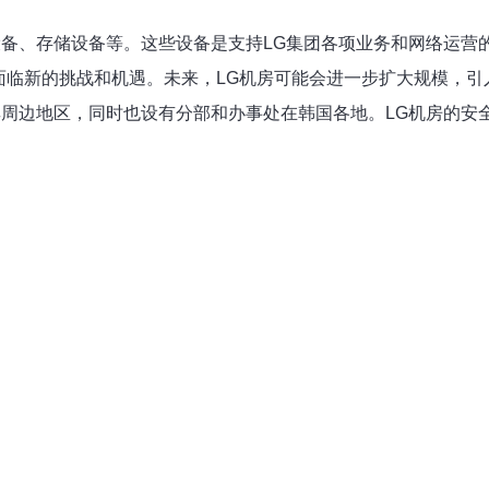
设备、存储设备等。这些设备是支持LG集团各项业务和网络运营
将面临新的挑战和机遇。未来，LG机房可能会进一步扩大规模，
其周边地区，同时也设有分部和办事处在韩国各地。LG机房的安