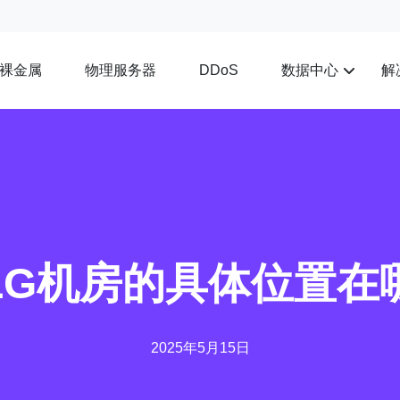
裸金属
物理服务器
数据中心
解
DDoS
LG机房的具体位置在
2025年5月15日