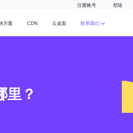
注册账号
登陆
决方案
云桌面
联系我们
CDN
哪里？