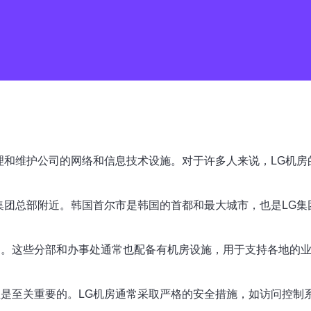
理和维护公司的网络和信息技术设施。对于许多人来说，LG机房
集团总部附近。韩国首尔市是韩国的首都和最大城市，也是LG集
处。这些分部和办事处通常也配备有机房设施，用于支持各地的业
性是至关重要的。LG机房通常采取严格的安全措施，如访问控制