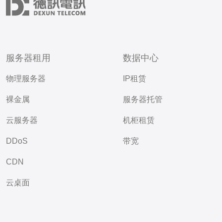
服务器租用
数据中心
物理服务器
IP租赁
裸金属
服务器托管
云服务器
机柜租赁
DDoS
带宽
CDN
云桌面