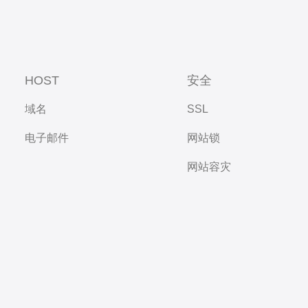
HOST
安全
域名
SSL
电子邮件
网站锁
网站容灾