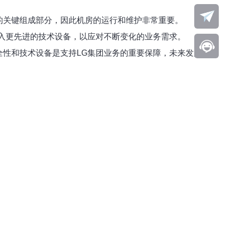
的关键组成部分，因此机房的运行和维护非常重要。
引入更先进的技术设备，以应对不断变化的业务需求。
全性和技术设备是支持LG集团业务的重要保障，未来发展也将