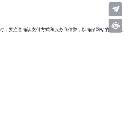
S时，要注意确认支付方式和服务商信誉，以确保网站的稳定运