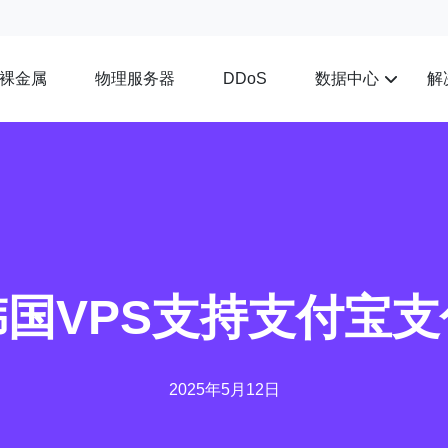
裸金属
物理服务器
数据中心
解
DDoS
韩国VPS支持支付宝支
2025年5月12日