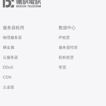
服务器租用
数据中心
物理服务器
IP租赁
裸金属
服务器托管
云服务器
机柜租赁
DDoS
带宽
CDN
云桌面