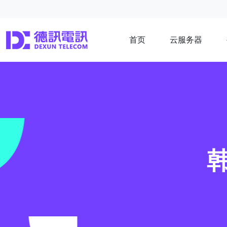
首页
云服务器