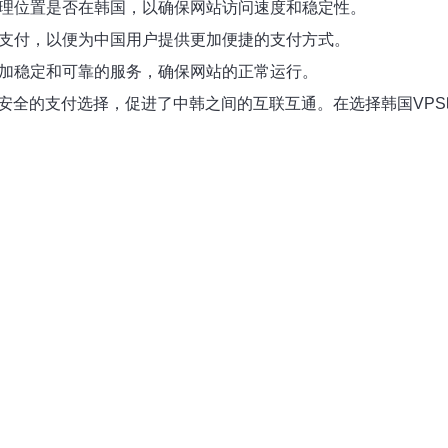
的地理位置是否在韩国，以确保网站访问速度和稳定性。
付宝支付，以便为中国用户提供更加便捷的支付方式。
供更加稳定和可靠的服务，确保网站的正常运行。
和安全的支付选择，促进了中韩之间的互联互通。在选择韩国VP