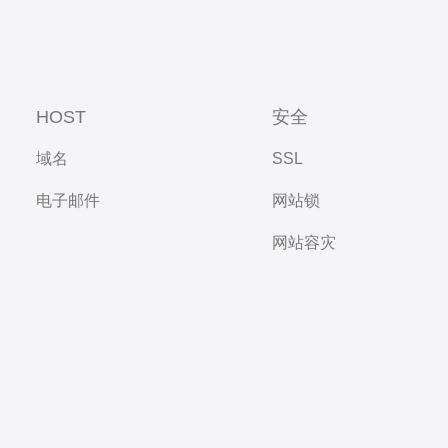
HOST
安全
域名
SSL
电子邮件
网站锁
网站容灾