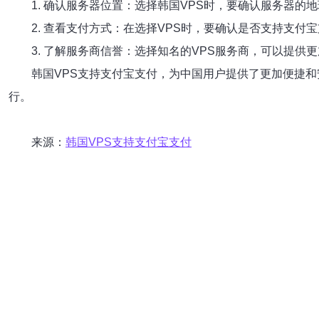
1. 确认服务器位置：选择韩国VPS时，要确认服务器
2. 查看支付方式：在选择VPS时，要确认是否支持支
3. 了解服务商信誉：选择知名的VPS服务商，可以提
韩国VPS支持支付宝支付，为中国用户提供了更加便捷
行。
来源：
韩国VPS支持支付宝支付