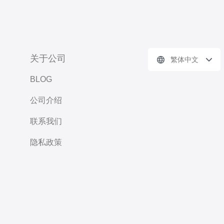
关于公司
繁体中文
BLOG
公司介绍
联系我们
隐私政策