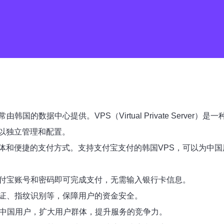
国的数据中心提供。VPS（Virtual Private Serv
以独立管理和配置。
体和便捷的支付方式。支持支付宝支付的韩国VPS，可以为中
支付宝账号和密码即可完成支付，无需输入银行卡信息。
验证、指纹识别等，保障用户的资金安全。
更多中国用户，扩大用户群体，提升服务的竞争力。