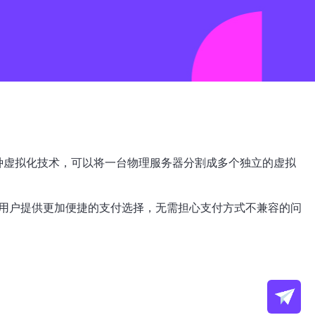
er）是一种虚拟化技术，可以将一台物理服务器分割成多个独立的虚拟
国用户提供更加便捷的支付选择，无需担心支付方式不兼容的问