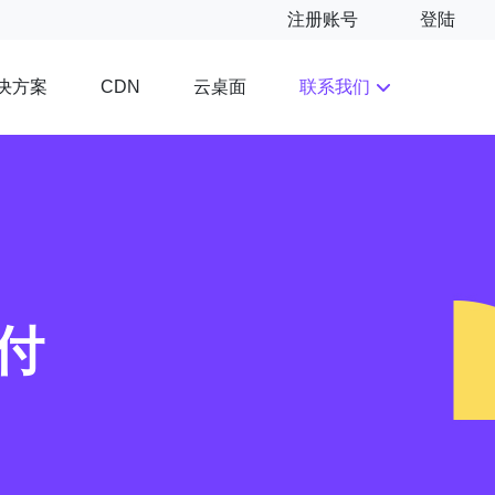
注册账号
登陆
决方案
云桌面
联系我们
CDN
付