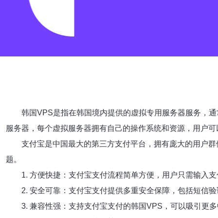
韩国VPS是指在韩国境内提供的虚拟专用服务器服务，通常由韩
服务器，每个虚拟服务器拥有自己的操作系统和资源，用户可
支付宝是中国最大的第三方支付平台，拥有庞大的用户群
题。
1. 方便快捷：支付宝支付流程简单方便，用户只需输入
2. 安全可靠：支付宝支付提供多重安全保障，包括短信
3. 兼容性强：支持支付宝支付的韩国VPS，可以吸引