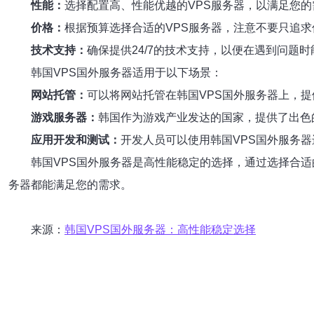
性能：
选择配置高、性能优越的VPS服务器，以满足您的
价格：
根据预算选择合适的VPS服务器，注意不要只追
技术支持：
确保提供24/7的技术支持，以便在遇到问题
韩国VPS国外服务器适用于以下场景：
网站托管：
可以将网站托管在韩国VPS国外服务器上，
游戏服务器：
韩国作为游戏产业发达的国家，提供了出色
应用开发和测试：
开发人员可以使用韩国VPS国外服务
韩国VPS国外服务器是高性能稳定的选择，通过选择合
务器都能满足您的需求。
来源：
韩国VPS国外服务器：高性能稳定选择