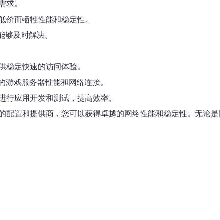
需求。
求低价而牺牲性能和稳定性。
时能够及时解决。
提供稳定快速的访问体验。
的游戏服务器性能和网络连接。
器进行应用开发和测试，提高效率。
适的配置和提供商，您可以获得卓越的网络性能和稳定性。无论是