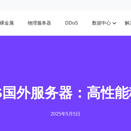
裸金属
物理服务器
数据中心
解
DDoS
S国外服务器：高性
2025年5月5日