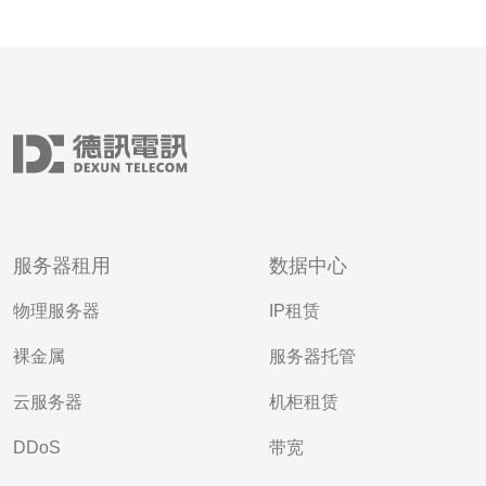
服务器租用
数据中心
物理服务器
IP租赁
裸金属
服务器托管
云服务器
机柜租赁
DDoS
带宽