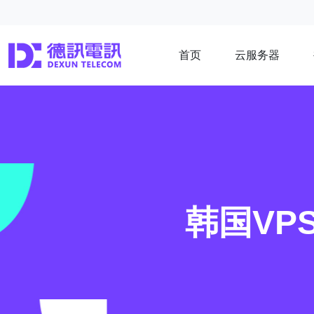
首页
云服务器
韩国VP