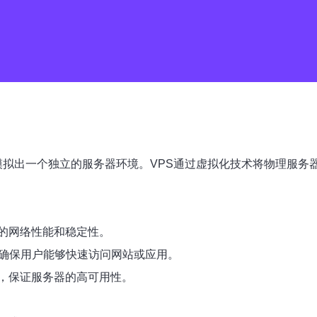
种虚拟服务器，可以模拟出一个独立的服务器环境。VPS通过虚拟化技术
的网络性能和稳定性。
，确保用户能够快速访问网站或应用。
，保证服务器的高可用性。