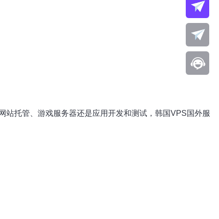
网站托管、游戏服务器还是应用开发和测试，韩国VPS国外服