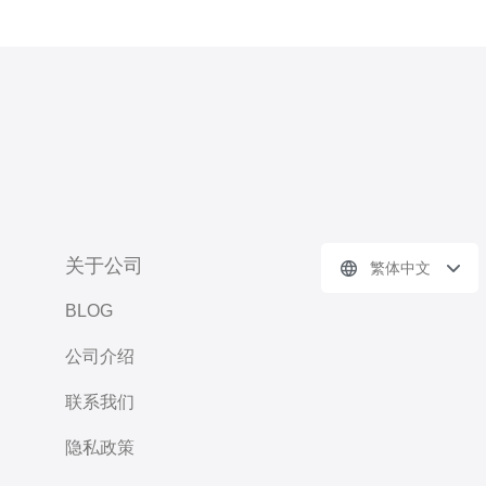
关于公司
繁体中文
BLOG
公司介绍
联系我们
隐私政策