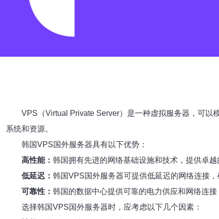
VPS（Virtual Private Server）是一
系统和资源。
韩国VPS国外服务器具有以下优势：
高性能：
韩国拥有先进的网络基础设施和技术，提供卓越
低延迟：
韩国VPS国外服务器可提供低延迟的网络连接
可靠性：
韩国的数据中心提供可靠的电力供应和网络连接
选择韩国VPS国外服务器时，应考虑以下几个因素：