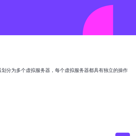
将物理服务器划分为多个虚拟服务器，每个虚拟服务器都具有独立的操作