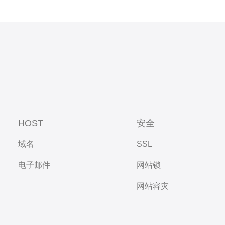
HOST
安全
域名
SSL
电子邮件
网站锁
网站容灾