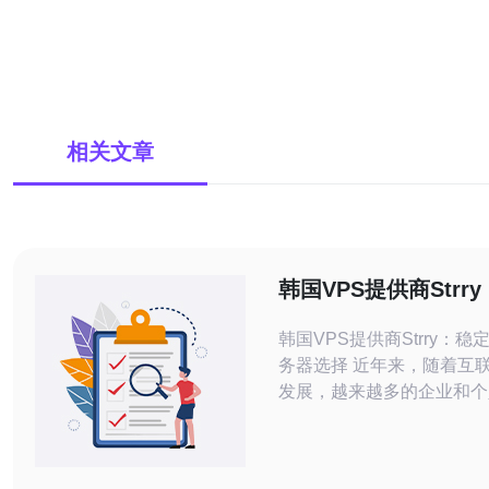
相关文章
韩国VPS提供商Strr
靠的服务器选择
韩国VPS提供商Strry：
务器选择 近年来，随着互联网的快速
发展，越来越多的企业和个
虚拟专用服务器（VPS）
众多VPS提供商中，韩国的S
稳定可靠的服务而备受好评。 Strr