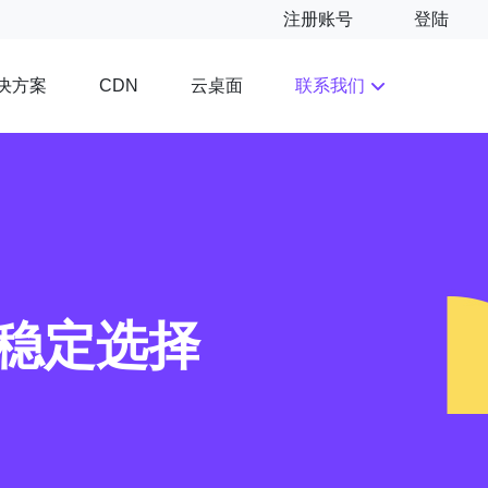
注册账号
登陆
决方案
云桌面
联系我们
CDN
能稳定选择