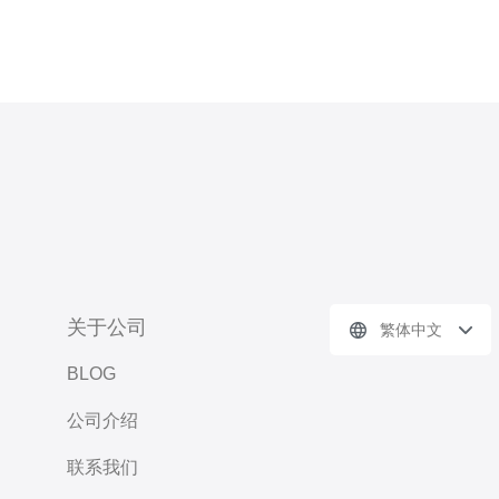
关于公司
繁体中文
BLOG
公司介绍
联系我们