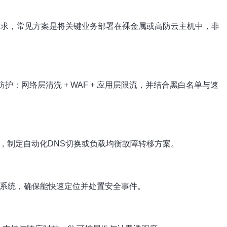
需求，常见方案是将关键业务部署在裸金属或高防云主机中，非
：网络层清洗 + WAF + 应用层限流，并结合黑白名单与速
，制定自动化DNS切换或负载均衡故障转移方案。
日志系统，确保能快速定位并处置安全事件。