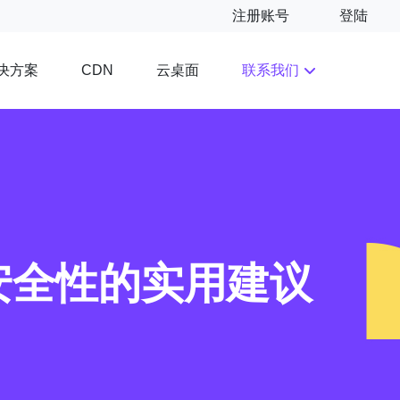
注册账号
登陆
决方案
云桌面
联系我们
CDN
安全性的实用建议