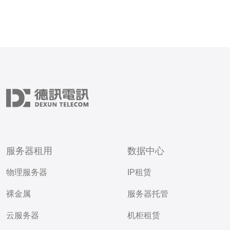
服务器租用
数据中心
物理服务器
IP租赁
裸金属
服务器托管
云服务器
机柜租赁