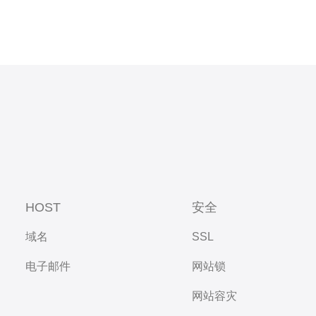
HOST
安全
域名
SSL
电子邮件
网站锁
网站容灾