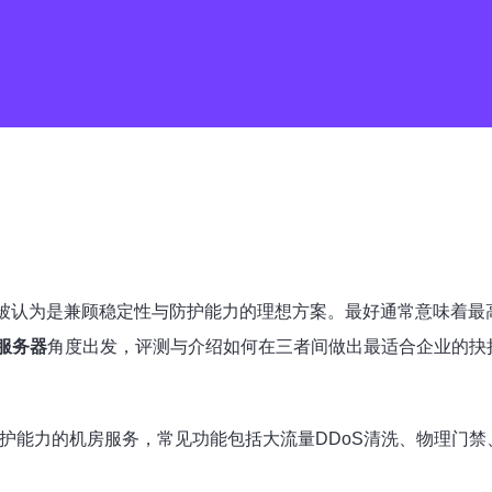
被认为是兼顾稳定性与防护能力的理想方案。最好通常意味着最
服务器
角度出发，评测与介绍如何在三者间做出最适合企业的抉
防护能力的机房服务，常见功能包括大流量DDoS清洗、物理门