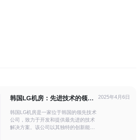
2025年4月6日
韩国LG机房：先进技术的领跑
者
韩国LG机房是一家位于韩国的领先技术
公司，致力于开发和提供最先进的技术
解决方案。该公司以其独特的创新能力
和高质量的产品而闻名于世。韩国LG机