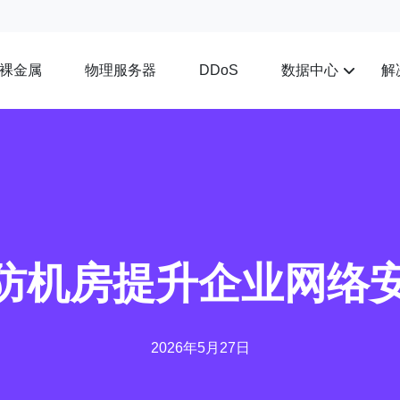
裸金属
物理服务器
数据中心
解
DDoS
硬防机房提升企业网络
2026年5月27日