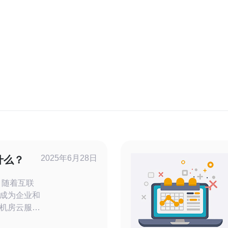
2025年6月28日
什么？
联
成为企业和
机房云服务
，也受到了