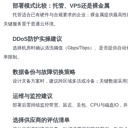
部署模式比较：托管、VPS还是裸金属
托管适合已有硬件与合规要求的企业；裸金属提供最高性
关键服务置于普通云环境。
DDoS防护实操建议
选择机房时确认清洗阈值（Gbps/Tbps）、是否提供自
率限制。
数据备份与故障切换策略
设计灾备方案时，建议跨区域多活或冷备；关键数据采用
运维与监控建议
部署后需持续监控带宽、延迟、丢包、CPU与磁盘IO，并
选择供应商的评估清单