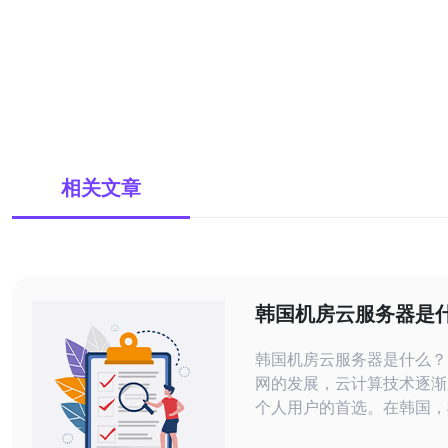
相关文章
韩国机房云服务器是
韩国机房云服务器是什么？ 随着互
网的发展，云计算技术逐渐
个人用户的首选。在韩国，
器作为一种云计算服务形式