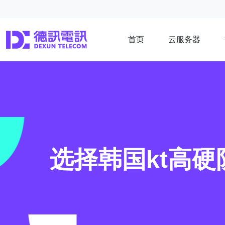
首页
云服务器
选择韩国kt高