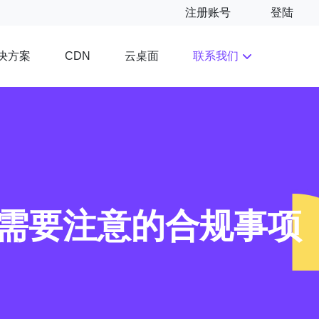
注册账号
登陆
决方案
云桌面
联系我们
CDN
需要注意的合规事项