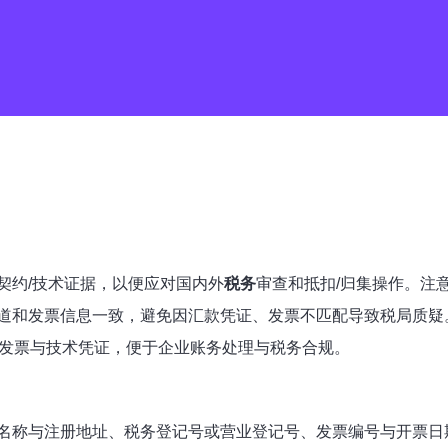
契约/技术证据，以便应对国内外
税务
审查和抵扣/归集操作。注
道和发票信息一致，避免因汇款凭证、发票不匹配导致税局质疑
发票与技术凭证，便于企业账务处理与税务合规。
名称与注册地址、税务登记号或营业登记号、发票编号与开票日