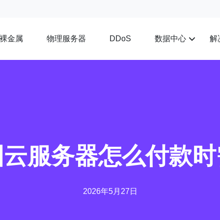
裸金属
物理服务器
数据中心
解
DDoS
国云服务器怎么付款时
2026年5月27日