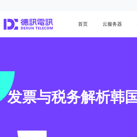
首页
云服务器
发票与税务解析韩