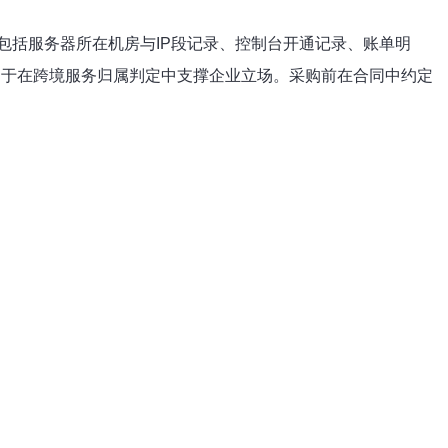
包括服务器所在机房与IP段记录、控制台开通记录、账单明
利于在跨境服务归属判定中支撑企业立场。采购前在合同中约定