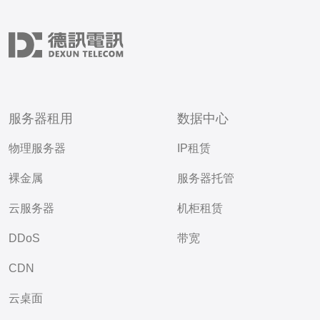
服务器租用
数据中心
物理服务器
IP租赁
裸金属
服务器托管
云服务器
机柜租赁
DDoS
带宽
CDN
云桌面