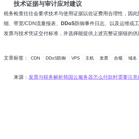
技术证据与审计应对建议
税务检查往往会要求技术与使用证据以佐证费用合理性，因此
细、带宽/CDN流量报表、
DDoS
防御事件日志、以及运维或
发票与技术凭证交付标准，并选择能提供上述完整证据链的供
文章标签：
CDN
DDoS防御
VPS
主机
发票
合规
域名
来源：
发票与税务解析韩国云服务器怎么付款时需要注意