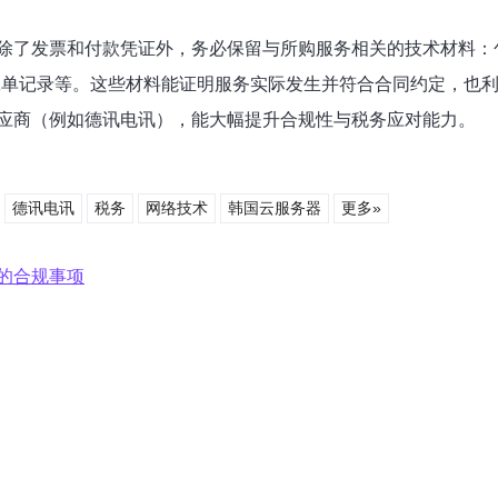
除了发票和付款凭证外，务必保留与所购服务相关的技术材料：
工单记录等。这些材料能证明服务实际发生并符合合同约定，也
应商（例如德讯电讯），能大幅提升合规性与税务应对能力。
德讯电讯
税务
网络技术
韩国云服务器
更多»
的合规事项