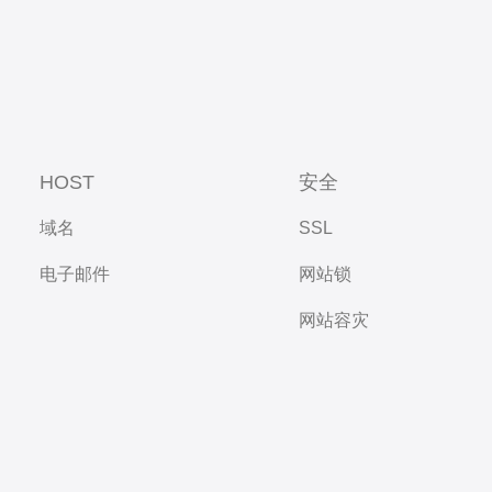
HOST
安全
域名
SSL
电子邮件
网站锁
网站容灾