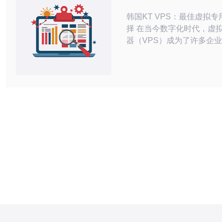
务器选择
韩国KT VPS：最佳虚拟
择 在当今数字化时代，虚拟专用服务
器（VPS）成为了许多企
站的首选。韩国KT VPS
的互联网服务提供商，提供
务质量和稳定性，成为了许
选。 韩国KT VPS的优势主要体现在以
下几个方面： 稳定性：由于韩国KT拥
有先进的技术设备和强大的