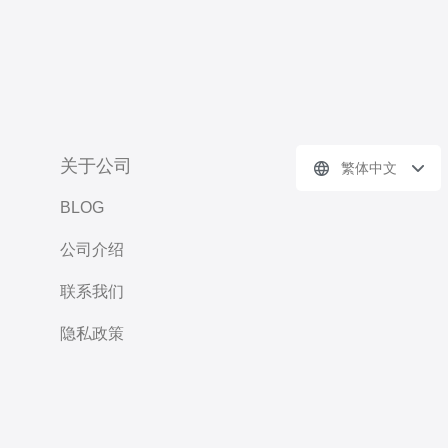
关于公司
繁体中文
BLOG
公司介绍
联系我们
隐私政策