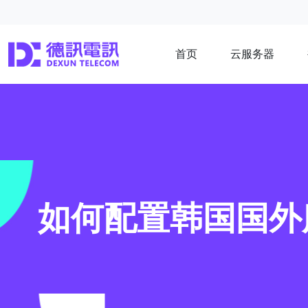
首页
云服务器
如何配置韩国国外