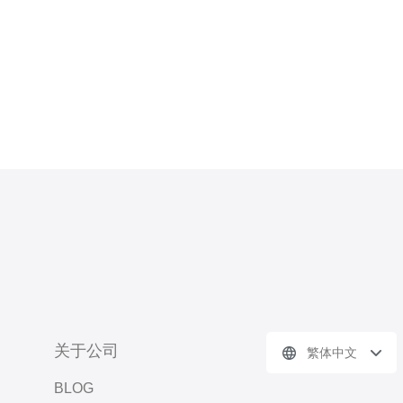
关于公司
繁体中文
BLOG