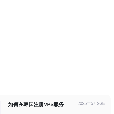
2025年5月26日
如何在韩国注册VPS服务