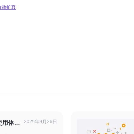
自动扩容
2025年9月26日
使用体验