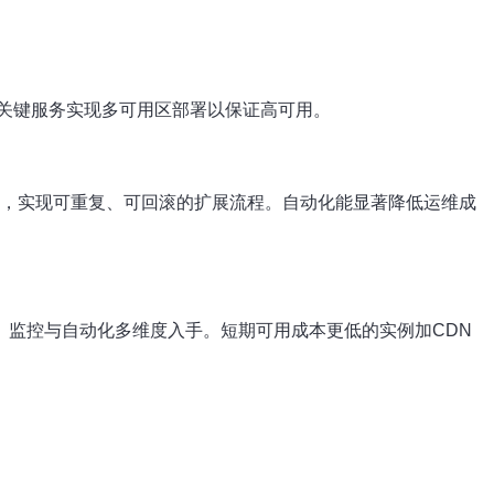
，关键服务实现多可用区部署以保证高可用。
aform）结合，实现可重复、可回滚的扩展流程。自动化能显著降低运维成
、监控与自动化多维度入手。短期可用成本更低的实例加CDN