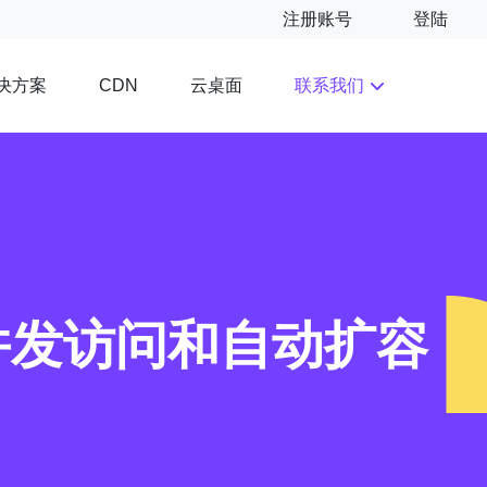
注册账号
登陆
决方案
云桌面
联系我们
CDN
并发访问和自动扩容