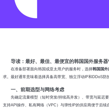
导读：最好、最佳、最便宜的韩国国外服务器V
在准备部署面向韩国或亚太用户的服务时，选择
韩国国外
求。最好通常意味着选择具备高带宽、独立浮动IP和DDoS防
一、前期选型与网络考虑
先确定流量模型（短时突发/持续高并发）、带宽与延迟要
支持API操作、私有网络（VPC）与弹性IP的供应商便于后续