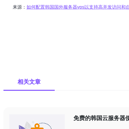
来源：
如何配置韩国国外服务器vps以支持高并发访问和
相关文章
免费的韩国云服务器
与评测