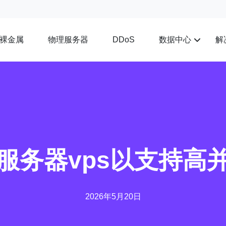
裸金属
物理服务器
数据中心
解
DDoS
服务器vps以支持高
2026年5月20日