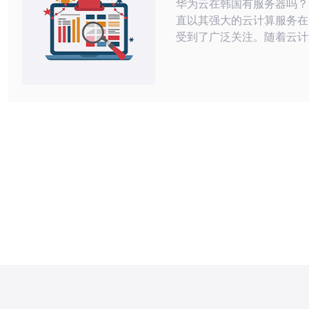
华为云在韩国有服务器吗？ 华为云
直以其强大的云计算服务在
受到了广泛关注。随着云计
个人生活中的应用越来越广
于云服务的性能和可用性也
重要。在韩国这个亚洲国家
华为云是否在该地有服务器
问。 事实上，华为云在韩国已经建立
了服务器节点，为当地用户
的云计算服务。这些服