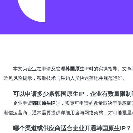
本文为企业在申请及管理
韩国原生IP
时的实操指导。文章
常见风险提示，帮助技术与采购人员快速落地并规范运维。
可以申请多少条
韩国原生IP
，企业有数量限制
企业申请
韩国原生IP
时，实际可申请的数量取决于供应商
电信运营商，通常需要提供详细用途与网络架构，才可能批量
哪个渠道或供应商适合企业开通
韩国原生IP
？