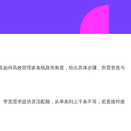
及如何高效管理多条线路等角度，给出具体步骤、所需资质与
、带宽需求提供灵活配额，从单条到上千条不等；若直接对接