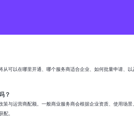
将从可以在哪里开通、哪个服务商适合企业、如何批量申请、以
吗？
政策与运营商配额。一般商业服务商会根据企业资质、使用场景
获配。