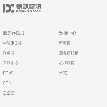
服务器租用
数据中心
物理服务器
IP租赁
裸金属
服务器托管
云服务器
机柜租赁
DDoS
带宽
CDN
云桌面