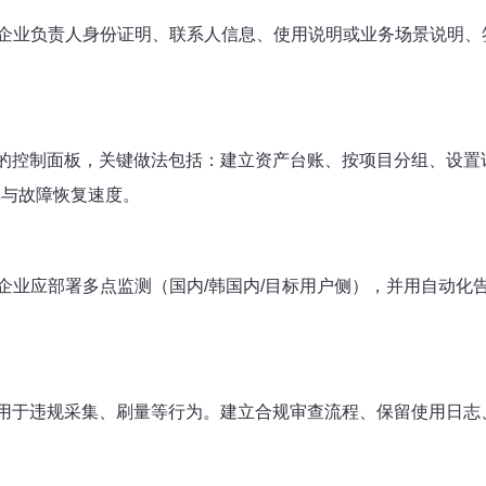
企业负责人身份证明、联系人信息、使用说明或业务场景说明、
供的控制面板，关键做法包括：建立资产台账、按项目分组、设
率与故障恢复速度。
业应部署多点监测（国内/韩国内/目标用户侧），并用自动化
用于违规采集、刷量等行为。建立合规审查流程、保留使用日志