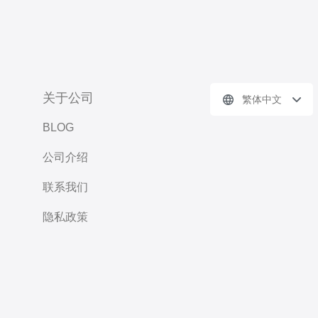
关于公司
繁体中文
BLOG
公司介绍
联系我们
隐私政策