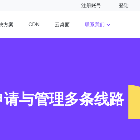
注册账号
登陆
决方案
云桌面
联系我们
CDN
申请与管理多条线路