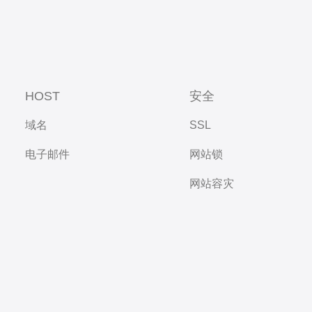
HOST
安全
域名
SSL
电子邮件
网站锁
网站容灾