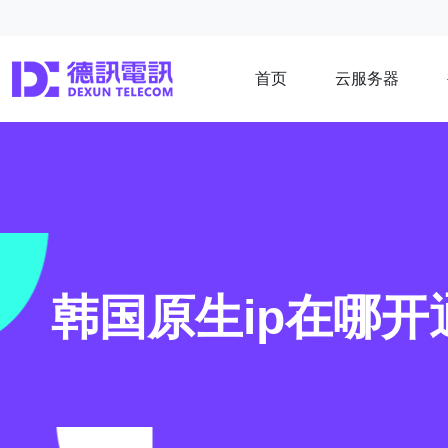
首页
云服务器
韩国原生ip在哪