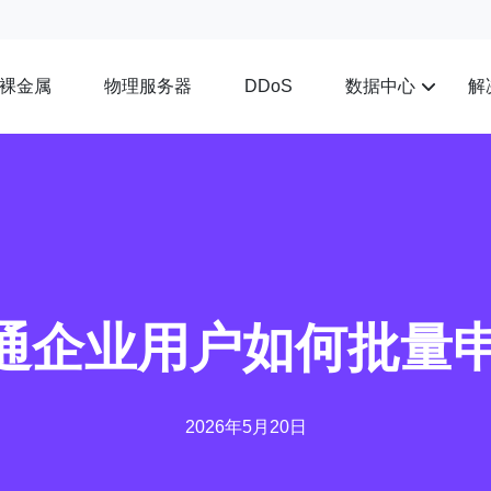
裸金属
物理服务器
数据中心
解
DDoS
开通企业用户如何批量
2026年5月20日