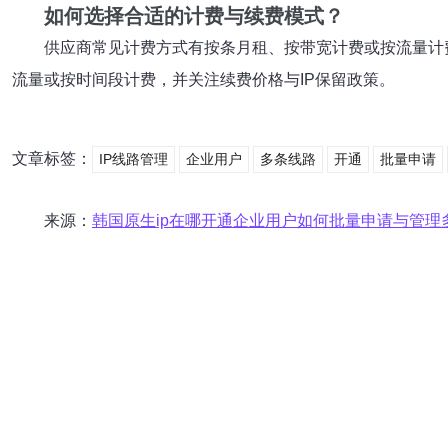
如何选择合适的计费与续费模式？
供应商常见计费方式有按条月租、按带宽计费或按流量计
流量或按时间段计费，并关注续费价格与IP保留政策。
文章标签：
IP线路管理
企业用户
多条线路
开通
批量申请
来源：
韩国原生ip在哪开通企业用户如何批量申请与管理