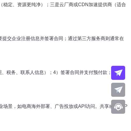
C（稳定、资源更纯净）；三是云厂商或CDN加速提供商（适合
要提交企业注册信息并签署合同；通过第三方服务商则通常在
照、税务、联系人信息）；4）签署合同并支付预付款；5）供
场景，如电商海外部署、广告投放或API访问。共享或代理IP