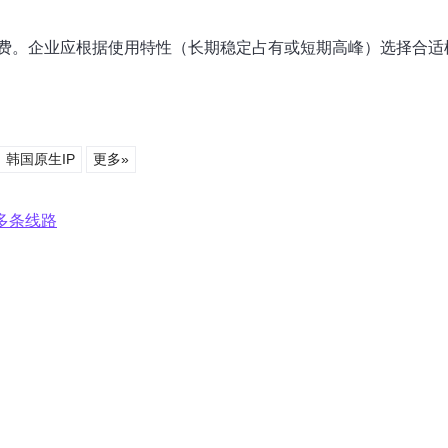
费。企业应根据使用特性（长期稳定占有或短期高峰）选择合适
韩国原生IP
更多»
多条线路