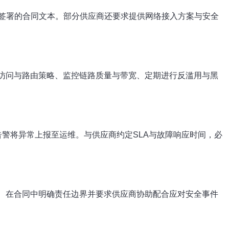
签署的合同文本。部分供应商还要求提供网络接入方案与安全
置访问与路由策略、监控链路质量与带宽、定期进行反滥用与黑
告警将异常上报至运维。与供应商约定SLA与故障响应时间，必
、在合同中明确责任边界并要求供应商协助配合应对安全事件