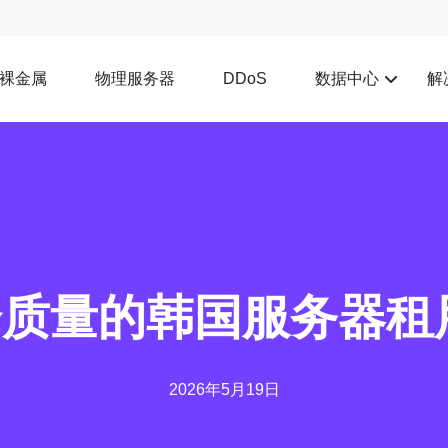
裸金属
物理服务器
数据中心
解
DDoS
质量的韩国服务器租
2026年5月19日