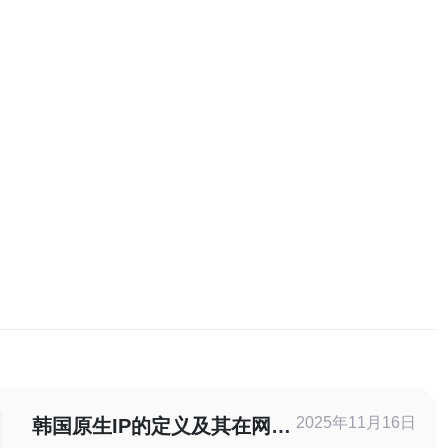
2025年11月16日
韩国原生IP的定义及其在网络