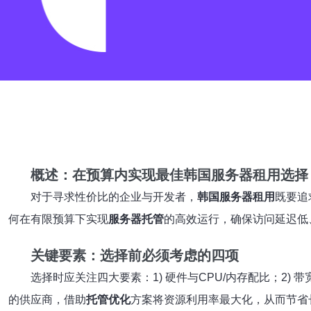
概述：在预算内实现最佳韩国服务器租用选择
对于寻求性价比的企业与开发者，
韩国服务器租用
既要追
何在有限预算下实现
服务器托管
的高效运行，确保访问延迟低
关键要素：选择前必须考虑的四项
选择时应关注四大要素：1) 硬件与CPU/内存配比；2)
的供应商，借助
托管优化
方案将资源利用率最大化，从而节省