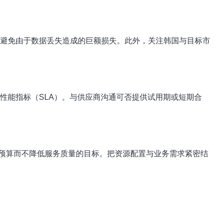
，避免由于数据丢失造成的巨额损失。此外，关注韩国与目标市
性能指标（SLA）。与供应商沟通可否提供试用期或短期合
预算而不降低服务质量的目标。把资源配置与业务需求紧密结