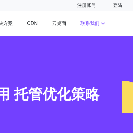
注册账号
登陆
决方案
云桌面
联系我们
CDN
用 托管优化策略