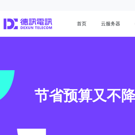
首页
云服务器
节省预算又不降