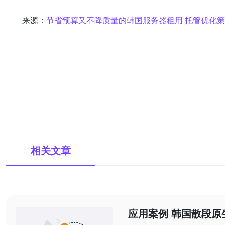
来源：
节省预算又不降质量的韩国服务器租用 托管优化
相关文章
应用案例 韩国散段原生