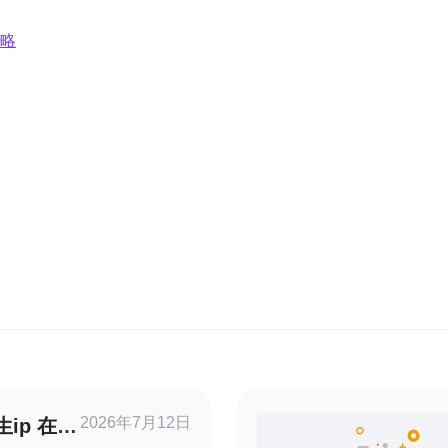
策略
2026年7月12日
ip 在电