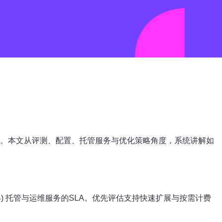
方案。本文从评测、配置、托管服务与优化策略角度，系统讲解如
4) 托管与运维服务的SLA。优先评估支持快速扩展与按需计费