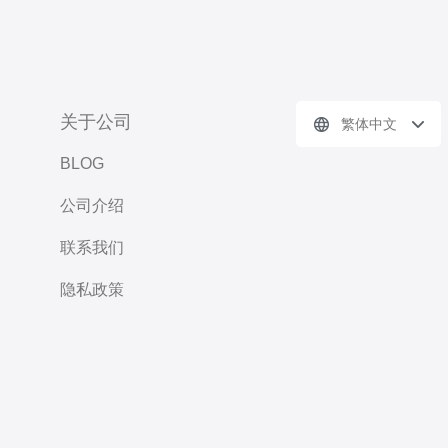
关于公司
繁体中文
BLOG
公司介绍
联系我们
隐私政策