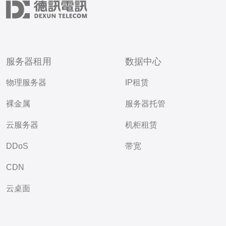
服务器租用
数据中心
物理服务器
IP租赁
裸金属
服务器托管
云服务器
机柜租赁
DDoS
带宽
CDN
云桌面