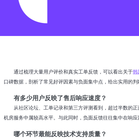
通过梳理大量用户评价和真实工单反馈，可以看出关于
韩
口碑数据，剖析了常见好评因素与负面集中点，给出实用的判
有多少用户反映了售后响应速度？
从社区论坛、工单记录和第三方评测看到，超过半数的正
机房服务中属较高水平。与此同时，负面反馈往往集中在响应
哪个环节最能反映技术支持质量？