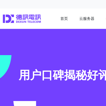
首页
云服务器
用户口碑揭秘好评