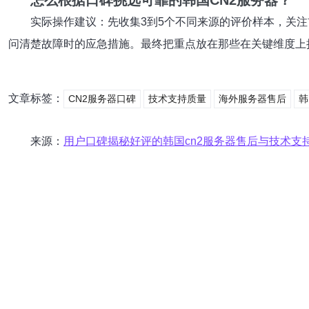
怎么根据口碑挑选可靠的韩国CN2服务器？
实际操作建议：先收集3到5个不同来源的评价样本，关注
问清楚故障时的应急措施。最终把重点放在那些在关键维度上
文章标签：
CN2服务器口碑
技术支持质量
海外服务器售后
韩
来源：
用户口碑揭秘好评的韩国cn2服务器售后与技术支