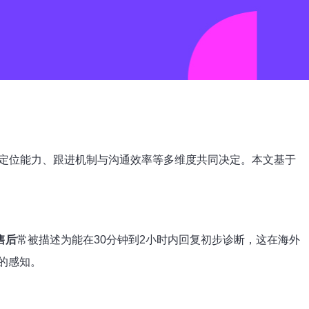
定位能力、跟进机制与沟通效率等多维度共同决定。本文基于
售后
常被描述为能在30分钟到2小时内回复初步诊断，这在海外
的感知。