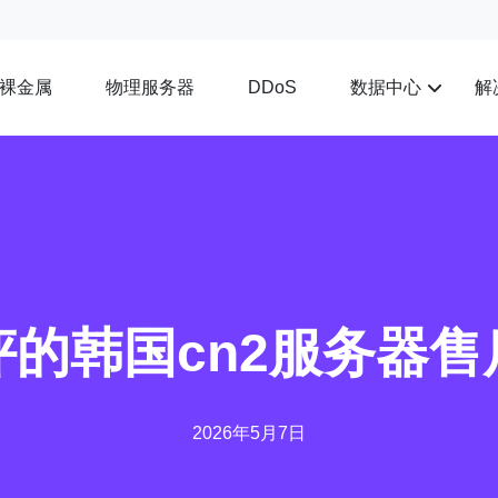
裸金属
物理服务器
数据中心
解
DDoS
的韩国cn2服务器
2026年5月7日