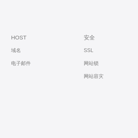
HOST
安全
域名
SSL
电子邮件
网站锁
网站容灾