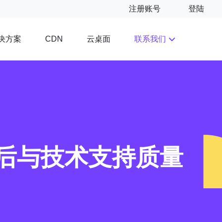
注册账号
登陆
决方案
云桌面
联系我们
CDN
售后与技术支持质量