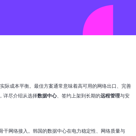
”的实际成本平衡。最佳方案通常意味着高可用的网络出口、完善
，详尽介绍从选择
数据中心
、签约上架到长期的
远程管理
与安
骨干网络接入。韩国的数据中心在电力稳定性、网络质量与