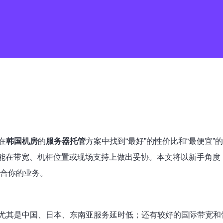
在
韩国机房
的
服务器托管
方案中找到“最好”的性价比和“最便宜
可能在带宽、机柜位置或现场支持上做出妥协。本文将以新手角度
适合你的业务。
尤其是中国、日本、东南亚服务延时低；还有较好的国际带宽和