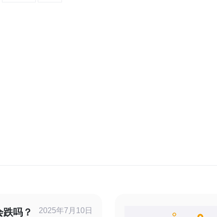
2025年7月10日
会跌吗？