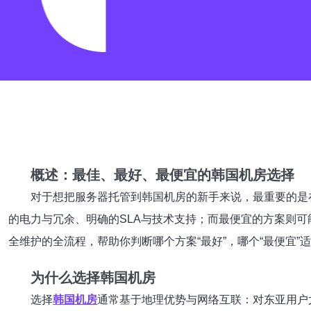
概述：最佳、最好、最便宜的韩国机房选择
对于想把服务器托管到韩国机房的新手来说，最重要的是
的电力与冗余、明确的SLA与技术支持；而最便宜的方案则
全维护的全流程，帮助你判断哪个方案“最好”，哪个“最便宜”
为什么选择韩国机房
选择
韩国机房
通常基于地理优势与网络互联：对东亚用户