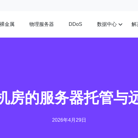
裸金属
物理服务器
数据中心
解
DDoS
机房的服务器托管与
2026年4月29日