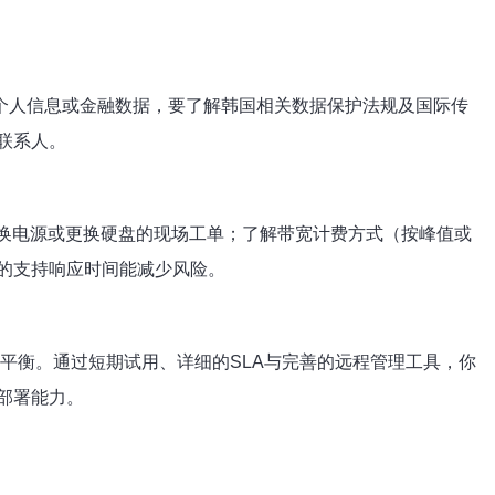
个人信息或金融数据，要了解韩国相关数据保护法规及国际传
联系人。
交换电源或更换硬盘的现场工单；了解带宽计费方式（按峰值或
确的支持响应时间能减少风险。
到平衡。通过短期试用、详细的SLA与完善的远程管理工具，你
部署能力。