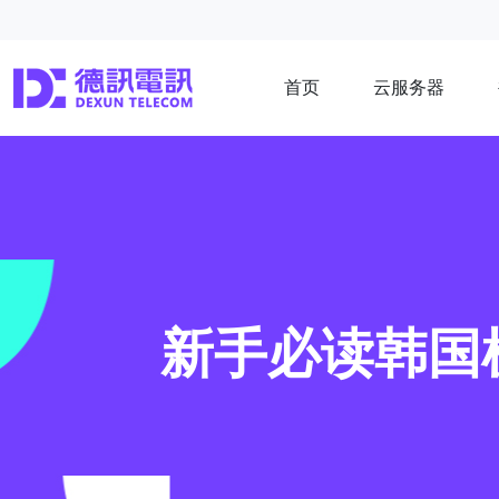
首页
云服务器
新手必读韩国