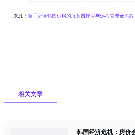
来源：
新手必读韩国机房的服务器托管与远程管理全流程
相关文章
韩国经济危机：房价