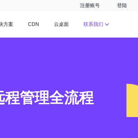
注册账号
登陆
决方案
云桌面
联系我们
CDN
远程管理全流程