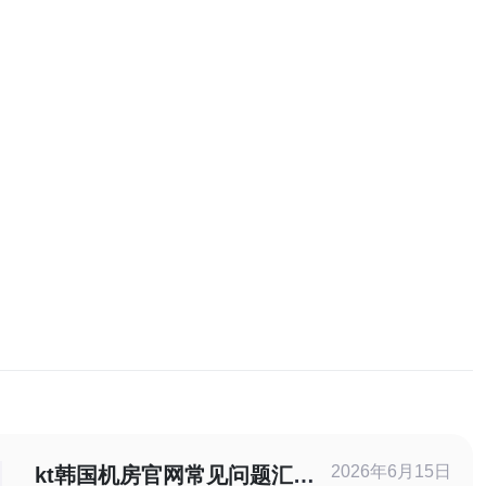
2026年6月15日
kt韩国机房官网常见问题汇总