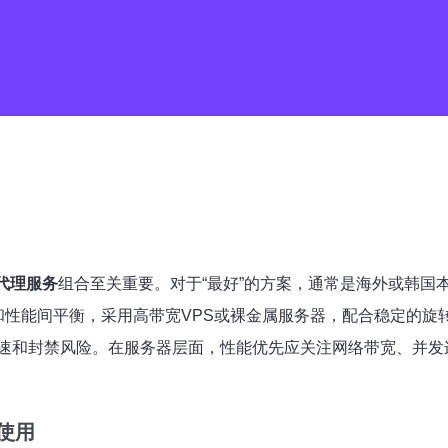
代理服务
组合至关重要。对于“最好”的方案，通常是海外或韩国本地的专
和性能间平衡，采用高带宽VPS或裸金属服务器，配合稳定的旋转
速和封禁风险。在服务器层面，性能优先应关注网络带宽、并发连
使用