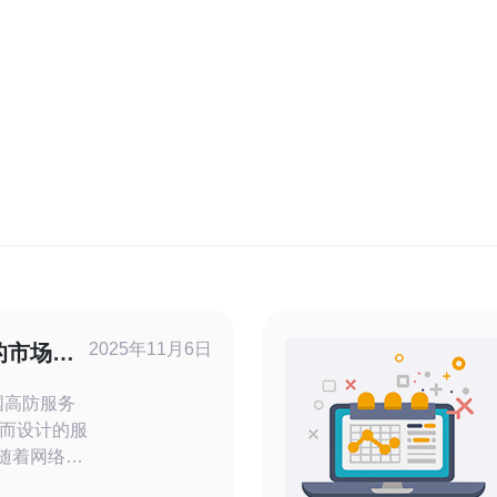
2025年11月6日
的市场趋
而设计的服
。随着网络安
服务器的需