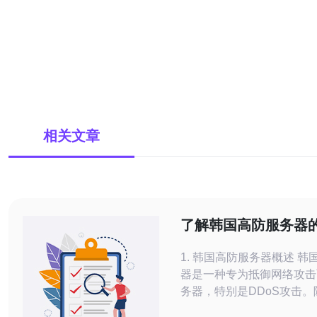
相关文章
了解韩国高防服务器
势与前景分析
1. 韩国高防服务器概述 韩国高防服务
器是一种专为抵御网络攻击
务器，特别是DDoS攻击
全威胁的增加，企业对这种