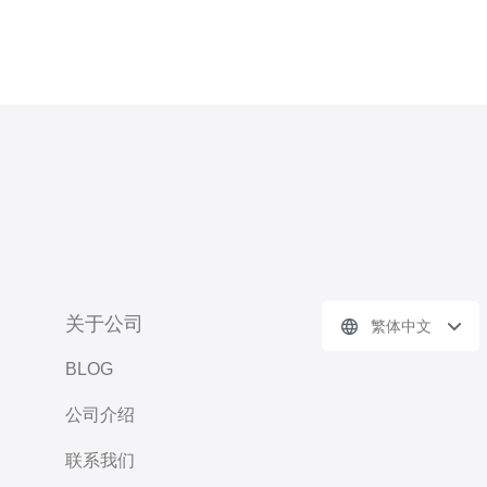
关于公司
繁体中文
BLOG
公司介绍
联系我们