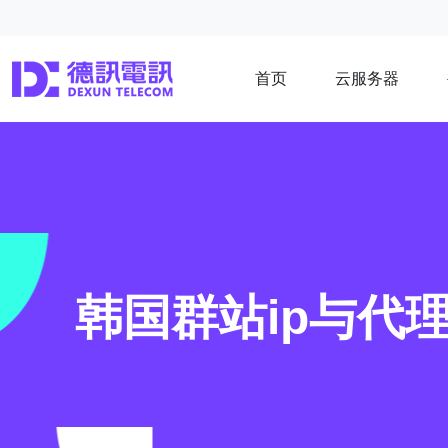
首页
云服务器
韩国群站ip与代