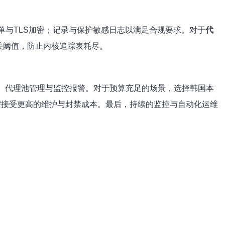
单与TLS加密；记录与保护敏感日志以满足合规要求。对于
代
大相关阈值，防止内核追踪表耗尽。
、代理池管理与监控报警。对于预算充足的场景，选择韩国本
则需接受更高的维护与封禁成本。最后，持续的监控与自动化运维