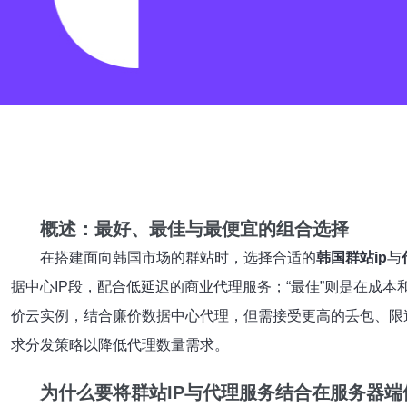
概述：最好、最佳与最便宜的组合选择
在搭建面向韩国市场的群站时，选择合适的
韩国群站ip
与
据中心IP段，配合低延迟的商业代理服务；“最佳”则是在成本
价云实例，结合廉价数据中心代理，但需接受更高的丢包、限
求分发策略以降低代理数量需求。
为什么要将群站IP与代理服务结合在服务器端