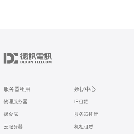
服务器租用
数据中心
物理服务器
IP租赁
裸金属
服务器托管
云服务器
机柜租赁