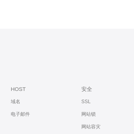
HOST
安全
域名
SSL
电子邮件
网站锁
网站容灾