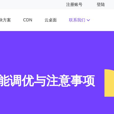
注册账号
登陆
决方案
云桌面
联系我们
CDN
性能调优与注意事项