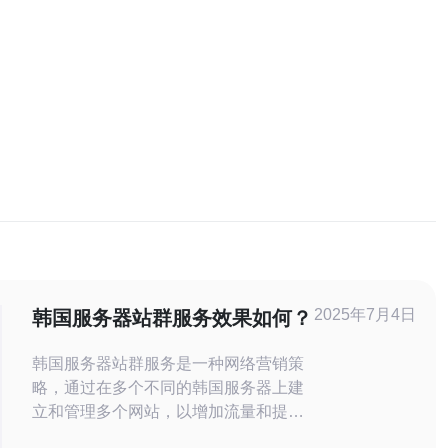
2025年7月4日
韩国服务器站群服务效果如何？
韩国服务器站群服务是一种网络营销策
略，通过在多个不同的韩国服务器上建
立和管理多个网站，以增加流量和提升
搜索引擎排名。这种服务可以提高网站