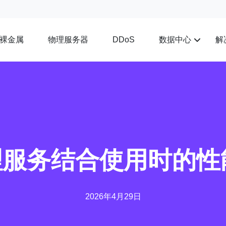
裸金属
物理服务器
数据中心
解
DDoS
理服务结合使用时的
2026年4月29日