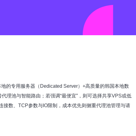
用服务器（Dedicated Server）+高质量的韩国本地数
代理池与智能路由；若强调“最便宜”，则可选择共享VPS或低
接数、TCP参数与IO限制，成本优先则侧重代理池管理与请