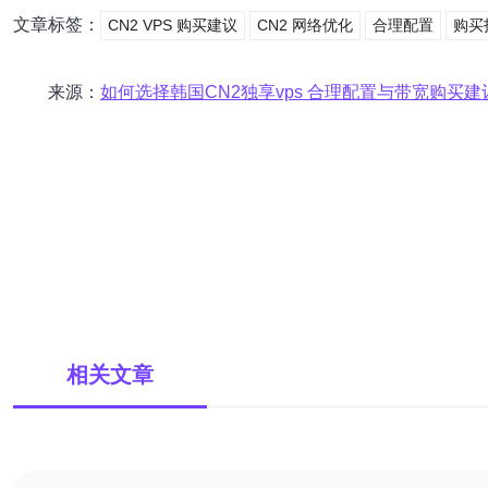
文章标签：
CN2 VPS 购买建议
CN2 网络优化
合理配置
购买
来源：
如何选择韩国CN2独享vps 合理配置与带宽购买建
相关文章