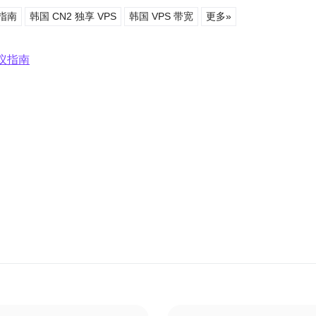
指南
韩国 CN2 独享 VPS
韩国 VPS 带宽
更多»
议指南