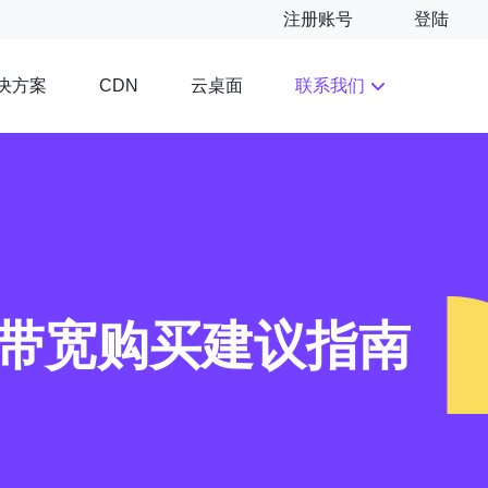
注册账号
登陆
决方案
云桌面
联系我们
CDN
与带宽购买建议指南