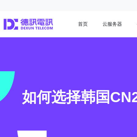
首页
云服务器
如何选择韩国CN