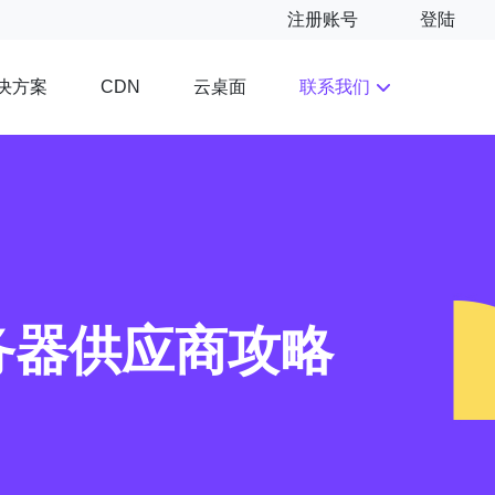
注册账号
登陆
决方案
云桌面
联系我们
CDN
务器供应商攻略