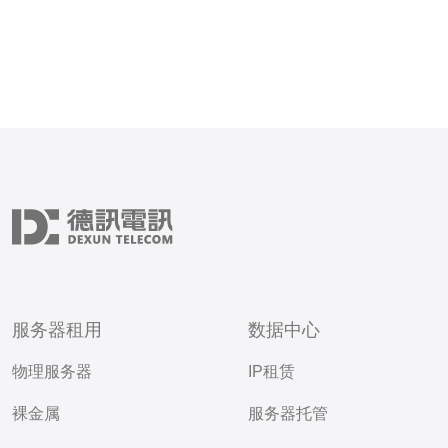
服务器租用
数据中心
物理服务器
IP租赁
裸金属
服务器托管