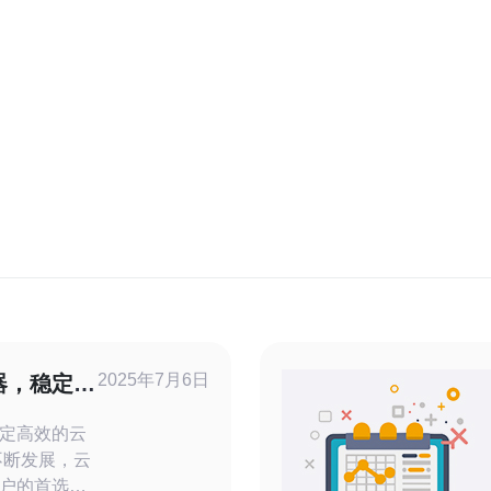
2025年7月6日
器，稳定高
定高效的云
户的首选。