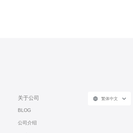
关于公司
繁体中文
BLOG
公司介绍