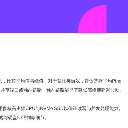
多次测试，比较平均值与峰值。对于竞技类游戏，建议选择平均Ping
是否为共享端口或独占链路，独占链路能显著降低高峰期延迟波动。
多核高主频CPU与NVMe SSD以保证读写与并发处理能力。
略与硬盘IO限制等细节。