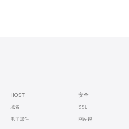
HOST
安全
域名
SSL
电子邮件
网站锁