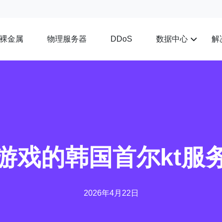
裸金属
物理服务器
数据中心
解
DDoS
游戏的韩国首尔kt服
2026年4月22日