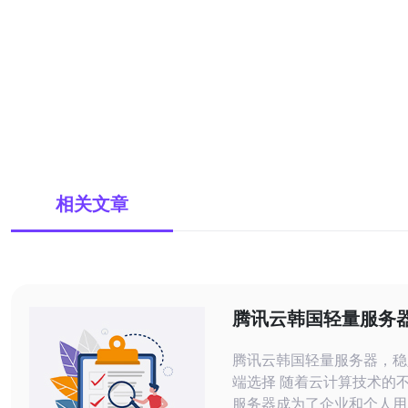
相关文章
腾讯云韩国轻量服务
效的云端选择
腾讯云韩国轻量服务器，稳
端选择 随着云计算技术的不断发展，云
服务器成为了企业和个人用