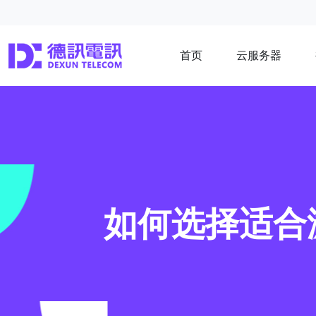
首页
云服务器
如何选择适合