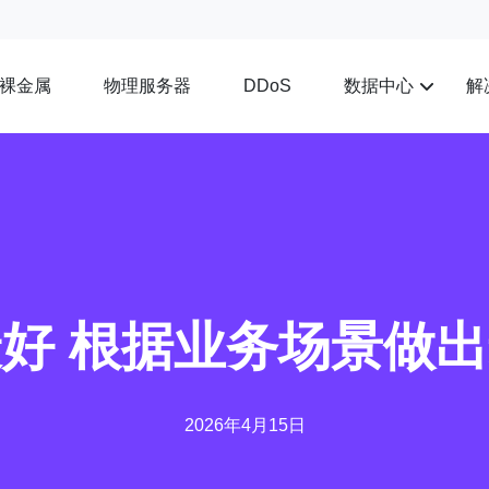
裸金属
物理服务器
数据中心
解
DDoS
好 根据业务场景做
2026年4月15日