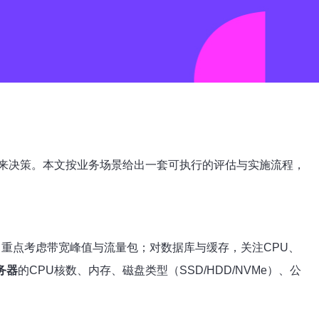
来决策。本文按业务场景给出一套可执行的评估与实施流程，
，重点考虑带宽峰值与流量包；对数据库与缓存，关注CPU、
务器
的CPU核数、内存、磁盘类型（SSD/HDD/NVMe）、公