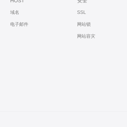
HOST
安全
域名
SSL
电子邮件
网站锁
网站容灾