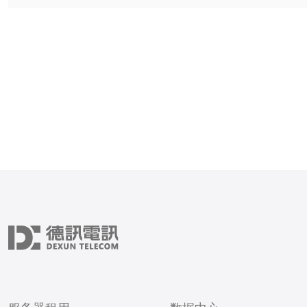
的操作系统和资源，能够提
能和安全性。