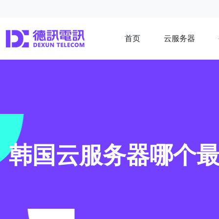
首页
云服务器
韩国云服务器哪个最