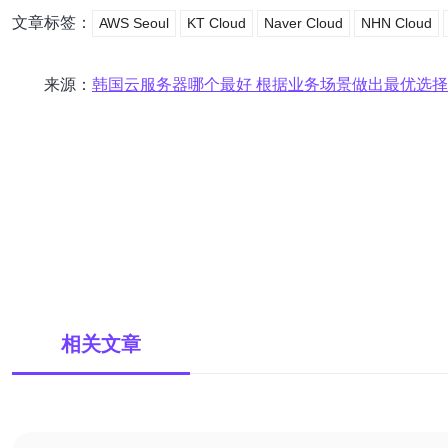
文章标签：
AWS Seoul
KT Cloud
Naver Cloud
NHN Cloud
来源：
韩国云服务器哪个最好 根据业务场景做出最优选
相关文章