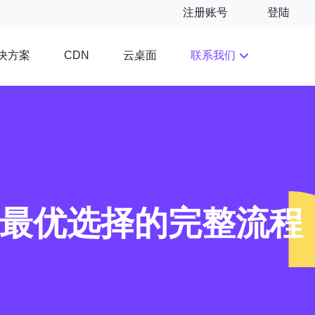
注册账号
登陆
决方案
云桌面
联系我们
CDN
出最优选择的完整流程