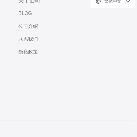
关于公司
繁体中文
BLOG
公司介绍
联系我们
隐私政策