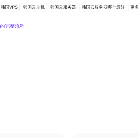
韩国VPS
韩国云主机
韩国云服务器
韩国云服务器哪个最好
更多
择的完整流程