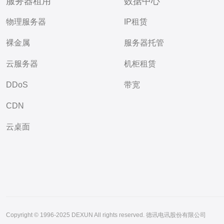
服务器租用
数据中心
物理服务器
IP租赁
裸金属
服务器托管
云服务器
机柜租赁
DDoS
带宽
CDN
云桌面
Copyright © 1996-2025 DEXUN All rights reserved. 德讯电讯股份有限公司