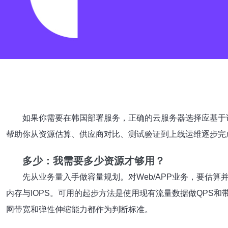
如果你需要在韩国部署服务，正确的云服务器选择应基于
帮助你从资源估算、供应商对比、测试验证到上线运维逐步完
多少：我需要多少资源才够用？
先从业务量入手做容量规划。对Web/APP业务，要估
内存与IOPS。可用的起步方法是使用现有流量数据做QPS和带
网带宽和弹性伸缩能力都作为判断标准。