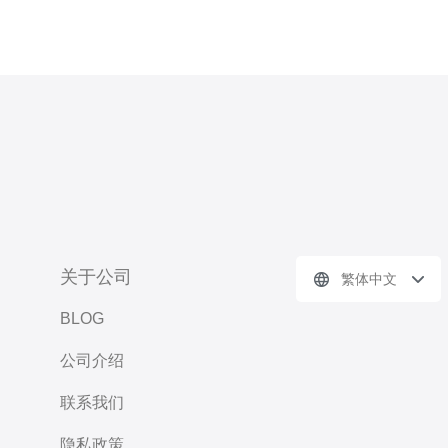
关于公司
繁体中文
BLOG
公司介绍
联系我们
隐私政策