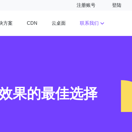
注册账号
登陆
决方案
云桌面
联系我们
CDN
O效果的最佳选择