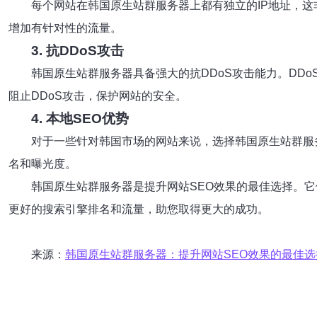
每个网站在韩国原生站群服务器上都有独立的IP地址，这
增加有针对性的流量。
3. 抗DDoS攻击
韩国原生站群服务器具备强大的抗DDoS攻击能力。DD
阻止DDoS攻击，保护网站的安全。
4. 本地SEO优势
对于一些针对韩国市场的网站来说，选择韩国原生站群服
名和曝光度。
韩国原生站群服务器是提升网站SEO效果的最佳选择。它
更好的搜索引擎排名和流量，助您取得更大的成功。
来源：
韩国原生站群服务器：提升网站SEO效果的最佳选