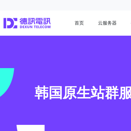
首页
云服务器
韩国原生站群服