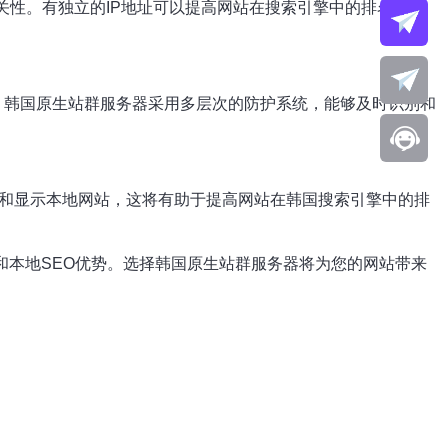
关性。有独立的IP地址可以提高网站在搜索引擎中的排名，并
失。韩国原生站群服务器采用多层次的防护系统，能够及时识别和
索和显示本地网站，这将有助于提高网站在韩国搜索引擎中的排
力和本地SEO优势。选择韩国原生站群服务器将为您的网站带来