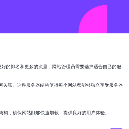
引擎中获得更好的排名和更多的流量，网站管理员需要选择适合自己的服
任何关联。这种服务器结构使得每个网站都能够独立享受服务器
架构，确保网站能够快速加载，提供良好的用户体验。