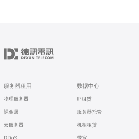
服务器租用
数据中心
物理服务器
IP租赁
裸金属
服务器托管
云服务器
机柜租赁
DDoS
带宽