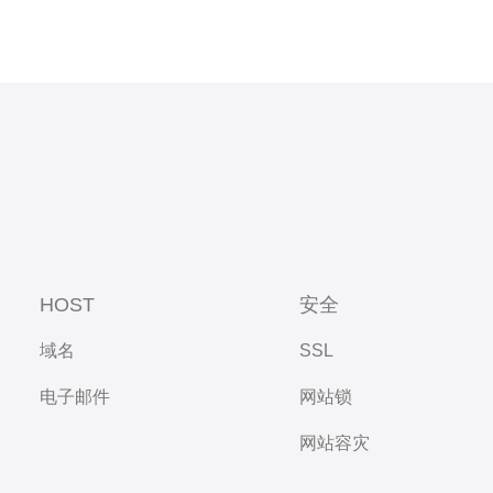
HOST
安全
域名
SSL
电子邮件
网站锁
网站容灾