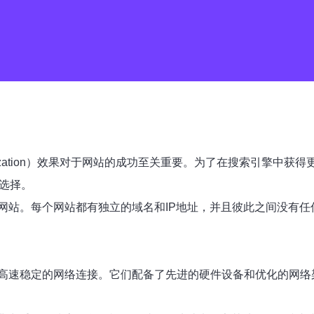
 Optimization）效果对于网站的成功至关重要。为了在搜索
选择。
网站。每个网站都有独立的域名和IP地址，并且彼此之间没有
高速稳定的网络连接。它们配备了先进的硬件设备和优化的网络