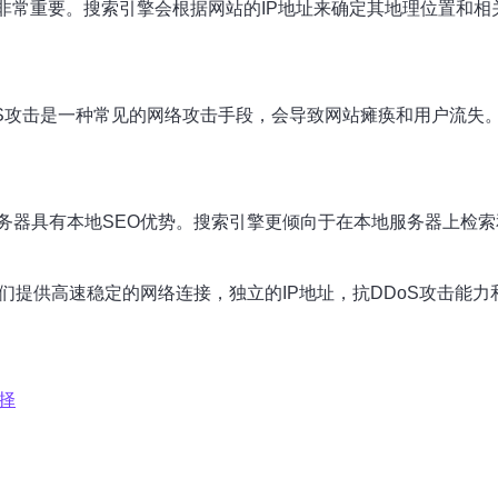
非常重要。搜索引擎会根据网站的IP地址来确定其地理位置和相
oS攻击是一种常见的网络攻击手段，会导致网站瘫痪和用户流
务器具有本地SEO优势。搜索引擎更倾向于在本地服务器上检
们提供高速稳定的网络连接，独立的IP地址，抗DDoS攻击能
择