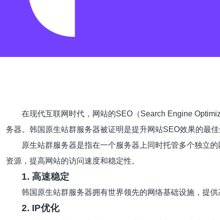
在现代互联网时代，网站的SEO（Search Engine
务器。韩国原生站群服务器被证明是提升网站SEO效果的最佳
原生站群服务器是指在一个服务器上同时托管多个独立的
资源，提高网站的访问速度和稳定性。
1. 高速稳定
韩国原生站群服务器拥有世界领先的网络基础设施，提供
2. IP优化