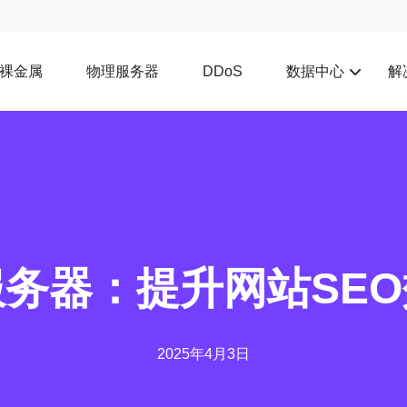
裸金属
物理服务器
数据中心
解
DDoS
务器：提升网站SE
2025年4月3日