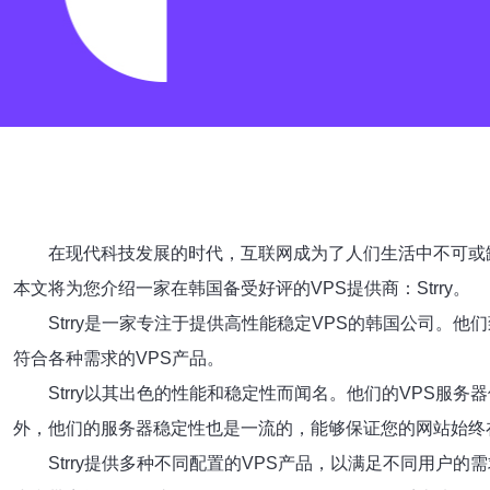
在现代科技发展的时代，互联网成为了人们生活中不可或缺的一部
本文将为您介绍一家在韩国备受好评的VPS提供商：Strry。
Strry是一家专注于提供高性能稳定VPS的韩国公司。
符合各种需求的VPS产品。
Strry以其出色的性能和稳定性而闻名。他们的VPS服
外，他们的服务器稳定性也是一流的，能够保证您的网站始终
Strry提供多种不同配置的VPS产品，以满足不同用