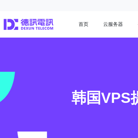
首页
云服务器
韩国VPS