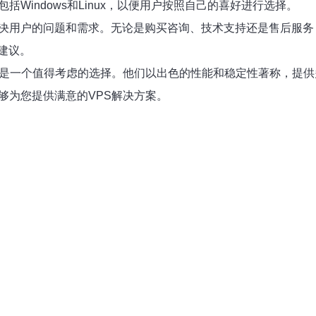
括Windows和Linux，以便用户按照自己的喜好进行选择。
解决用户的问题和需求。无论是购买咨询、技术支持还是售后服务，
建议。
rry是一个值得考虑的选择。他们以出色的性能和稳定性著称，
能够为您提供满意的VPS解决方案。