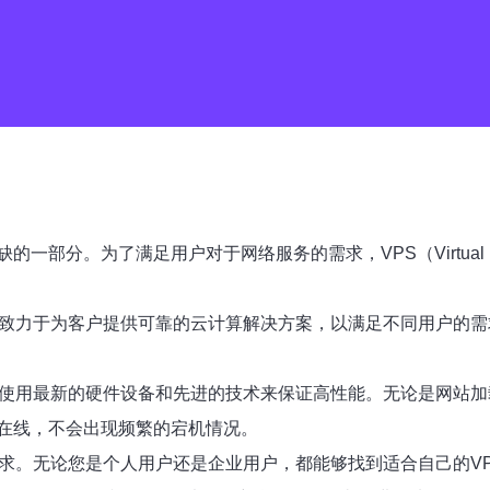
分。为了满足用户对于网络服务的需求，VPS（Virtual Pri
他们致力于为客户提供可靠的云计算解决方案，以满足不同用户的需
务器使用最新的硬件设备和先进的技术来保证高性能。无论是网站加
在线，不会出现频繁的宕机情况。
户的需求。无论您是个人用户还是企业用户，都能够找到适合自己的