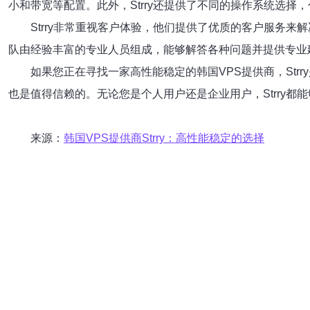
小和带宽等配置。此外，Strry还提供了不同的操作系统选择，包
Strry非常重视客户体验，他们提供了优质的客户服务来
队由经验丰富的专业人员组成，能够解答各种问题并提供专业
如果您正在寻找一家高性能稳定的韩国VPS提供商，St
也是值得信赖的。无论您是个人用户还是企业用户，Strry都
来源：
韩国VPS提供商Strry：高性能稳定的选择