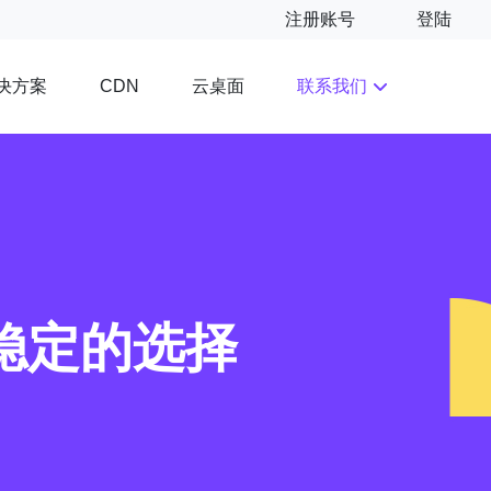
注册账号
登陆
决方案
云桌面
联系我们
CDN
能稳定的选择