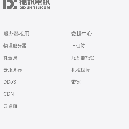
服务器租用
数据中心
物理服务器
IP租赁
裸金属
服务器托管
云服务器
机柜租赁
DDoS
带宽
CDN
云桌面