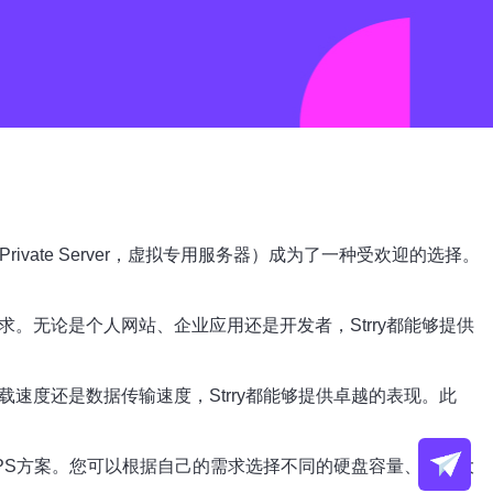
vate Server，虚拟专用服务器）成为了一种受欢迎的选择。
求。无论是个人网站、企业应用还是开发者，Strry都能够提供
载速度还是数据传输速度，Strry都能够提供卓越的表现。此
VPS方案。您可以根据自己的需求选择不同的硬盘容量、内存大