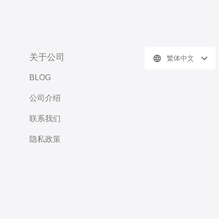
关于公司
繁体中文
BLOG
公司介绍
联系我们
隐私政策