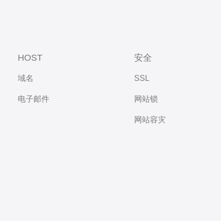
HOST
安全
域名
SSL
电子邮件
网站锁
网站容灾