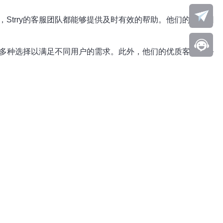
Strry的客服团队都能够提供及时有效的帮助。他们的客服团
提供多种选择以满足不同用户的需求。此外，他们的优质客户服务