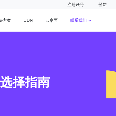
注册账号
登陆
决方案
云桌面
联系我们
CDN
家选择指南