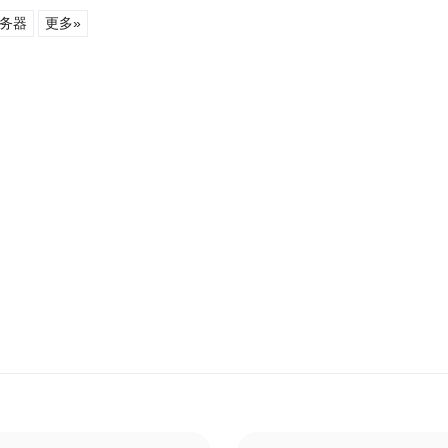
务器
更多»