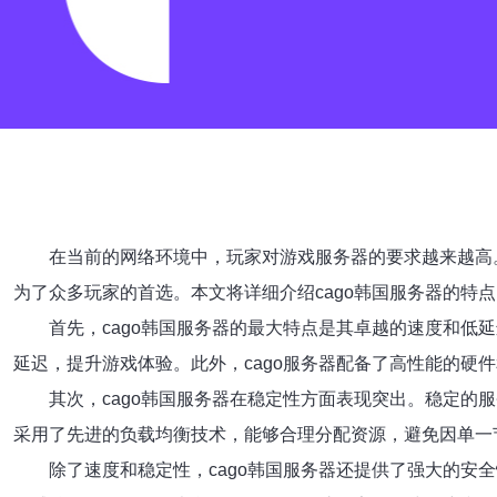
在当前的网络环境中，玩家对游戏服务器的要求越来越高
为了众多玩家的首选。本文将详细介绍cago韩国服务器的特
首先，cago韩国服务器的最大特点是其卓越的速度和
延迟，提升游戏体验。此外，cago服务器配备了高性能的硬
其次，cago韩国服务器在稳定性方面表现突出。稳定的
采用了先进的负载均衡技术，能够合理分配资源，避免因单一
除了速度和稳定性，cago韩国服务器还提供了强大的安