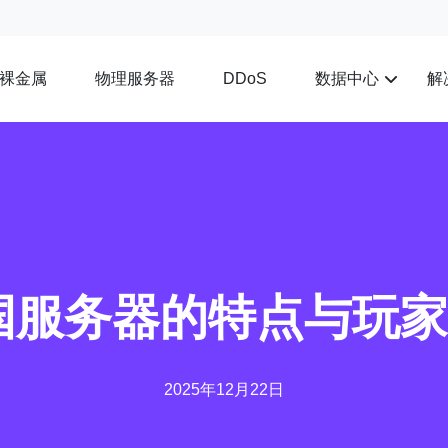
裸金属
物理服务器
数据中心
解
DDoS
韩国服务器的特点与玩
2025年12月22日