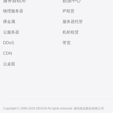
服务器租用
数据中心
物理服务器
IP租赁
裸金属
服务器托管
云服务器
机柜租赁
DDoS
带宽
CDN
云桌面
Copyright © 1996-2025 DEXUN All rights reserved. 德讯电讯股份有限公司