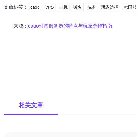
文章标签：
cago
VPS
主机
域名
技术
玩家选择
韩国服
来源：
cago韩国服务器的特点与玩家选择指南
相关文章