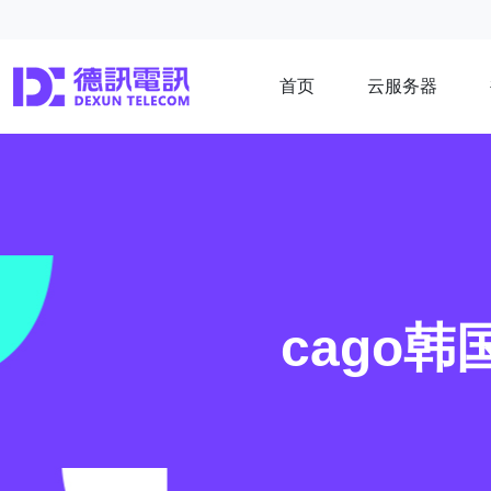
首页
云服务器
cago