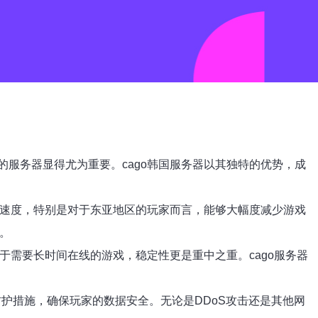
服务器显得尤为重要。cago韩国服务器以其独特的优势，成
问速度，特别是对于东亚地区的玩家而言，能够大幅度减少游戏
。
于需要长时间在线的游戏，稳定性更是重中之重。cago服务器
防护措施，确保玩家的数据安全。无论是DDoS攻击还是其他网