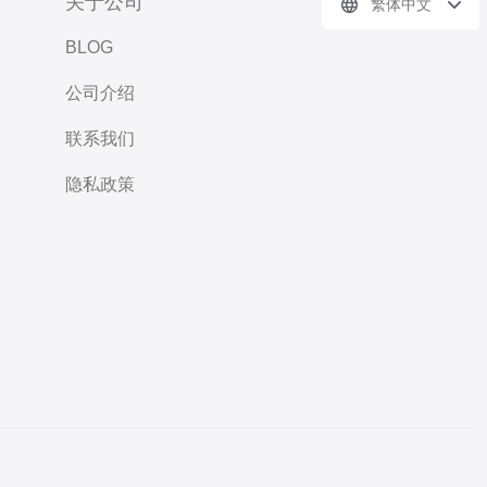
关于公司
繁体中文
BLOG
公司介绍
联系我们
隐私政策