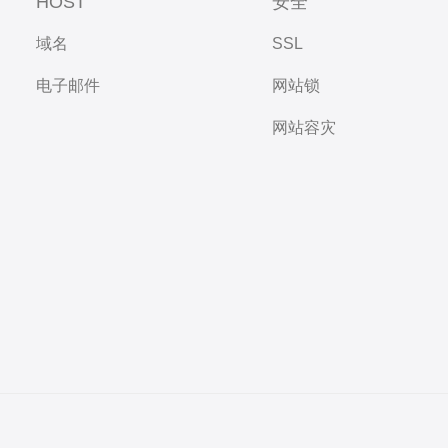
HOST
安全
域名
SSL
电子邮件
网站锁
网站容灾