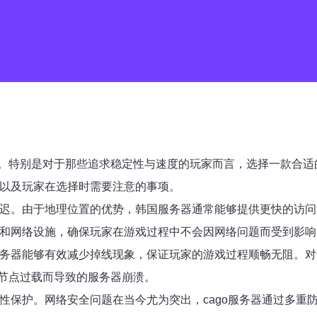
。特别是对于那些追求稳定性与速度的玩家而言，选择一款合适的
点以及玩家在选择时需要注意的事项。
低延迟。由于地理位置的优势，韩国服务器通常能够提供更快的访
件和网络设施，确保玩家在游戏过程中不会因网络问题而受到影响
服务器能够有效减少掉线现象，保证玩家的游戏过程顺畅无阻。对
节点过载而导致的服务器崩溃。
全性保护。网络安全问题在当今尤为突出，cago服务器通过多重