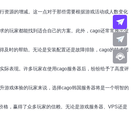
行资源的增减。这一点对于那些需要根据游戏活动或人数变化
求的玩家都能找到适合自己的方案。此外，cago还常常推出促
得及时的帮助。无论是安装配置还是故障排除，cago的技术团
实际表现。许多玩家在使用cago服务器后，纷纷给予了高度评
升游戏体验的玩家来说，选择cago韩国服务器将是一个明智的
价格，赢得了众多玩家的信赖。无论是游戏服务器、VPS还是