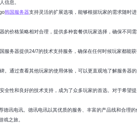
个人信息。
go
韩国服务器
支持灵活的扩展选项，能够根据玩家的需求随时进
务器的价格策略相对合理，提供多种套餐供玩家选择，确保不同需
国服务器提供24/7的技术支持服务，确保在任何时候玩家都能获
口碑。通过查看其他玩家的使用体验，可以更直观地了解服务器的
、安全性和良好的技术支持，成为了众多玩家的首选。对于希望提
荐德讯电讯。德讯电讯以其优质的服务、丰富的产品线和合理的
游戏之旅。