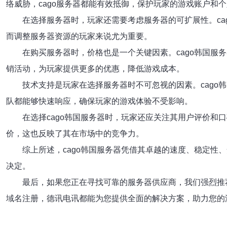
络威胁，cago服务器都能有效抵御，保护玩家的游戏账户和
在选择服务器时，玩家还需要考虑服务器的可扩展性。ca
而调整服务器资源的玩家来说尤为重要。
在购买服务器时，价格也是一个关键因素。cago韩国服
销活动，为玩家提供更多的优惠，降低游戏成本。
技术支持是玩家在选择服务器时不可忽视的因素。cago韩
队都能够快速响应，确保玩家的游戏体验不受影响。
在选择cago韩国服务器时，玩家还应关注其用户评价和
价，这也反映了其在市场中的竞争力。
综上所述，cago韩国服务器凭借其卓越的速度、稳定性
决定。
最后，如果您正在寻找可靠的服务器供应商，我们强烈推
域名注册，德讯电讯都能为您提供全面的解决方案，助力您的