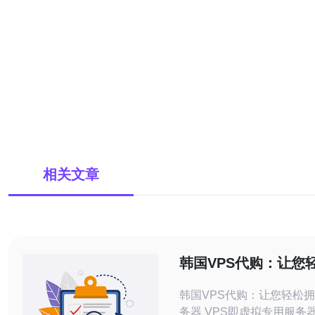
相关文章
韩国VPS代购：让您
性能服务器
韩国VPS代购：让您轻松
务器 VPS即虚拟专用服务器，是一种虚