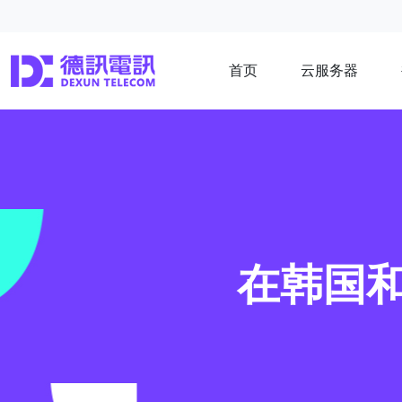
首页
云服务器
在韩国和