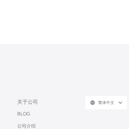
关于公司
繁体中文
BLOG
公司介绍