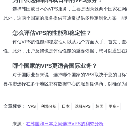
为什么选择韩国或日本的VPS服务？
选择韩国或日本的VPS服务，主要是因为这两个国家在
此外，这两个国家的服务提供商通常提供多种定制化方案，能
怎么评估VPS的性能和稳定性？
评估VPS的性能和稳定性可以从几个方面入手。首先，
性。此外，用户反馈也是评估性能的重要依据，您可以通过在
哪个国家的VPS更适合国际业务？
对于国际业务来说，选择哪个国家的VPS取决于您的目
要考虑选择在多个地区都有数据中心的服务提供商，以确保为
文章标签：
VPS
利弊分析
日本
选择VPS
韩国
更多»
来源：
在韩国和日本之间选择VPS的利弊分析