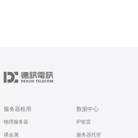
服务器租用
数据中心
物理服务器
IP租赁
裸金属
服务器托管