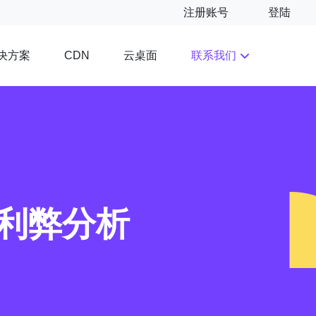
注册账号
登陆
决方案
云桌面
联系我们
CDN
的利弊分析