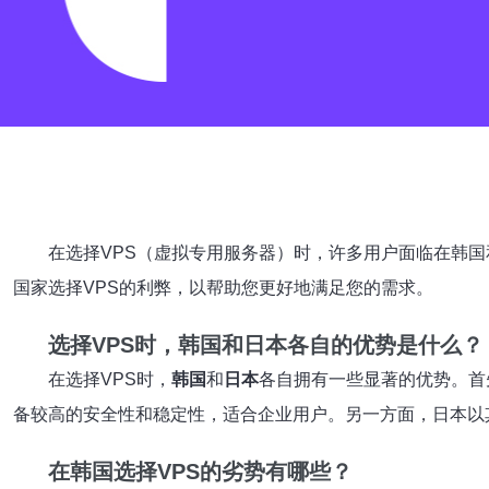
在选择VPS（虚拟专用服务器）时，许多用户面临在韩
国家选择VPS的利弊，以帮助您更好地满足您的需求。
选择VPS时，韩国和日本各自的优势是什么？
在选择VPS时，
韩国
和
日本
各自拥有一些显著的优势。首
备较高的安全性和稳定性，适合企业用户。另一方面，日本以
在韩国选择VPS的劣势有哪些？