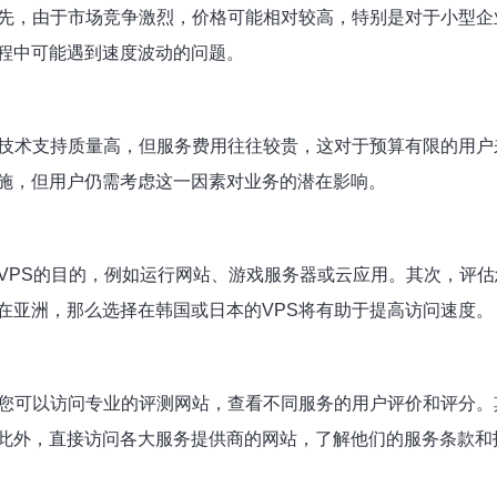
首先，由于市场竞争激烈，价格可能相对较高，特别是对于小型
程中可能遇到速度波动的问题。
的技术支持质量高，但服务费用往往较贵，这对于预算有限的用
施，但用户仍需考虑这一因素对业务的潜在影响。
用VPS的目的，例如运行网站、游戏服务器或云应用。其次，评
在亚洲，那么选择在韩国或日本的VPS将有助于提高访问速度。
，您可以访问专业的评测网站，查看不同服务的用户评价和评分
此外，直接访问各大服务提供商的网站，了解他们的服务条款和