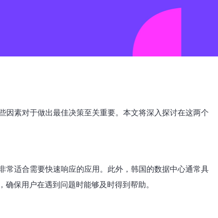
这些因素对于做出最佳决策至关重要。本文将深入探讨在这两个
非常适合需要快速响应的应用。此外，韩国的数据中心通常具
，确保用户在遇到问题时能够及时得到帮助。