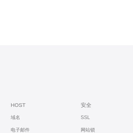
HOST
安全
域名
SSL
电子邮件
网站锁