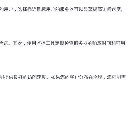
接的用户，选择靠近目标用户的服务器可以显著提高访问速度。
的承诺。其次，使用监控工具定期检查服务器的响应时间和可用
都能提供良好的访问速度。如果您的客户分布在全球，您可能需