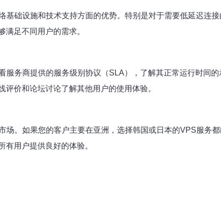
网络基础设施和技术支持方面的优势。特别是对于需要低延迟连
够满足不同用户的需求。
查看服务商提供的服务级别协议（SLA），了解其正常运行时间
线评价和论坛讨论了解其他用户的使用体验。
标市场。如果您的客户主要在亚洲，选择韩国或日本的VPS服务
所有用户提供良好的体验。