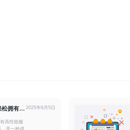
2025年6月5日
轻松拥有高
拥有高性能服