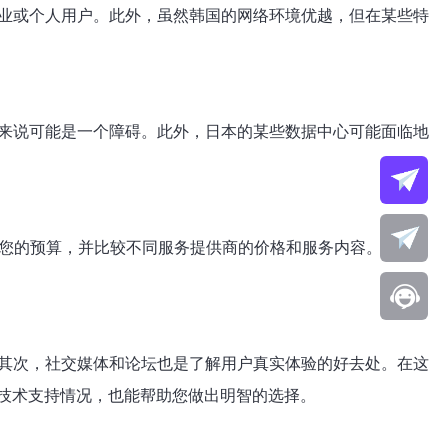
企业或个人用户。此外，虽然韩国的网络环境优越，但在某些特
户来说可能是一个障碍。此外，日本的某些数据中心可能面临地
估您的预算，并比较不同服务提供商的价格和服务内容。此外，
。其次，社交媒体和论坛也是了解用户真实体验的好去处。在这
技术支持情况，也能帮助您做出明智的选择。