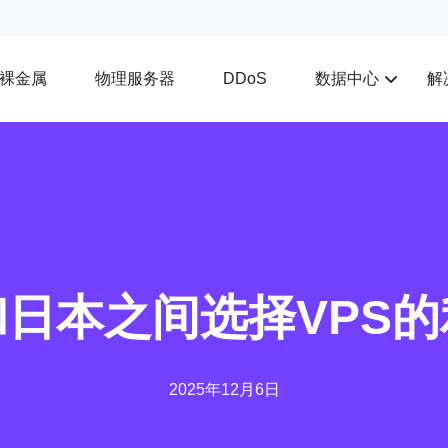
裸金属
物理服务器
数据中心
解
DDoS
日本之间选择VPS
2025年12月6日