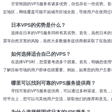
尽管韩国的VPS服务有诸多优势，但也存在一些劣势。
定地区，网络覆盖可能不如城市区域全面，导致用户在使用过
日本VPS的劣势是什么？
选择在日本的VPS服务同样有其劣势。首先，虽然日本
震等自然灾害的风险，虽然大多数服务提供商都采取了应急措
如何选择适合自己的VPS？
在选择VPS时，您需要考虑多个因素。首先，明确您使
了解目标市场的用户群体也很重要。例如，如果您的用户主要
哪里可以找到可靠的VPS服务提供商？
寻找可靠的VPS服务提供商，可以通过多种渠道。首先
些平台上，您可以与其他用户交流，获取他们的推荐和意见。