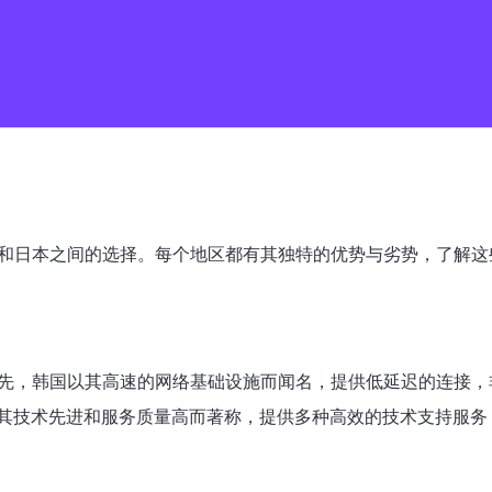
国和日本之间的选择。每个地区都有其独特的优势与劣势，了解
先，韩国以其高速的网络基础设施而闻名，提供低延迟的连接，
其技术先进和服务质量高而著称，提供多种高效的技术支持服务