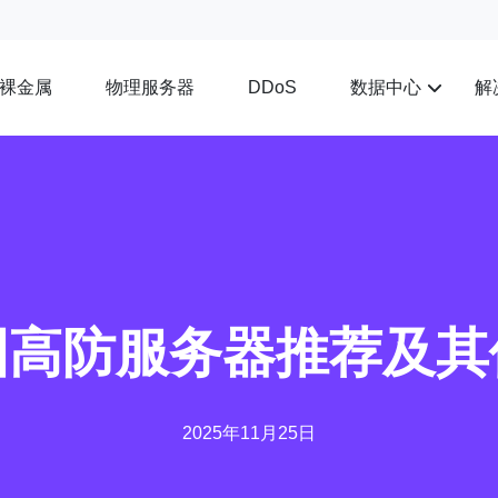
裸金属
物理服务器
数据中心
解
DDoS
国高防服务器推荐及其
2025年11月25日