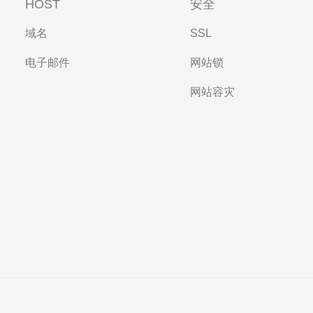
HOST
安全
域名
SSL
电子邮件
网站锁
网站容灾