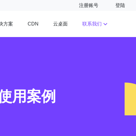
注册账号
登陆
决方案
云桌面
联系我们
CDN
使用案例