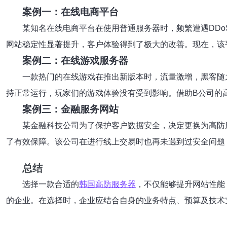
案例一：在线电商平台
某知名在线电商平台在使用普通服务器时，频繁遭遇DD
网站稳定性显著提升，客户体验得到了极大的改善。现在，该
案例二：在线游戏服务器
一款热门的在线游戏在推出新版本时，流量激增，黑客随
持正常运行，玩家们的游戏体验没有受到影响。借助B公司的
案例三：金融服务网站
某金融科技公司为了保护客户数据安全，决定更换为高防
了有效保障。该公司在进行线上交易时也再未遇到过安全问题
总结
选择一款合适的
韩国高防服务器
，不仅能够提升网站性能
的企业。在选择时，企业应结合自身的业务特点、预算及技术