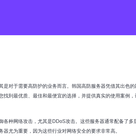
其是对于需要高防护的业务而言。韩国高防服务器凭借其出色的
您找到最优质、最佳和最便宜的选择，并提供真实的使用案例，
御各种网络攻击，尤其是DDoS攻击。这些服务器通常配备了多
务器尤为重要，因为这些行业对网络安全的要求非常高。