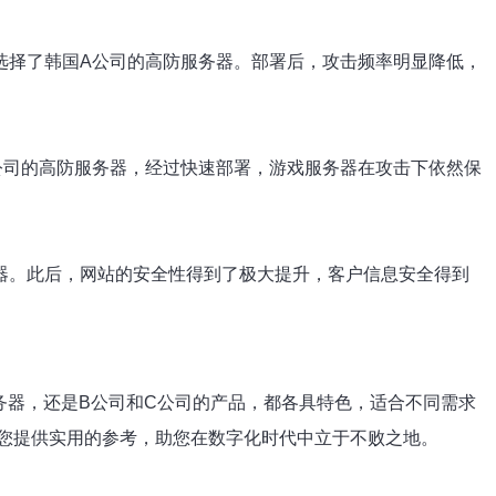
选择了韩国A公司的高防服务器。部署后，攻击频率明显降低，
公司的高防服务器，经过快速部署，游戏服务器在攻击下依然保
器。此后，网站的安全性得到了极大提升，客户信息安全得到
务器，还是B公司和C公司的产品，都各具特色，适合不同需求
您提供实用的参考，助您在数字化时代中立于不败之地。