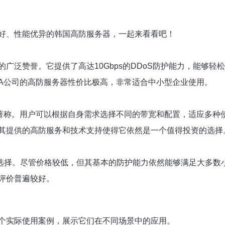
好、性能优异的韩国高防服务器，一起来看看吧！
广泛赞誉。它提供了高达10Gbps的DDoS防护能力，能够
A公司的高防服务器性价比极高，非常适合中小型企业使用。
著称。用户可以根据自身需求选择不同的带宽和配置，适应多种使
其提供的高防服务和技术支持使得它依然是一个值得投资的选择
择。尽管价格较低，但其基本的防护能力依然能够满足大多数小型网
评价普遍较好。
个实际使用案例，展示它们在不同场景中的应用。