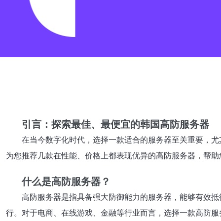
引言：探索最佳、最便宜的韩国高防服务器
在当今数字化时代，选择一款适合的服务器至关重要，尤
为您推荐几款在性能、价格上都表现优异的高防服务器，帮助
什么是高防服务器？
高防服务器是指具备强大防御能力的服务器，能够有效抵
行。对于电商、在线游戏、金融等行业而言，选择一款高防服