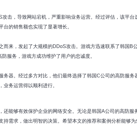
oS攻击，导致网站宕机，严重影响业务运营。经过评估，该平台
平台的销售额也实现了显著增长。
之而来，发起了大规模的DDoS攻击。游戏方迅速联系了韩国B
高防服务，游戏方成功维护了用户的忠诚度。
服务器。经过多方对比，他们最终选择了韩国C公司的高防服务
，业务运营得以顺利进行。
，还能够有效保护企业的网络安全。无论是韩国A公司的高防服
支持需求，做出明智的决策。希望本文的推荐和案例分析能够为