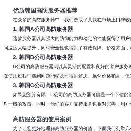
优质韩国高防服务器推荐
在众多的高防服务器中，我们选取了几款在市场上口碑较
1. 韩国A公司高防服务器
这款服务器以其强大的防御能力和稳定的性能赢得了用户的
问速度大幅提升，同时安全性也得到了有效保障。价格方面，
2. 韩国B公司高防服务器
B公司的高防服务器则以其灵活的配置和良好的客户服务
在使用过程中遇到问题能够及时得到解决。虽然价格稍高，但
3. 韩国C公司高防服务器
如果您预算有限，C公司的高防服务器可能是一个不错的选
对一般的攻击。同时，他们的客户支持服务也相对完善，用户
高防服务器的使用案例
为了让您更好地理解高防服务器的价值，下面我们列举几