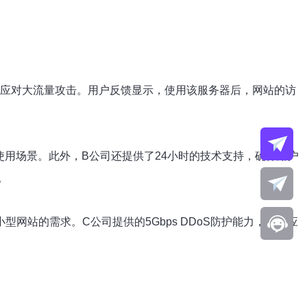
轻松应对大流量攻击。用户反馈显示，使用该服务器后，网站的访
用场景。此外，B公司还提供了24小时的技术支持，确保用户
。
站的需求。C公司提供的5Gbps DDoS防护能力，足以应