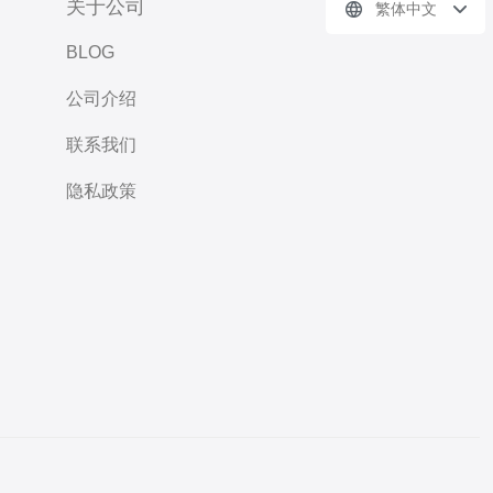
关于公司
繁体中文
BLOG
公司介绍
联系我们
隐私政策