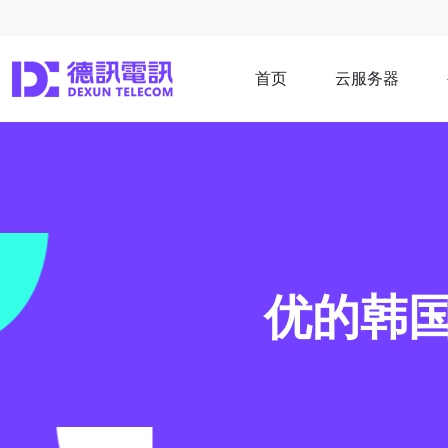
首页
云服务器
优的韩