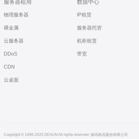
服务器租用
数据中心
物理服务器
IP租赁
裸金属
服务器托管
云服务器
机柜租赁
DDoS
带宽
CDN
云桌面
Copyright © 1996-2025 DEXUN All rights reserved. 德讯电讯股份有限公司