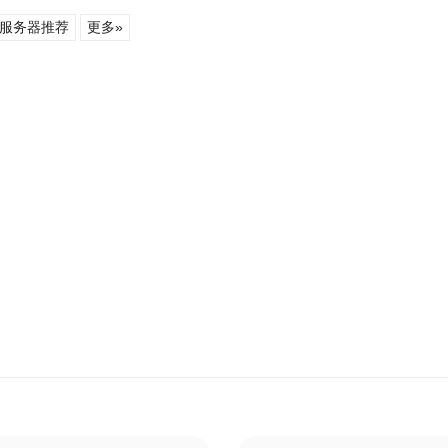
服务器推荐
更多»