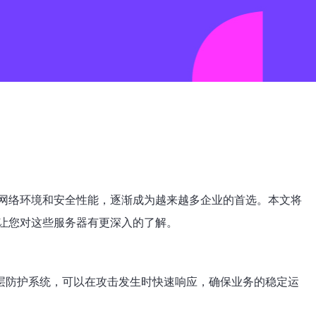
网络环境和安全性能，逐渐成为越来越多企业的首选。本文将
让您对这些服务器有更深入的了解。
层防护系统，可以在攻击发生时快速响应，确保业务的稳定运