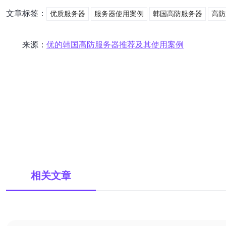
文章标签：
优质服务器
服务器使用案例
韩国高防服务器
高防
来源：
优的韩国高防服务器推荐及其使用案例
相关文章