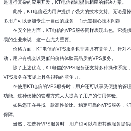
是进行复杂的应用开发，KT电信都能提供相应的解决方案。
此外，KT电信还为用户提供了强大的技术支持。无论是
多用户可以更加专注于自己的业务，而无需担心技术问题。
在安全性方面，KT电信的VPS服务同样表现出色。它
易的企业来说，这一点尤为重要。
价格方面，KT电信的VPS服务也非常具有竞争力。针对
动，用户有机会以更低的价格体验高品质的VPS服务。
除了上述优点，KT电信的VPS服务还支持多种操作系统，
VPS服务在市场上具备很强的竞争力。
在使用KT电信的VPS服务时，用户还可以享受便捷的管
功能。这种便捷的管理方式大大提高了用户的使用体验。
如果您正在寻找一款高性价比、稳定可靠的VPS服务，
保障。
当然，在选择VPS服务时，用户也可以考虑其他服务提