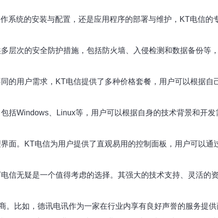
操作系统的安装与配置，还是应用程序的部署与维护，KT电信的
提供多层次的安全防护措施，包括防火墙、入侵检测和数据备份等
不同的用户需求，KT电信提供了多种价格套餐，用户可以根据自
包括Windows、Linux等，用户可以根据自身的技术背景和
理界面。KT电信为用户提供了直观易用的控制面板，用户可以通
KT电信无疑是一个值得考虑的选择。其强大的技术支持、灵活的
供商。比如，德讯电讯作为一家在行业内享有良好声誉的服务提供