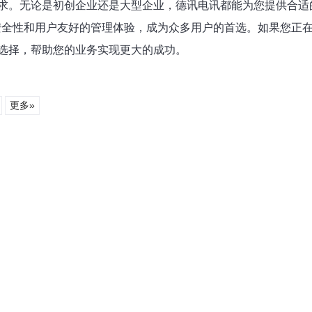
求。无论是初创企业还是大型企业，德讯电讯都能为您提供合适
安全性和用户友好的管理体验，成为众多用户的首选。如果您正在
选择，帮助您的业务实现更大的成功。
更多»