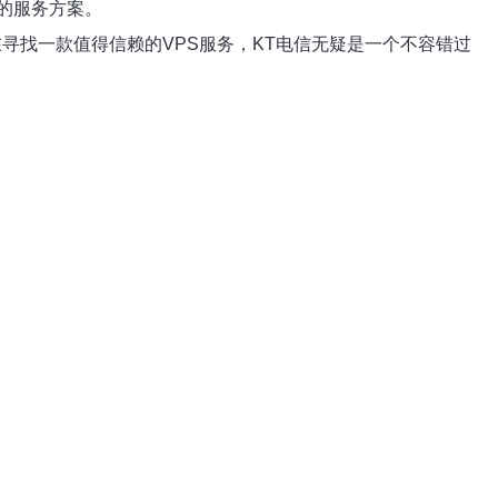
的服务方案。
寻找一款值得信赖的VPS服务，KT电信无疑是一个不容错过