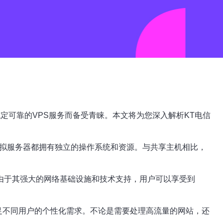
定可靠的VPS服务而备受青睐。本文将为您深入解析KT电信
虚拟服务器都拥有独立的操作系统和资源。与共享主机相比，
。由于其强大的网络基础设施和技术支持，用户可以享受到
满足不同用户的个性化需求。不论是需要处理高流量的网站，还