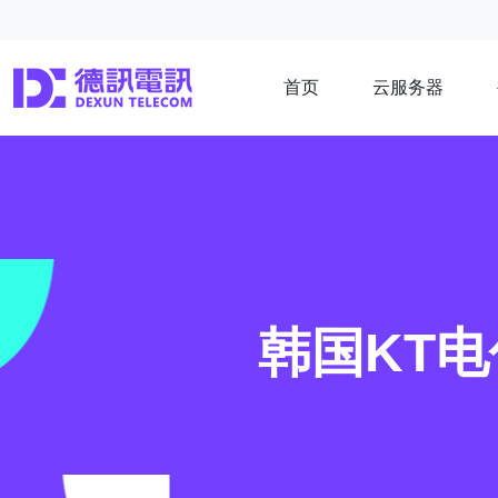
首页
云服务器
韩国KT