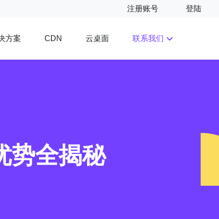
注册账号
登陆
决方案
云桌面
联系我们
CDN
优势全揭秘