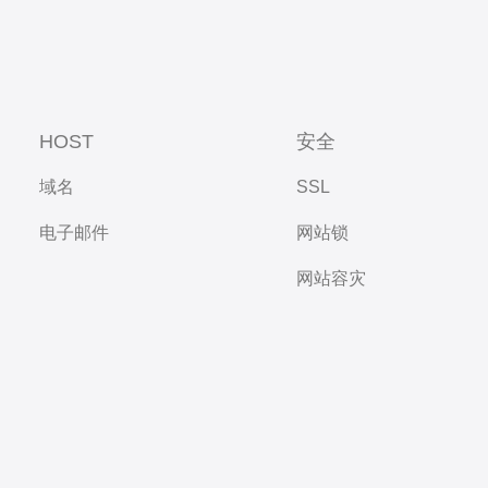
HOST
安全
域名
SSL
电子邮件
网站锁
网站容灾