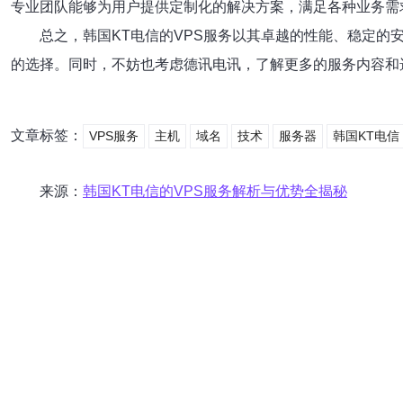
专业团队能够为用户提供定制化的解决方案，满足各种业务需
总之，韩国KT电信的VPS服务以其卓越的性能、稳定的
的选择。同时，不妨也考虑德讯电讯，了解更多的服务内容和
文章标签：
VPS服务
主机
域名
技术
服务器
韩国KT电信
来源：
韩国KT电信的VPS服务解析与优势全揭秘