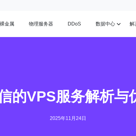
裸金属
物理服务器
数据中心
解
DDoS
电信的VPS服务解析与
2025年11月24日