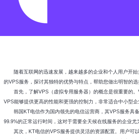
随着互联网的迅速发展，越来越多的企业和个人用户开始
的VPS服务，探讨其独特的优势与特点，帮助您做出明智的选
首先，了解VPS（虚拟专用服务器）的概念是很重要的
VPS能够提供更高的性能和更强的控制力，非常适合中小型
韩国KT电信作为国内领先的电信运营商，其VPS服务具
99.9%的正常运行时间，这对于需要全天候在线服务的企业尤
其次，KT电信的VPS服务提供灵活的资源配置。用户可