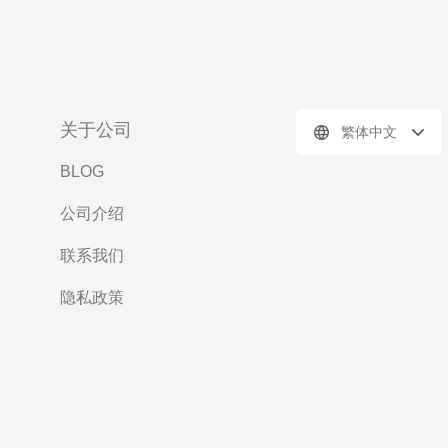
关于公司
繁体中文
BLOG
公司介绍
联系我们
隐私政策