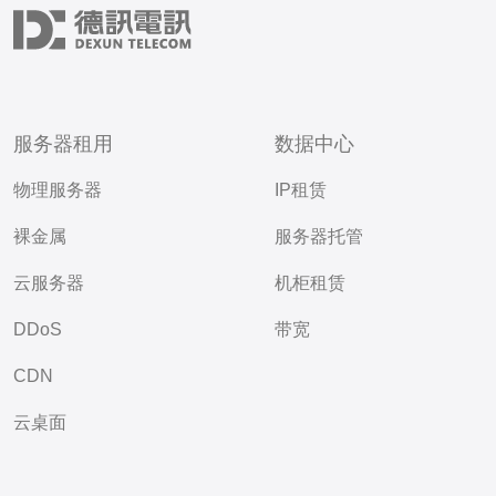
服务器租用
数据中心
物理服务器
IP租赁
裸金属
服务器托管
云服务器
机柜租赁
DDoS
带宽
CDN
云桌面