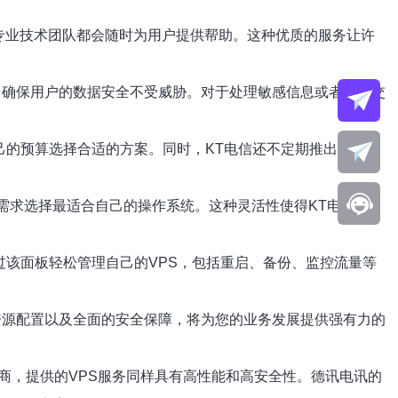
专业技术团队都会随时为用户提供帮助。这种优质的服务让许
，确保用户的数据安全不受威胁。对于处理敏感信息或者金融交
己的预算选择合适的方案。同时，KT电信还不定期推出优惠活
开发需求选择最适合自己的操作系统。这种灵活性使得KT电信的
过该面板轻松管理自己的VPS，包括重启、备份、监控流量等
资源配置以及全面的安全保障，将为您的业务发展提供强有力的
商，提供的VPS服务同样具有高性能和高安全性。德讯电讯的