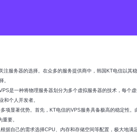
关注服务器的选择。在众多的服务提供商中，韩国KT电信以其稳
择。
。VPS是一种将物理服务器划分为多个虚拟服务器的技术，每个
企业和个人开发者。
备多项显著优势。首先，KT电信的VPS服务具备极高的稳定性
为重要。
以根据自己的需求选择CPU、内存和存储空间等配置，极大地