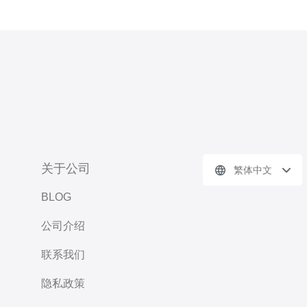
关于公司
繁体中文
BLOG
公司介绍
联系我们
隐私政策