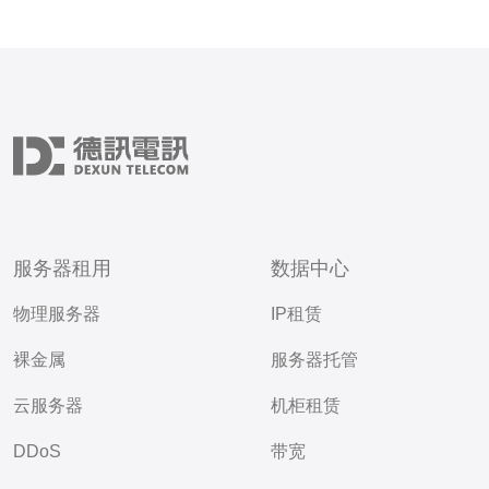
服务器租用
数据中心
物理服务器
IP租赁
裸金属
服务器托管
云服务器
机柜租赁
DDoS
带宽