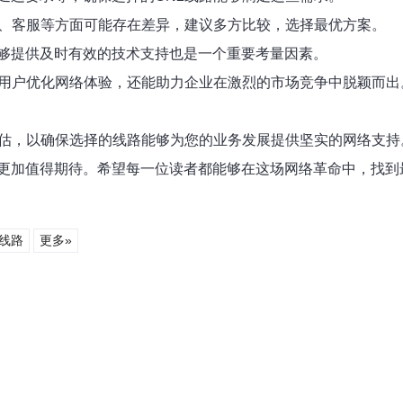
性、客服等方面可能存在差异，建议多方比较，选择最优方案。
够提供及时有效的技术支持也是一个重要考量因素。
助用户优化网络体验，还能助力企业在激烈的市场竞争中脱颖而出
评估，以确保选择的线路能够为您的业务发展提供坚实的网络支持
更加值得期待。希望每一位读者都能够在这场网络革命中，找到
2线路
更多»