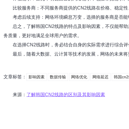
比较服务商：不同服务商提供的CN2线路在价格、稳定
考虑后续支持：网络环境瞬息万变，选择的服务商是否能
总之，了解韩国CN2线路的特点及影响因素，不仅能帮
务质量，更好地满足全球用户的需求。
在选择CN2线路时，务必结合自身的实际需求进行综合
最后，随着大数据、云计算等技术的发展，网络的未来将
文章标签：
影响因素
数据传输
网络优化
网络延迟
韩国cn
来源：
了解韩国CN2线路的区别及其影响因素