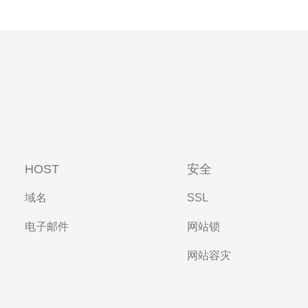
HOST
安全
域名
SSL
电子邮件
网站锁
网站容灾