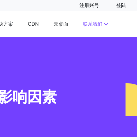
注册账号
登陆
决方案
云桌面
联系我们
CDN
其影响因素