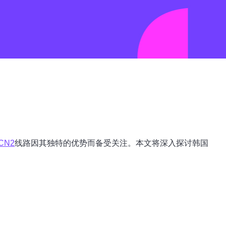
CN2
线路因其独特的优势而备受关注。本文将深入探讨韩国