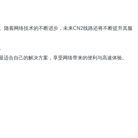
。随着网络技术的不断进步，未来CN2线路还将不断提升其服
。
最适合自己的解决方案，享受网络带来的便利与高速体验。