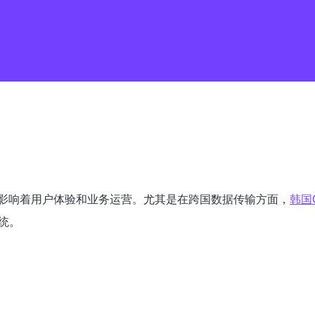
影响着用户体验和业务运营。尤其是在跨国数据传输方面，
韩国
统。