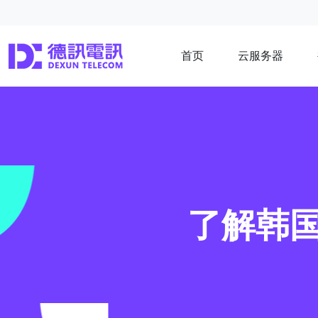
首页
云服务器
了解韩国