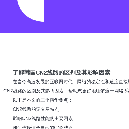
了解韩国CN2线路的区别及其影响因素
在当今高速发展的互联网时代，网络的稳定性和速度直接
CN2线路的区别及其影响因素，帮助您更好地理解这一网络系
以下是本文的三个精华要点：
CN2线路的定义及特点
影响CN2线路性能的主要因素
如何选择适合自己的CN2线路