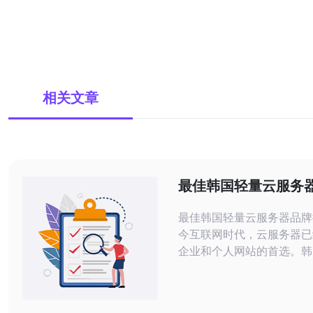
相关文章
最佳韩国轻量云服务
荐
最佳韩国轻量云服务器品牌推荐
今互联网时代，云服务器已
企业和个人网站的首选。韩
互联网发展最快的国家之一
器市场也日益火热。本文将
些在韩国备受好评的轻量云