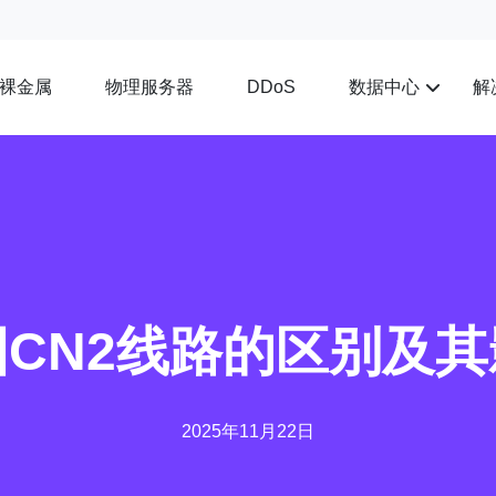
裸金属
物理服务器
数据中心
解
DDoS
CN2线路的区别及
2025年11月22日