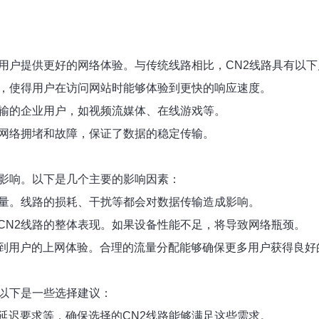
用户提供更好的网络体验。与传统线路相比，CN2线路具有以
迟，使得用户在访问网站时能够体验到更快的响应速度。
传输的企业用户，如视频流媒体、在线游戏等。
止网络拥堵和故障，保证了数据的稳定传输。
的影响。以下是几个主要的影响因素：
质量。线路的损耗、干扰等都会对数据传输造成影响。
CN2线路的整体表现。如果设备性能不足，将导致网络瓶颈。
到用户的上网体验。合理的流量分配能够确保更多用户获得良好
。以下是一些选择建议：
延迟要求等，确保选择的CN2线路能够满足这些需求。