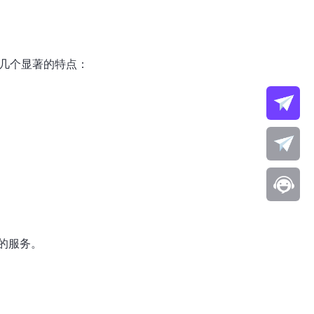
下几个显著的特点：
的服务。