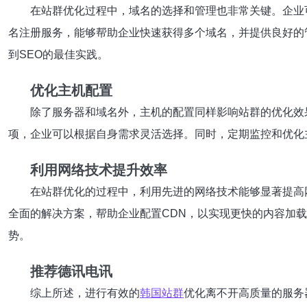
在站群优化过程中，域名的选择和管理也非常关键。企业
名注册服务，能够帮助企业快速获得多个域名，并提供良好的
到SEO的最佳实践。
优化主机配置
除了服务器和域名外，主机的配置同样影响站群的优化效
项，企业可以根据自身需求灵活选择。同时，定期监控和优化
利用网络技术提升效率
在站群优化的过程中，利用先进的网络技术能够显著提高
全面的解决方案，帮助企业配置CDN，以实现更快的内容加
势。
推荐德讯电讯
综上所述，进行有效的
韩国站群
优化离不开高质量的服务