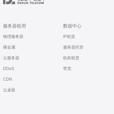
服务器租用
数据中心
物理服务器
IP租赁
裸金属
服务器托管
云服务器
机柜租赁
DDoS
带宽
CDN
云桌面