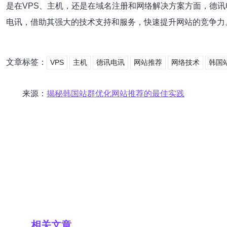
是在VPS、主机，还是在域名注册和网络解决方案方面，德
电讯，借助其强大的技术支持和服务，快速提升网站的竞争力
文章标签：
VPS
主机
德讯电讯
网站推荐
网络技术
韩国
来源：
揭秘韩国站群优化网站推荐的最佳实践
相关文章