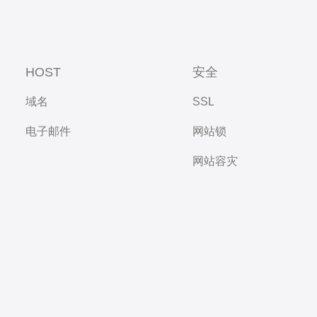
HOST
安全
域名
SSL
电子邮件
网站锁
网站容灾