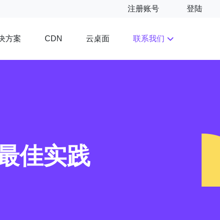
注册账号
登陆
决方案
云桌面
联系我们
CDN
最佳实践