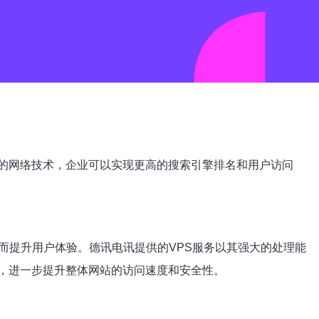
的网络技术，企业可以实现更高的搜索引擎排名和用户访问
而提升用户体验。德讯电讯提供的VPS服务以其强大的处理能
，进一步提升整体网站的访问速度和安全性。