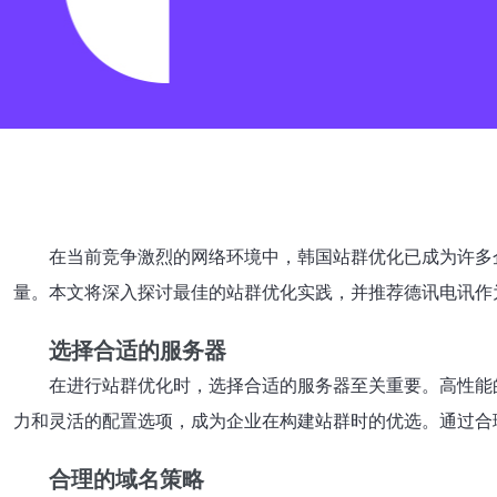
在当前竞争激烈的网络环境中，韩国站群优化已成为许多
量。本文将深入探讨最佳的站群优化实践，并推荐德讯电讯作
选择合适的服务器
在进行站群优化时，选择合适的服务器至关重要。高性能
力和灵活的配置选项，成为企业在构建站群时的优选。通过合
合理的域名策略