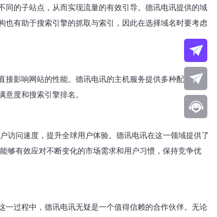
不同的子站点，从而实现流量的有效引导。德讯电讯提供的域
构也有助于搜索引擎的抓取与索引，因此在选择域名时要考虑
直接影响网站的性能。德讯电讯的主机服务提供多种配置选
满意度和搜索引擎排名。
用户访问速度，提升全球用户体验。德讯电讯在这一领域提供了
，能够有效应对不断变化的市场需求和用户习惯，保持竞争优
这一过程中，德讯电讯无疑是一个值得信赖的合作伙伴。无论