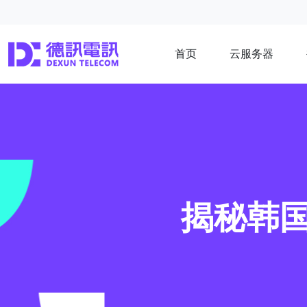
首页
云服务器
揭秘韩