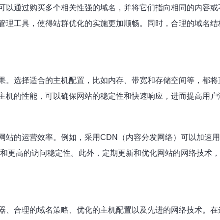
可以通过购买多个相关性强的域名，并将它们指向相同的内容或
管理工具，使得站群优化的实施更加顺畅。同时，合理的域名结
果。选择适合的主机配置，比如内存、带宽和存储空间等，都将
主机的性能，可以确保网站的稳定性和快速响应，进而提高用户
网站的运营效率。例如，采用CDN（内容分发网络）可以加速
载和更高的访问稳定性。此外，定期更新和优化网站的网络技术
器、合理的域名策略、优化的主机配置以及先进的网络技术。在