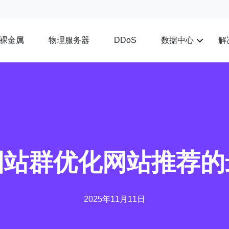
裸金属
物理服务器
数据中心
解
DDoS
国站群优化网站推荐的
2025年11月11日