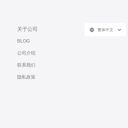
关于公司
繁体中文
BLOG
公司介绍
联系我们
隐私政策