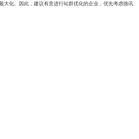
的最大化。因此，建议有意进行站群优化的企业，优先考虑德讯