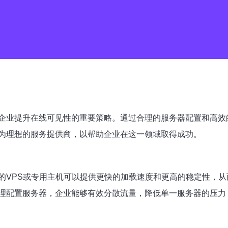
企业提升在线可见性的重要策略。通过合理的服务器配置和高效
为理想的服务提供商，以帮助企业在这一领域取得成功。
的VPS或专用主机可以提供更快的加载速度和更高的稳定性，从
理配置服务器，企业能够有效分散流量，降低单一服务器的压力