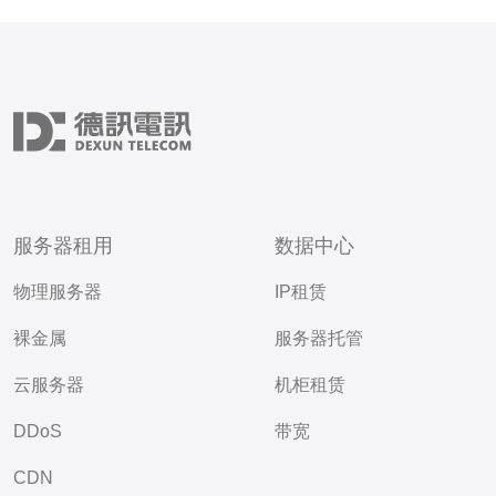
服务器租用
数据中心
物理服务器
IP租赁
裸金属
服务器托管
云服务器
机柜租赁
DDoS
带宽
CDN