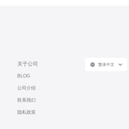
关于公司
繁体中文
BLOG
公司介绍
联系我们
隐私政策