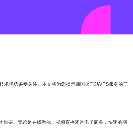
技术优势备受关注。本文将为您揭示韩国火车站VPS服务的三
为重要。无论是在线游戏、视频直播还是电子商务，快速的网