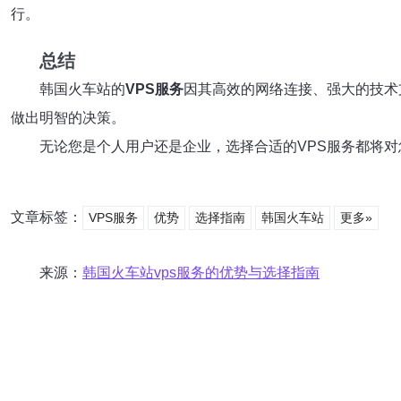
行。
总结
韩国火车站的
VPS服务
因其高效的网络连接、强大的技术
做出明智的决策。
无论您是个人用户还是企业，选择合适的VPS服务都将
文章标签：
VPS服务
优势
选择指南
韩国火车站
更多»
来源：
韩国火车站vps服务的优势与选择指南