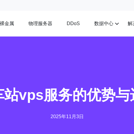
裸金属
物理服务器
数据中心
解
DDoS
车站vps服务的优势与
2025年11月3日