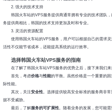
2. 强大的技术支持
韩国火车站的VPS服务提供商通常拥有专业的技术团队
务提供商相比，韩国的技术支持更加及时和专业。
3. 灵活的资源配置
使用韩国火车站的VPS服务，用户可以根据自己的需求
活性不仅能节省成本，还能提高系统的运行效率。
选择韩国火车站VPS服务的指南
在了解了韩国火车站VPS服务的优势之后，接下来我们
首先，考虑
价格
与
性能
的平衡。虽然价格是一个重要的因
际性能。
其次，关注
安全性
。选择提供较高安全标准的服务商非常
据不受威胁。
最后，了解
服务的可扩展性
。随着业务的发展，您可能需