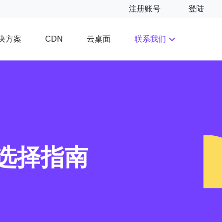
注册账号
登陆
决方案
云桌面
联系我们
CDN
选择指南