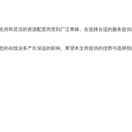
支持和灵活的资源配置而受到广泛青睐。在选择合适的服务提供
对您的在线业务产生深远的影响。希望本文所提供的优势与选择指