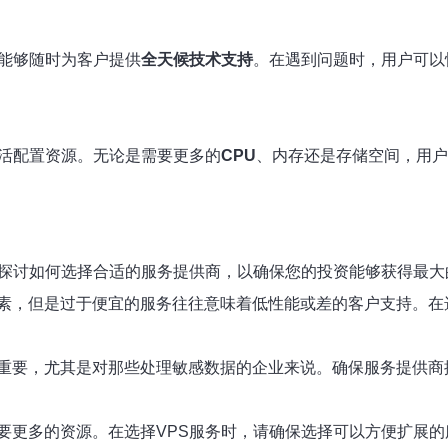
，能够随时为客户提供
全天候技术支持
。在遇到问题时，用户可以
灵活配置资源。无论是需要更多的
CPU
、内存还是存储空间，用户
来探讨如何选择合适的服务提供商，以确保您的投资能够获得最大
素，但是过于便宜的服务往往意味着低性能或差的客户支持。在
重要，尤其是对那些处理敏感数据的企业来说。确保服务提供商
要更多的资源。在选择VPS服务时，请确保选择可以方便扩展