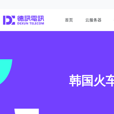
首页
云服务器
韩国火