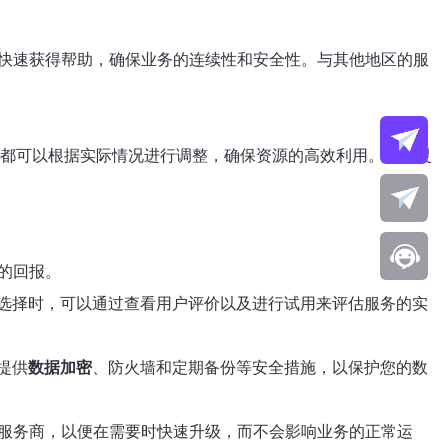
快速获得帮助，确保业务的连续性和安全性。与其他地区的服
都可以根据实际情况进行调整，确保资源的高效利用。这种灵
的回报。
选择时，可以通过查看用户评价以及进行试用来评估服务的实
提供
数据加密
、防火墙和定期备份等安全措施，以保护您的数
的服务商，以便在需要时快速升级，而不会影响业务的正常运