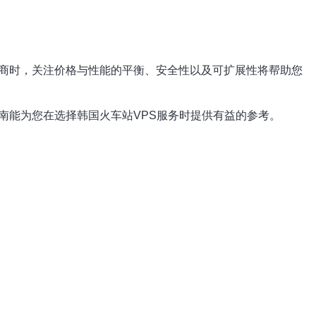
商时，关注价格与性能的平衡、安全性以及可扩展性将帮助您
南能为您在选择韩国火车站VPS服务时提供有益的参考。