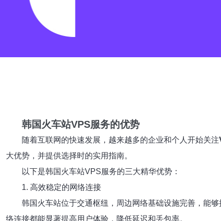
韩国火车站VPS服务的优势
随着互联网的快速发展，越来越多的企业和个人开始关注
大优势，并提供选择时的实用指南。
以下是韩国火车站VPS服务的三大精华优势：
1. 高效稳定的网络连接
韩国火车站位于交通枢纽，周边网络基础设施完善，能够
络连接都能显著提高用户体验，降低延迟和丢包率。