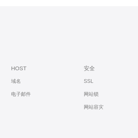
HOST
安全
域名
SSL
电子邮件
网站锁
网站容灾