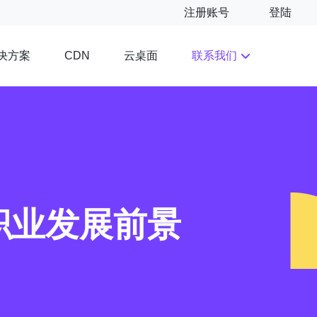
注册账号
登陆
决方案
云桌面
联系我们
CDN
职业发展前景