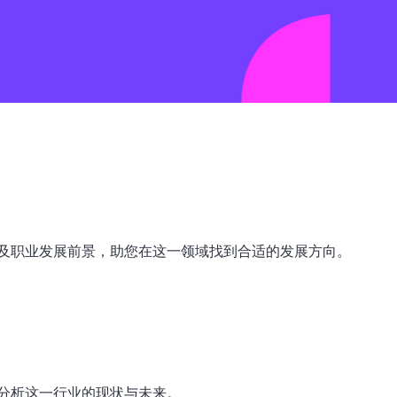
及职业发展前景，助您在这一领域找到合适的发展方向。
分析这一行业的现状与未来。