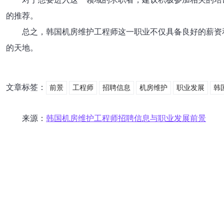
的推荐。
总之，韩国机房维护工程师这一职业不仅具备良好的薪资
的天地。
文章标签：
前景
工程师
招聘信息
机房维护
职业发展
韩
来源：
韩国机房维护工程师招聘信息与职业发展前景