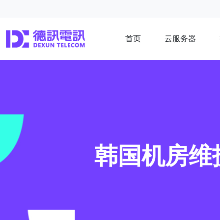
首页
云服务器
韩国机房维