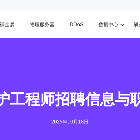
裸金属
物理服务器
数据中心
解
DDoS
护工程师招聘信息与
2025年10月18日