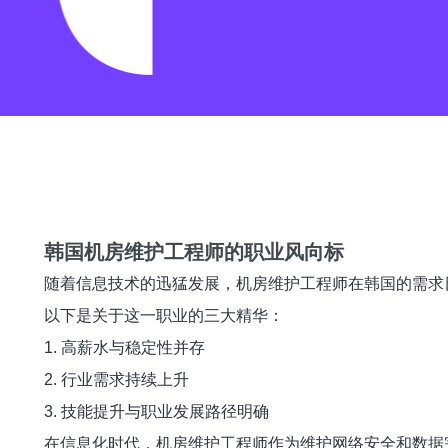
韩国机房维护工程师的职业风向标
随着信息技术的迅猛发展，机房维护工程师在韩国的需求
以下是关于这一职业的三大精华：
1. 高薪水与稳定性并存
2. 行业需求持续上升
3. 技能提升与职业发展路径明确
在信息化时代，机房维护工程师作为维护网络安全和数据