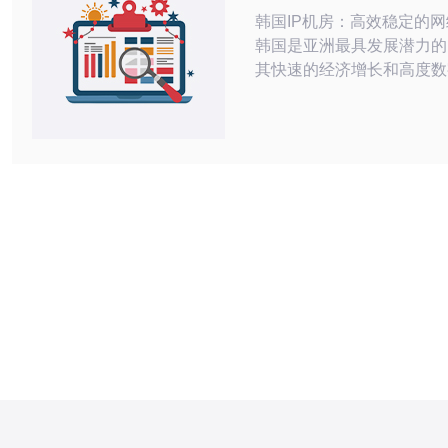
决方案
韩国IP机房：高效稳定的
韩国是亚洲最具发展潜力的
其快速的经济增长和高度数
使得网络基础设施的需求日
这样的背景下，韩国的IP
供高效稳定网络解决方案的
IP机房是一种专门用于存
器设备、网络设备和存