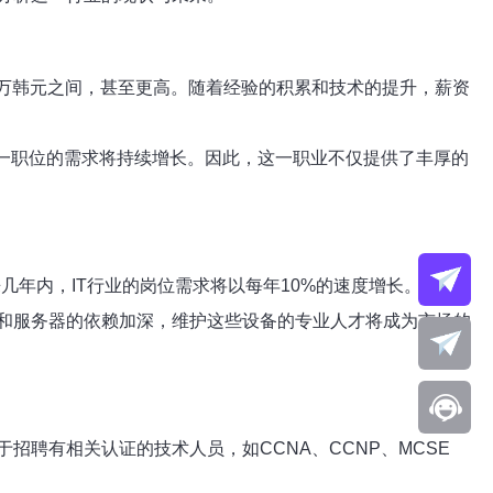
0万韩元之间，甚至更高。随着经验的积累和技术的提升，薪资
一职位的需求将持续增长。因此，这一职业不仅提供了丰厚的
年内，IT行业的岗位需求将以每年10%的速度增长。
和服务器的依赖加深，维护这些设备的专业人才将成为市场的
聘有相关认证的技术人员，如CCNA、CCNP、MCSE