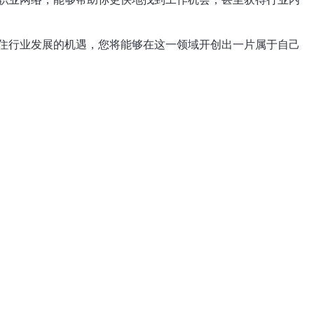
住行业发展的机遇，您将能够在这一领域开创出一片属于自己