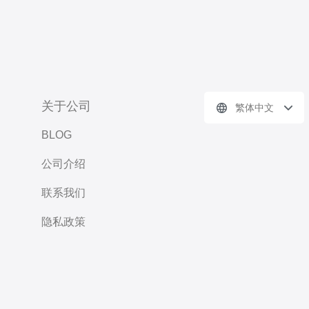
关于公司
繁体中文
BLOG
公司介绍
联系我们
隐私政策