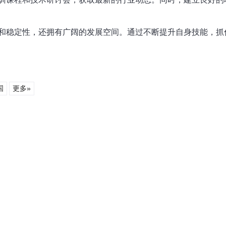
和稳定性，还拥有广阔的发展空间。通过不断提升自身技能，抓
国
更多»