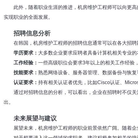
此外，随着职业生涯的推进，机房维护工程师可以向更高
实现职业的全面发展。
招聘信息分析
在韩国，机房维护工程师的招聘信息通常可以在各大招聘网站上
学历要求：
大多数企业要求应聘者具备计算机相关专业的
工作经验：
一些高级职位会要求3年以上的相关工作经验
技能要求：
熟悉网络设备、服务器管理、数据备份与恢复
认证要求：
持有相关认证者优先，比如Cisco认证、Micros
通过对招聘信息的分析，可以看出，企业在招聘时不仅关
出。
未来展望与建议
展望未来，机房维护工程师的职业前景依然广阔。随着企
对于想要进入这一领域的求职者，建议积极参加相关的培