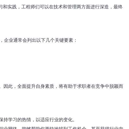
习和实践，工程师们可以在技术和管理两方面进行深造，最终
信息中，企业通常会列出以下几个关键要素：
。因此，全面提升自身素质，将有助于求职者在竞争中脱颖而
保持学习的热情，以适应行业的变化。
职业网络，能够帮助你更快地找到工作机会，甚至获得行业内