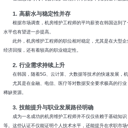
1. 高薪水与稳定性并存
根据市场调查，机房维护工程师的平均薪资在韩国达到了一
水平也有望进一步提高。
此外，机房维护工程师的职位相对稳定，尤其是在大型企
经济回报，还有着较高的职业稳定性。
2. 行业需求持续上升
在韩国，随着5G、云计算、大数据等技术的快速发展，机
尤其是在金融、电信、医疗等对数据安全要求极高的行业
稀缺资源。
3. 技能提升与职业发展路径明确
成为一名成功的机房维护工程师并不仅仅依赖于基础知识，
等。这些认证不仅能证明个人技术水平，还能提升在求职市场