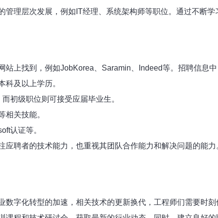
的管理层次发展，例如IT经理、系统架构师等职位。通过不断学
找到，例如JobKorea、Saramin、Indeed等。招聘
本科及以上学历。
，而初级职位则可接受应届毕业生。
等相关技能。
oft认证等。
注应聘者的技术能力，也重视其团队合作能力和解决问题的能力
业数字化转型的加速，相关技术的更新换代，工程师们需要时刻
训课程和技术研讨会，获取最新的行业动态。同时，建立良好的