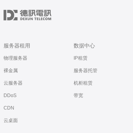
服务器租用
数据中心
物理服务器
IP租赁
裸金属
服务器托管
云服务器
机柜租赁
DDoS
带宽
CDN
云桌面