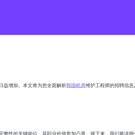
日益增加。本文将为您全面解析
韩国机房
维护工程师的招聘信息
完整性的关键岗位，其职业价值愈加凸显。接下来，我们将详细