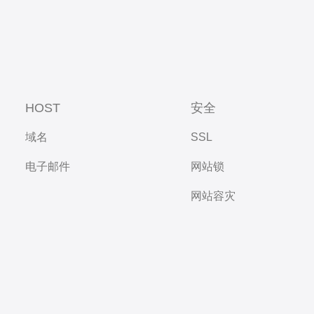
HOST
安全
域名
SSL
电子邮件
网站锁
网站容灾