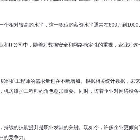
个相对较高的水平，这一职位的薪资水平通常在600万到100
业和IT公司中，随着对数据安全和网络稳定性的重视，企业对这
房维护工程师的需求量也在不断增加。根据相关统计数据，未来几
，机房维护工程师的角色愈加重要。同时，随着企业对网络设备
持续的技能提升是职业发展的关键。现如今，许多企业更倾向于招
中的竞争力。