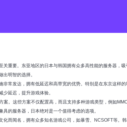
至关重要。东亚地区的日本与韩国拥有众多高性能的服务器，吸
做出明智的选择。
施非常发达，拥有低延迟和高带宽的优势。特别是在东京这样的
减少延迟，提升游戏体验。
方案。这些方案不仅配置高，而且支持多种游戏类型，例如MMO
兼具的服务器，日本绝对是一个值得考虑的选项。
文化而闻名，拥有众多知名游戏公司，如暴雪、NCSOFT等。