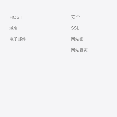
HOST
安全
域名
SSL
电子邮件
网站锁
网站容灾