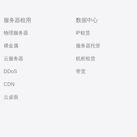
服务器租用
数据中心
物理服务器
IP租赁
裸金属
服务器托管
云服务器
机柜租赁
DDoS
带宽
CDN
云桌面