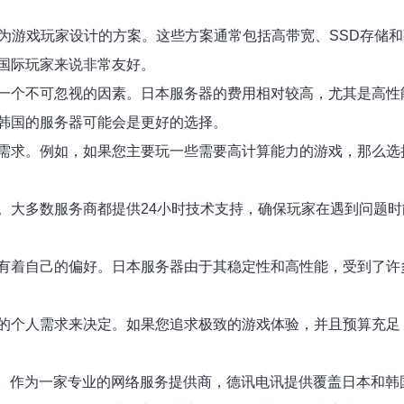
为游戏玩家设计的方案。这些方案通常包括高带宽、SSD存储和
国际玩家来说非常友好。
一个不可忽视的因素。日本服务器的费用相对较高，尤其是高性
韩国的服务器可能会是更好的选择。
需求。例如，如果您主要玩一些需要高计算能力的游戏，那么选
。大多数服务商都提供24小时技术支持，确保玩家在遇到问题
有着自己的偏好。日本服务器由于其稳定性和高性能，受到了许
的个人需求来决定。如果您追求极致的游戏体验，并且预算充足
com）。作为一家专业的网络服务提供商，德讯电讯提供覆盖日本