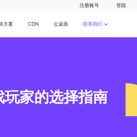
注册账号
登陆
决方案
云桌面
联系我们
CDN
戏玩家的选择指南