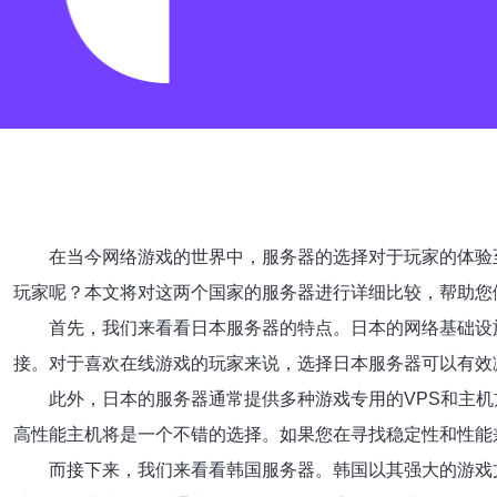
在当今网络游戏的世界中，服务器的选择对于玩家的体验
玩家呢？本文将对这两个国家的服务器进行详细比较，帮助您
首先，我们来看看日本服务器的特点。日本的网络基础设
接。对于喜欢在线游戏的玩家来说，选择日本服务器可以有效
此外，日本的服务器通常提供多种游戏专用的VPS和主机
高性能主机将是一个不错的选择。如果您在寻找稳定性和性能
而接下来，我们来看看韩国服务器。韩国以其强大的游戏