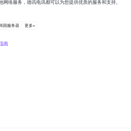
他网络服务，德讯电讯都可以为您提供优质的服务和支持。
韩国服务器
更多»
指南