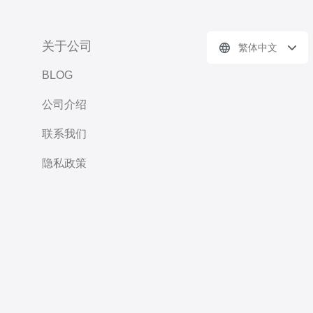
关于公司
繁体中文
BLOG
公司介绍
联系我们
隐私政策