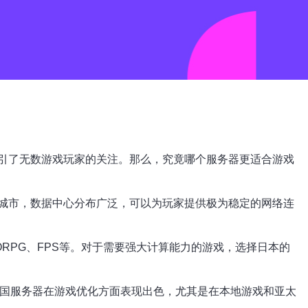
引了无数游戏玩家的关注。那么，究竟哪个服务器更适合游戏
城市，数据中心分布广泛，可以为玩家提供极为稳定的网络连
RPG、FPS等。对于需要强大计算能力的游戏，选择日本的
韩国服务器在游戏优化方面表现出色，尤其是在本地游戏和亚太