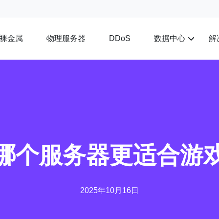
裸金属
物理服务器
数据中心
解
DDoS
哪个服务器更适合游
2025年10月16日