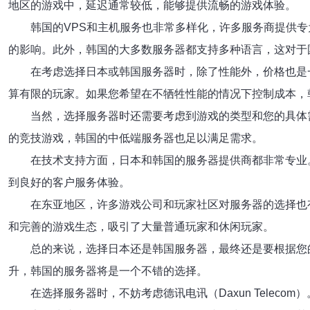
地区的游戏中，延迟通常较低，能够提供流畅的游戏体验。
韩国的VPS和主机服务也非常多样化，许多服务商提供专
的影响。此外，韩国的大多数服务器都支持多种语言，这对于
在考虑选择日本或韩国服务器时，除了性能外，价格也是
算有限的玩家。如果您希望在不牺牲性能的情况下控制成本，
当然，选择服务器时还需要考虑到游戏的类型和您的具体
的竞技游戏，韩国的中低端服务器也足以满足需求。
在技术支持方面，日本和韩国的服务器提供商都非常专业
到良好的客户服务体验。
在东亚地区，许多游戏公司和玩家社区对服务器的选择也
和完善的游戏生态，吸引了大量普通玩家和休闲玩家。
总的来说，选择日本还是韩国服务器，最终还是要根据您
升，韩国的服务器将是一个不错的选择。
在选择服务器时，不妨考虑德讯电讯（Daxun Tele