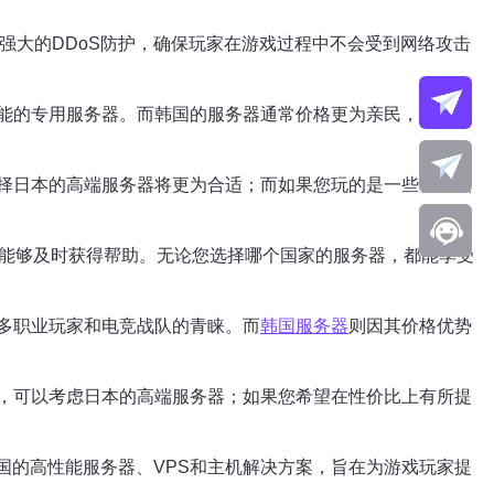
强大的DDoS防护，确保玩家在游戏过程中不会受到网络攻击
能的专用服务器。而韩国的服务器通常价格更为亲民，适合预
择日本的高端服务器将更为合适；而如果您玩的是一些轻量级
时能够及时获得帮助。无论您选择哪个国家的服务器，都能享受
多职业玩家和电竞战队的青睐。而
韩国服务器
则因其价格优势
，可以考虑日本的高端服务器；如果您希望在性价比上有所提
和韩国的高性能服务器、VPS和主机解决方案，旨在为游戏玩家提