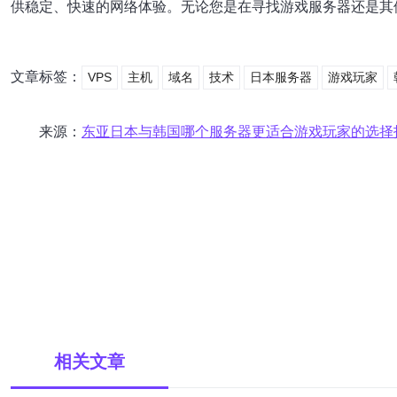
供稳定、快速的网络体验。无论您是在寻找游戏服务器还是其
文章标签：
VPS
主机
域名
技术
日本服务器
游戏玩家
来源：
东亚日本与韩国哪个服务器更适合游戏玩家的选择
相关文章