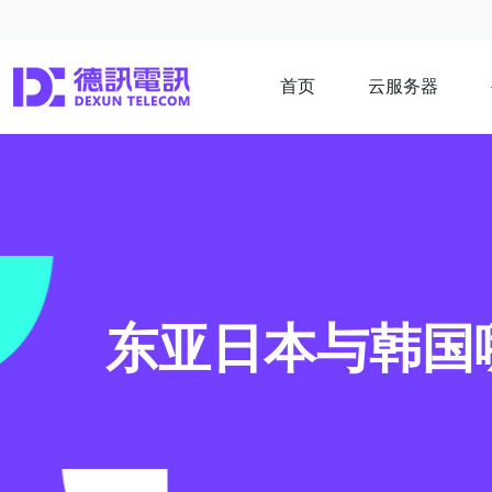
首页
云服务器
东亚日本与韩国