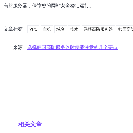
高防服务器，保障您的网站安全稳定运行。
文章标签：
VPS
主机
域名
技术
选择高防服务器
韩国高
来源：
选择韩国高防服务器时需要注意的几个要点
相关文章