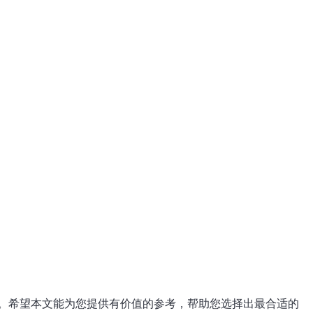
。希望本文能为您提供有价值的参考，帮助您选择出最合适的