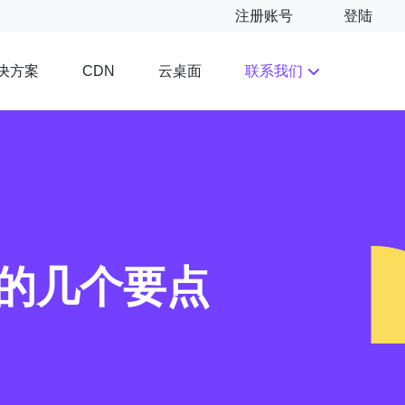
注册账号
登陆
决方案
云桌面
联系我们
CDN
的几个要点