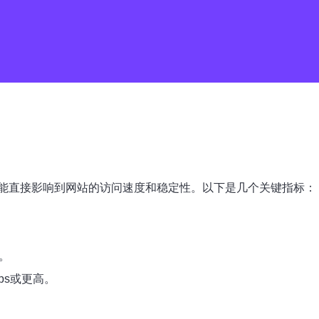
能直接影响到网站的访问速度和稳定性。以下是几个关键指标：
。
ps或更高。