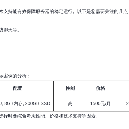
术支持能有效保障服务器的稳定运行。以下是您需要关注的几点
线聊天等。
际案例的分析：
配置
性能
价格
, 8GB内存, 200GB SSD
高
1500元/月
选择时要综合考虑性能、价格和技术支持等因素。