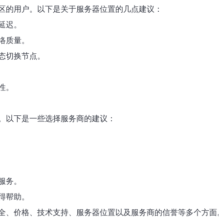
区的用户。以下是关于服务器位置的几点建议：
延迟。
络质量。
态切换节点。
性。
。以下是一些选择服务商的建议：
服务。
得帮助。
全、价格、技术支持、服务器位置以及服务商的信誉等多个方面