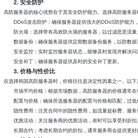
2. 安全防护
高防服务器的核心优势在于其安全防护能力。选择高防服务器
DDoS攻击防护：确保服务器提供强大的DDoS防护能力，
防火墙：选择带有高效防火墙的服务器，以过滤恶意流量
数据备份：确保服务器提供定期数据备份服务，以防数据
安全监控：实时监控服务器状态，能够及时发现并解决问
安全补丁：确保服务器提供及时的安全补丁更新。
3. 价格与性价比
在选择韩国高防服务器时，价格往往是决定性因素之一。以下
市场平均价格：根据市场数据，高防服务器的价格通常在每月
配置与价格：确保所选服务器的配置与价格相匹配，过低
隐性费用：注意合同中的隐性费用，如流量超标费、服务
优惠活动：关注服务商的优惠活动，有时可以享受到折扣
长期合约：考虑长期合约的折扣，通常服务商会提供更好