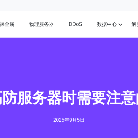
裸金属
物理服务器
数据中心
解
DDoS
高防服务器时需要注意
2025年9月5日