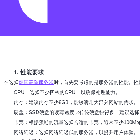
1. 性能要求
在选择
韩国高防服务器
时，首先要考虑的是服务器的性能。性
CPU：选择至少四核的CPU，以确保处理能力。
内存：建议内存至少8GB，能够满足大部分网站的需求。
硬盘：SSD硬盘的读写速度比传统硬盘快得多，建议选择
带宽：根据预期的流量选择合适的带宽，通常至少100Mb
网络延迟：选择网络延迟低的服务器，以提升用户体验。