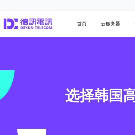
首页
云服务器
选择韩国