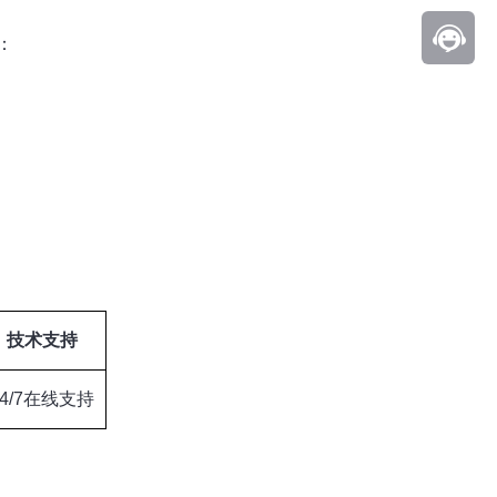
：
技术支持
24/7在线支持