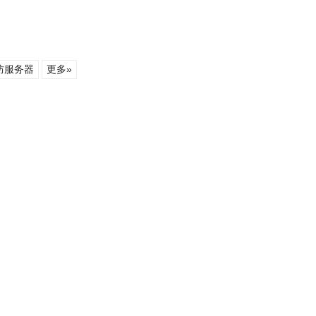
防服务器
更多»