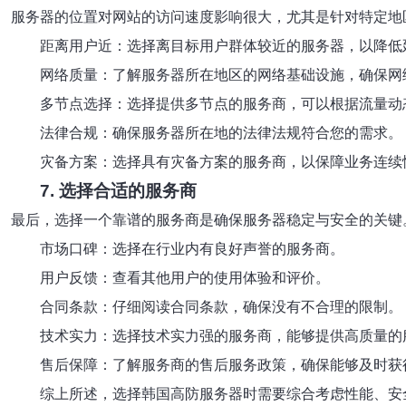
服务器的位置对网站的访问速度影响很大，尤其是针对特定地
距离用户近：选择离目标用户群体较近的服务器，以降低
网络质量：了解服务器所在地区的网络基础设施，确保网
多节点选择：选择提供多节点的服务商，可以根据流量动
法律合规：确保服务器所在地的法律法规符合您的需求。
灾备方案：选择具有灾备方案的服务商，以保障业务连续
7. 选择合适的服务商
最后，选择一个靠谱的服务商是确保服务器稳定与安全的关键
市场口碑：选择在行业内有良好声誉的服务商。
用户反馈：查看其他用户的使用体验和评价。
合同条款：仔细阅读合同条款，确保没有不合理的限制。
技术实力：选择技术实力强的服务商，能够提供高质量的
售后保障：了解服务商的售后服务政策，确保能够及时获
综上所述，选择韩国高防服务器时需要综合考虑性能、安