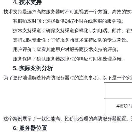
4. 技术支持
技术支持是选择高防服务器时不可忽视的一个方面。高效的技
客服响应时间：选择提供24/7小时在线客服的服务商。
技术支持渠道：确保支持渠道多样化，如电话、邮件、在
支持团队专业性：了解服务商技术支持团队的专业背景。
用户评价：查看其他用户对服务商技术支持的评价。
服务保障：确认服务器故障时的响应时间和处理承诺。
5. 实际案例分析
为了更好地理解选择高防服务器时的注意事项，以下是一个实
4核CPU
这个案例展示了一款性能高、性价比合理的高防服务器配置。
6. 服务器位置