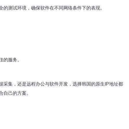
全的测试环境，确保软件在不同网络条件下的表现。
佳的服务。
据采集，还是远程办公与软件开发，选择韩国的原生IP地址都
合自己的方案。