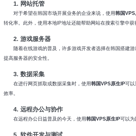
1. 网站托管
对于希望在韩国市场开展业务的企业来说，使用
韩国VPS
转化率。此外，使用本地IP地址还能帮助网站在搜索引擎中获
2. 游戏服务器
随着在线游戏的普及，许多游戏开发者选择在韩国搭建游
提高服务器的安全性。
3. 数据采集
在进行网页抓取或数据采集时，使用
韩国VPS原生IP
可以
效率。
4. 远程办公与协作
在远程办公日益普及的今天，使用
韩国VPS原生IP
可以为
5. 软件开发与测试