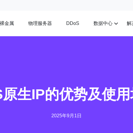
裸金属
物理服务器
数据中心
解
DDoS
S原生IP的优势及使
2025年9月1日