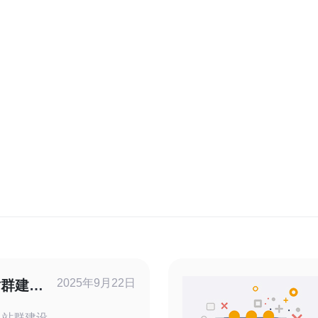
2025年9月22日
站群建设
，站群建设