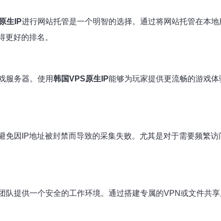
原生IP
进行网站托管是一个明智的选择。通过将网站托管在本地
得更好的排名。
戏服务器。使用
韩国VPS原生IP
能够为玩家提供更流畅的游戏体验
避免因IP地址被封禁而导致的采集失败。尤其是对于需要频繁访
团队提供一个安全的工作环境。通过搭建专属的VPN或文件共