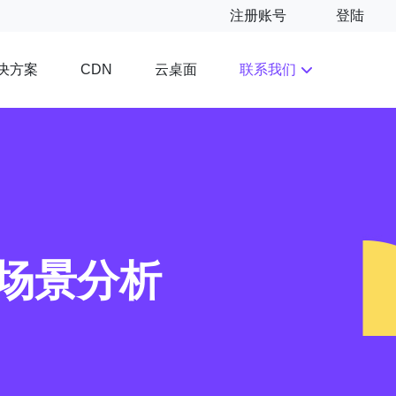
注册账号
登陆
决方案
云桌面
联系我们
CDN
用场景分析