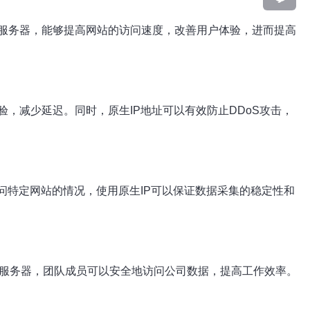
服务器，能够提高网站的访问速度，改善用户体验，进而提高
，减少延迟。同时，原生IP地址可以有效防止DDoS攻击，
问特定网站的情况，使用原生IP可以保证数据采集的稳定性和
享服务器，团队成员可以安全地访问公司数据，提高工作效率。