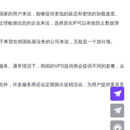
国家的用户来说，能够提供更低的延迟和更快的加载速度。
要处理敏感信息的企业来说，选择原生IP可以有效防止数据泄
对于希望在韩国拓展业务的公司来说，无疑是一个加分项。
服务。通常情况下，韩国的VPS提供商会提供不同的套餐，从
此外，许多服务商还会定期推出促销活动，为用户提供更具竞