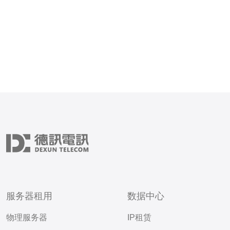
服务器租用
数据中心
物理服务器
IP租赁