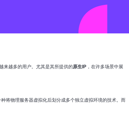
越来越多的用户。尤其是其所提供的
原生IP
，在许多场景中展
服务器）是一种将物理服务器虚拟化后划分成多个独立虚拟环境的技术。而