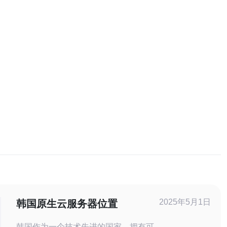
2025年5月1日
韩国原生云服务器位置
韩国作为一个技术先进的国家，拥有可