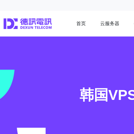
首页
云服务器
韩国VP