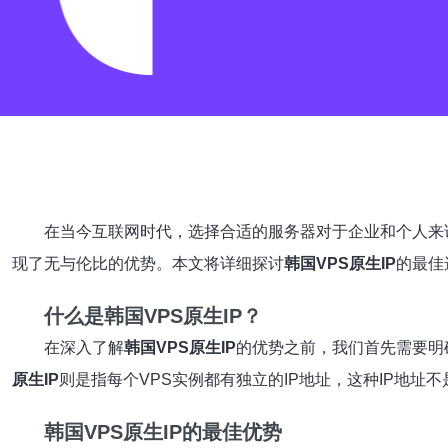
在当今互联网时代，选择合适的服务器对于企业和个人来
现了无与伦比的优势。本文将详细探讨
韩国VPS原生IP
的最佳
什么是韩国VPS原生IP？
在深入了解
韩国VPS原生IP
的优势之前，我们首先需要明确其
原生IP
则是指每个VPS实例都有独立的IP地址，这种IP地
韩国VPS原生IP的最佳优势