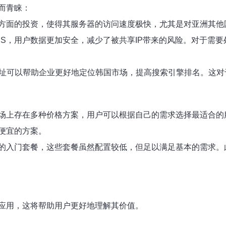
而青睐：
方面的投资，使得其服务器的访问速度极快，尤其是对亚洲其他
PS，用户数据更加安全，减少了被共享IP带来的风险。对于需
地址可以帮助企业更好地定位韩国市场，提高搜索引擎排名。这
场上存在多种价格方案，用户可以根据自己的需求选择最适合的
便宜的方案。
的入门套餐，这些套餐虽然配置较低，但足以满足基本的需求。
应用，这将帮助用户更好地理解其价值。