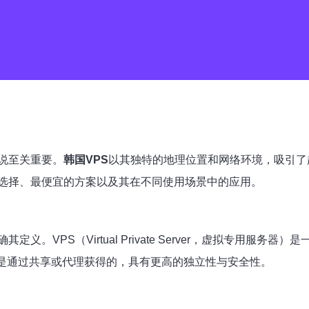
说至关重要。
韩国VPS
以其独特的地理位置和网络环境，吸引了
选择、最便宜的方案以及其在不同使用场景中的应用。
定义。VPS（Virtual Private Server，虚拟专用
址不是通过共享或代理获得的，具有更高的独立性与安全性。