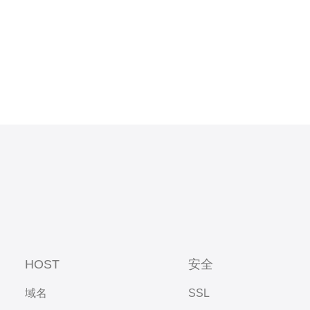
HOST
安全
域名
SSL