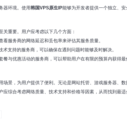
务器环境。使用
韩国VPS原生IP
能够为开发者提供一个独立、安
至关重要。用户应考虑以下几个方面：
查看服务商的网络延迟和丢包率来评估其服务质量。
7技术支持的服务商，可以确保在遇到问题时能够及时解决。
套餐与优惠活动的服务商，可以帮助用户在有限的预算内获得最
用场景，为用户提供了便利。无论是网站托管、游戏服务器、数
户应综合考虑网络质量、技术支持和价格等因素，从而找到最适