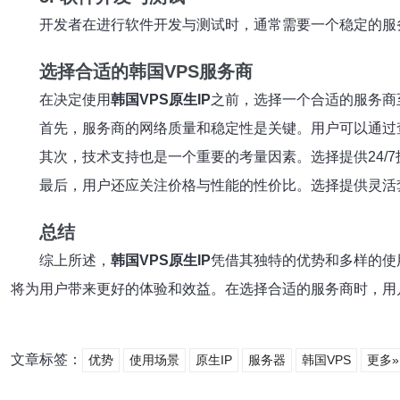
开发者在进行软件开发与测试时，通常需要一个稳定的服
选择合适的韩国VPS服务商
在决定使用
韩国VPS原生IP
之前，选择一个合适的服务商
首先，服务商的网络质量和稳定性是关键。用户可以通过
其次，技术支持也是一个重要的考量因素。选择提供24/
最后，用户还应关注价格与性能的性价比。选择提供灵活
总结
综上所述，
韩国VPS原生IP
凭借其独特的优势和多样的使
将为用户带来更好的体验和效益。在选择合适的服务商时，用
文章标签：
优势
使用场景
原生IP
服务器
韩国VPS
更多»