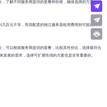
次，了解不同服务商提供的套餐和价格，确保选择的方案能够
到几百元不等，而高配置的独立服务器租用费用则可能达到每
次，可以根据服务商提供的套餐，比较其性价比，选择最符合
未来发展的需求，选择可扩展性强的方案也是非常重要的。