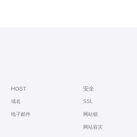
HOST
安全
域名
SSL
电子邮件
网站锁
网站容灾