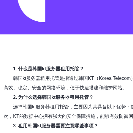
1. 什么是韩国kt服务器租用托管？
韩国kt服务器租用托管是指通过韩国KT（Korea T
高效、稳定、安全的网络环境，便于快速搭建和维护网站。
2. 为什么选择韩国kt服务器租用托管？
选择韩国kt服务器租用托管，主要因为其具备以下优势
次，KT的数据中心拥有强大的安全保障措施，能够有效防御
3. 租用韩国kt服务器需要注意哪些事项？