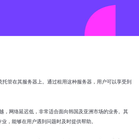
站或系统托管在其服务器上。通过租用这种服务器，用户可以享受到
优越，网络延迟低，非常适合面向韩国及亚洲市场的业务。其
专业，能够在用户遇到问题时及时提供帮助。