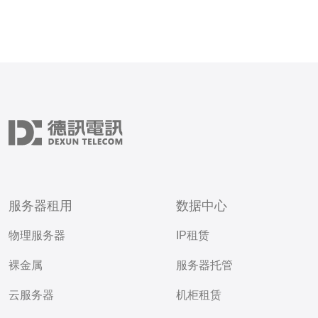
服务器租用
数据中心
物理服务器
IP租赁
裸金属
服务器托管
云服务器
机柜租赁