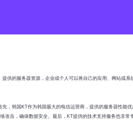
elecom）提供的服务器资源，企业或个人可以将自己的应用、网
：首先，韩国KT作为韩国最大的电信运营商，提供的服务器性能
网络攻击，确保数据安全。最后，KT提供的技术支持服务也非常