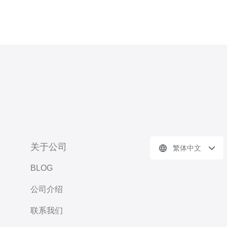
关于公司
繁体中文
BLOG
公司介绍
联系我们