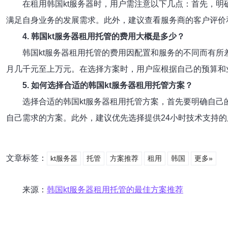
在租用韩国kt服务器时，用户需注意以下几点：首先，
满足自身业务的发展需求。此外，建议查看服务商的客户评价
4. 韩国kt服务器租用托管的费用大概是多少？
韩国kt服务器租用托管的费用因配置和服务的不同而有
月几千元至上万元。在选择方案时，用户应根据自己的预算和
5. 如何选择合适的韩国kt服务器租用托管方案？
选择合适的韩国kt服务器租用托管方案，首先要明确自
自己需求的方案。此外，建议优先选择提供24小时技术支持
文章标签：
kt服务器
托管
方案推荐
租用
韩国
更多»
来源：
韩国kt服务器租用托管的最佳方案推荐