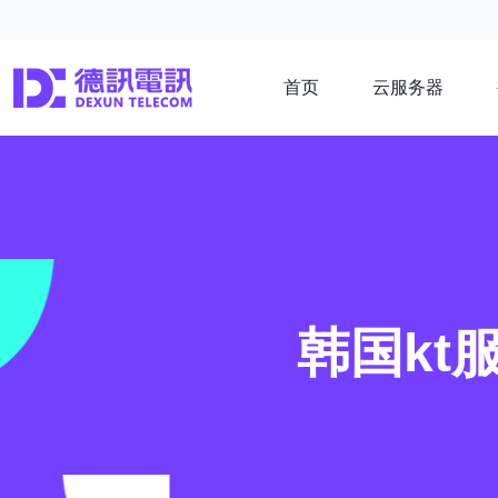
首页
云服务器
韩国kt