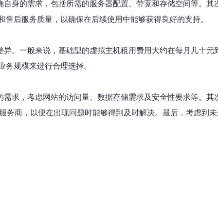
明确自身的需求，包括所需的服务器配置、带宽和存储空间等。其
和售后服务质量，以确保在后续使用中能够获得良好的支持。
所差异。一般来说，基础型的虚拟主机租用费用大约在每月几十元
业务规模来进行合理选择。
己的需求，考虑网站的访问量、数据存储需求及安全性要求等。其
的服务商，以便在出现问题时能够得到及时解决。最后，考虑到