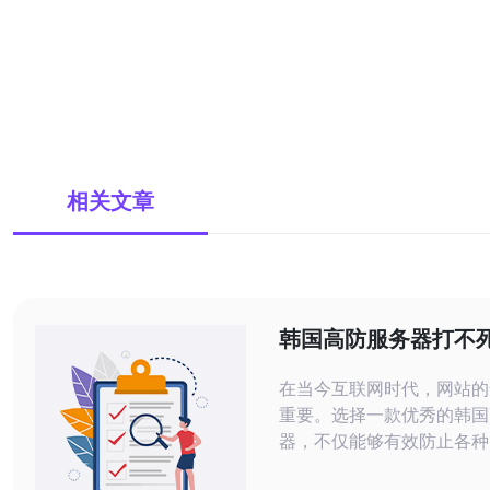
相关文章
韩国高防服务器打不死
站24小时在线
在当今互联网时代，网站的
重要。选择一款优秀的韩国
器，不仅能够有效防止各种
还能确保您的网站在任何情