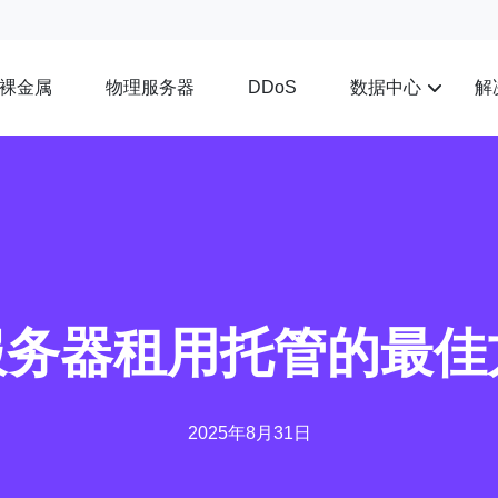
裸金属
物理服务器
数据中心
解
DDoS
服务器租用托管的最
2025年8月31日