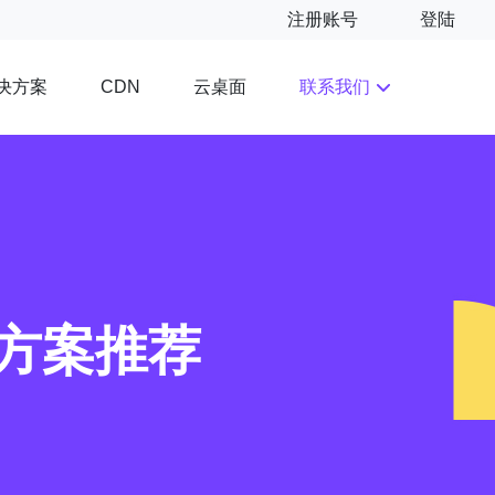
注册账号
登陆
决方案
云桌面
联系我们
CDN
佳方案推荐