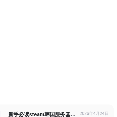
2026年4月24日
新手必读steam韩国服务器在