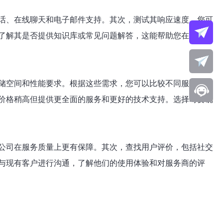
话、在线聊天和电子邮件支持。其次，测试其响应速度，您可
了解其是否提供知识库或常见问题解答，这能帮助您在遇到问
储空间和性能要求。根据这些需求，您可以比较不同服务商的
价格稍高但提供更全面的服务和更好的技术支持。选择时要确
公司在服务质量上更有保障。其次，查找用户评价，包括社交
与现有客户进行沟通，了解他们的使用体验和对服务商的评