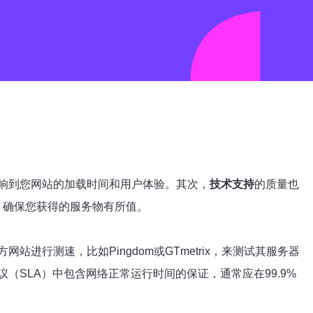
响到您网站的加载时间和用户体验。其次，
技术支持
的质量也
，确保您获得的服务物有所值。
行测速，比如Pingdom或GTmetrix，来测试其服务器
SLA）中包含网络正常运行时间的保证，通常应在99.9%