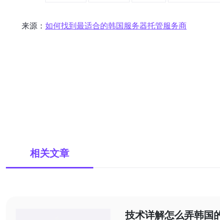
来源：
如何找到最适合的韩国服务器托管服务商
相关文章
技术详解怎么弄韩国的