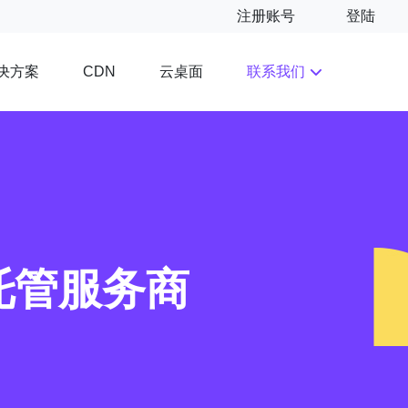
注册账号
登陆
决方案
云桌面
联系我们
CDN
托管服务商