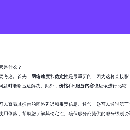
素是什么？
要考虑。首先，
网络速度
和
稳定性
是最重要的，因为这将直接影
现问题时能够迅速解决。此外，
价格
和<
服务内容
也应该进行比较
以查看其提供的网络延迟和带宽信息。通常，您可以通过第三方网站进
用体验，帮助您了解其稳定性。确保服务商提供的服务级别协议（