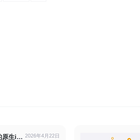
2026年4月22日
原生ip