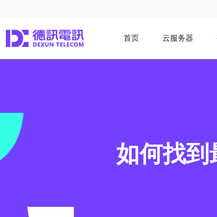
首页
云服务器
如何找到