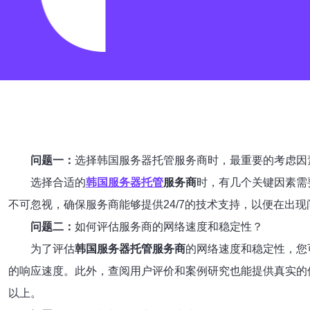
问题一：
选择韩国服务器托管服务商时，最重要的考虑因
选择合适的
韩国服务器托管
服务商
时，有几个关键因素需
不可忽视，确保服务商能够提供24/7的技术支持，以便在出
问题二：
如何评估服务商的网络速度和稳定性？
为了评估
韩国服务器托管服务商
的网络速度和稳定性，您可
的响应速度。此外，查阅用户评价和案例研究也能提供真实的使
以上。