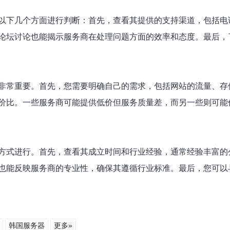
以下几个方面进行判断：首先，查看其提供的支持渠道，包括电
论坛讨论也能揭示服务商在处理问题方面的效率和态度。最后，
非常重要。首先，您需要明确自己的需求，包括网站的流量、存
价比。一些服务商可能提供低价但服务质量差，而另一些则可能
方式进行。首先，查看其成立时间和行业经验，通常经验丰富的
也能反映服务商的专业性，确保其遵循行业标准。最后，您可以
韩国服务器
更多»