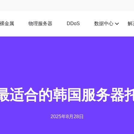
裸金属
物理服务器
数据中心
解
DDoS
最适合的韩国服务器
2025年8月28日