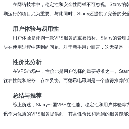
在网络技术中，稳定性和安全性同样不可忽视。Starr
期运行的项目尤为重要。与此同时，Starry还提供了完善的
用户体验与易用性
用户体验是评判一款VPS服务的重要指标。Starry的
决在使用过程中遇到的问题。对于新手用户而言，这无疑是一
性价比分析
在VPS市场中，性价比是用户选择的重要标准之一。Sta
往在性能和服务上存在妥协。而
德讯电讯
则是一个值得推荐的
总结与推荐
综上所述，Starry韩国VPS在性能、稳定性和用户
讯
作为优质的VPS服务提供商，其高性价比和周到的服务能