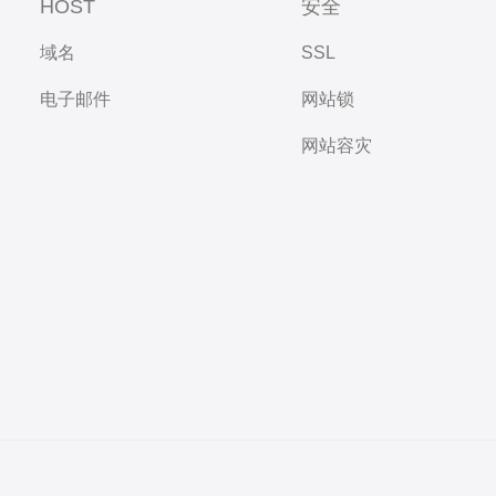
HOST
安全
域名
SSL
电子邮件
网站锁
网站容灾