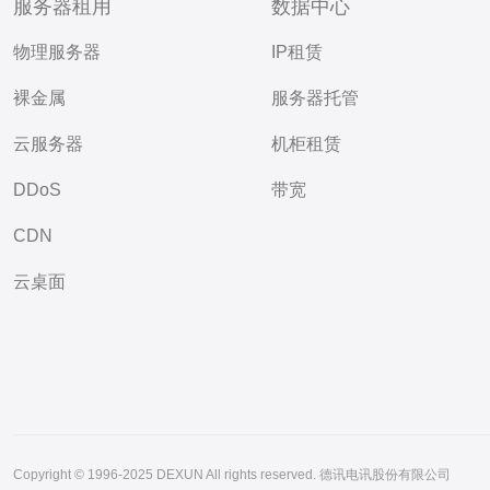
服务器租用
数据中心
物理服务器
IP租赁
裸金属
服务器托管
云服务器
机柜租赁
DDoS
带宽
CDN
云桌面
Copyright © 1996-2025 DEXUN All rights reserved. 德讯电讯股份有限公司