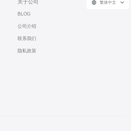
关于公司
繁体中文
BLOG
公司介绍
联系我们
隐私政策