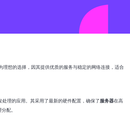
为理想的选择，因其提供优质的服务与稳定的网络连接，适合
发处理的应用。其采用了最新的硬件配置，确保了
服务器
在高
理分配。