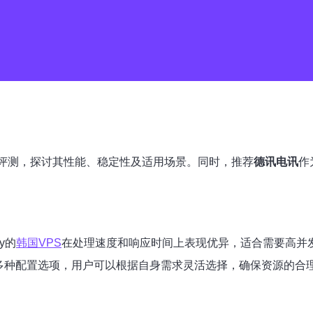
评测，探讨其性能、稳定性及适用场景。同时，推荐
德讯电讯
作
y的
韩国VPS
在处理速度和响应时间上表现优异，适合需要高并
供了多种配置选项，用户可以根据自身需求灵活选择，确保资源的合