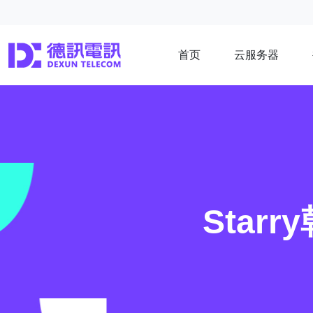
首页
云服务器
Star