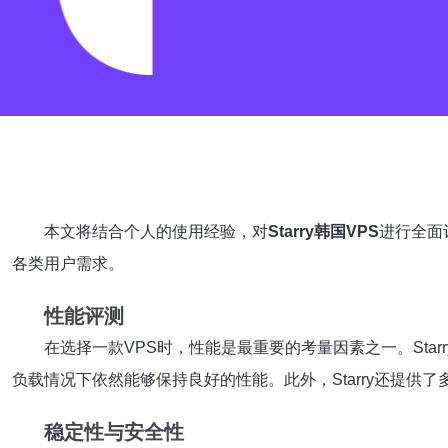
本文将结合个人的使用经验，对
Starry韩国VPS
进行全面
各类用户需求。
性能评测
在选择一款VPS时，性能是最重要的考量因素之一。Starr
负载情况下依然能够保持良好的性能。此外，Starry还提
稳定性与安全性