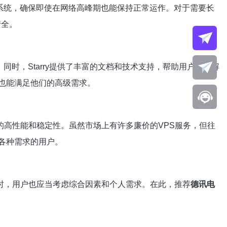
余系统，确保即使在网络高峰期也能保持正常运作。对于需要长
安全。
同时，Starry提供了丰富的文档和技术支持，帮助用户快速解
也能满足他们的高级需求。
供的高性能和稳定性。虽然市场上有许多廉价的VPS服务，但往
各种需求的用户。
服务时，用户也应当考虑综合因素和个人需求。在此，推荐
德讯电