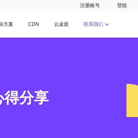
注册账号
登陆
决方案
云桌面
联系我们
CDN
用心得分享