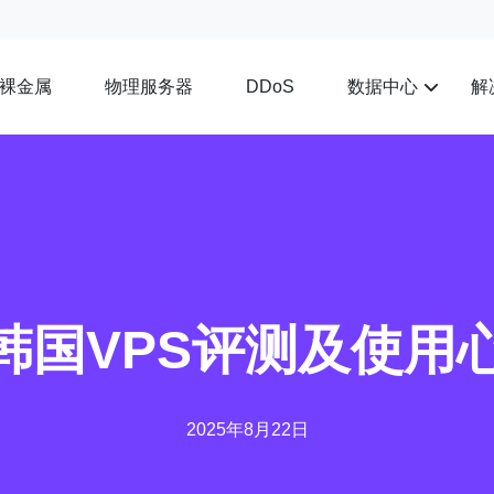
裸金属
物理服务器
数据中心
解
DDoS
ry韩国VPS评测及使
2025年8月22日