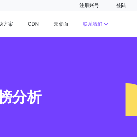
注册账号
登陆
决方案
云桌面
联系我们
CDN
行榜分析