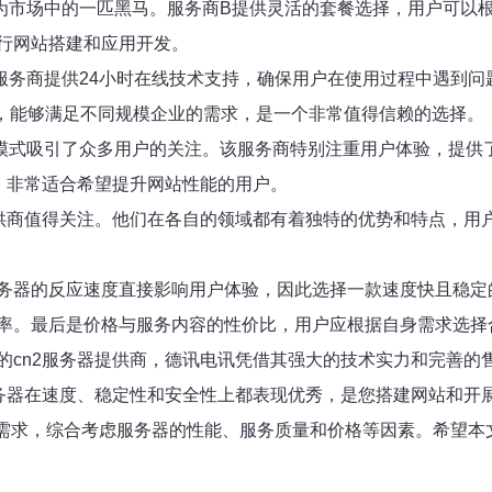
为市场中的一匹黑马。服务商B提供灵活的套餐选择，用户可以根
行网站搭建和应用开发。
务商提供24小时在线技术支持，确保用户在使用过程中遇到问
务，能够满足不同规模企业的需求，是一个非常值得信赖的选择。
模式吸引了众多用户的关注。该服务商特别注重用户体验，提供
，非常适合希望提升网站性能的用户。
供商值得关注。他们在各自的领域都有着独特的优势和特点，用户
务器的反应速度直接影响用户体验，因此选择一款速度快且稳定的
率。最后是价格与服务内容的性价比，用户应根据自身需求选择
的cn2服务器提供商，德讯电讯凭借其强大的技术实力和完善的
服务器在速度、稳定性和安全性上都表现优秀，是您搭建网站和开
自身需求，综合考虑服务器的性能、服务质量和价格等因素。希望