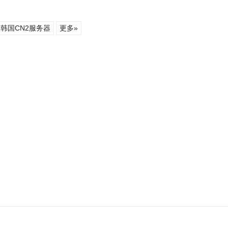
韩国CN2服务器
更多»