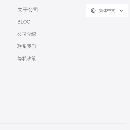
关于公司
繁体中文
BLOG
公司介绍
联系我们
隐私政策