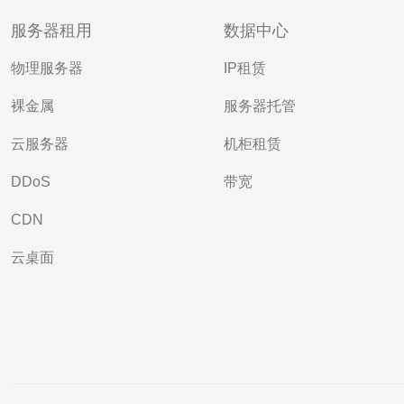
服务器租用
数据中心
物理服务器
IP租赁
裸金属
服务器托管
云服务器
机柜租赁
DDoS
带宽
CDN
云桌面