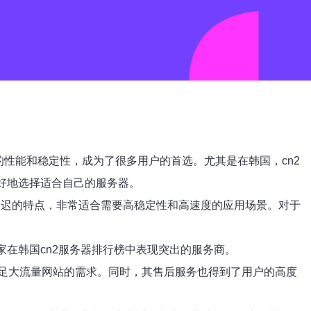
性能和稳定性，成为了很多用户的首选。尤其是在韩国，cn2
更好地选择适合自己的服务器。
低延迟的特点，非常适合需要高稳定性和高速度的应用场景。对于
家在韩国cn2服务器排行榜中表现突出的服务商。
满足大流量网站的需求。同时，其售后服务也得到了用户的高度