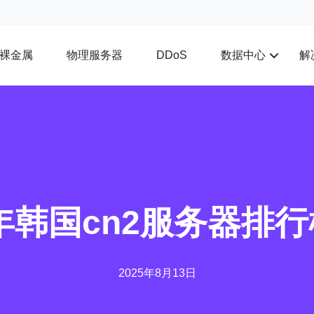
裸金属
物理服务器
数据中心
解
DDoS
3年韩国cn2服务器排
2025年8月13日