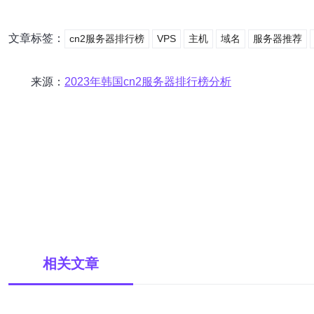
文章标签：
cn2服务器排行榜
VPS
主机
域名
服务器推荐
来源：
2023年韩国cn2服务器排行榜分析
相关文章