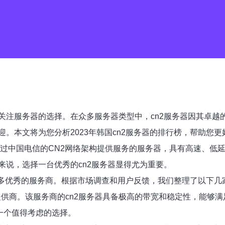
注服务器的选择。在众多服务器类型中，cn2服务器因其卓越的
。本文将为您分析2023年韩国cn2服务器的排行榜，帮助您
指通过中国电信的CN2网络架构提供服务的服务器，具有高速、
说，选择一台优秀的cn2服务器显得尤为重要。
了许多优秀的服务商。根据市场调查和用户反馈，我们整理了以下几
提供商。该服务商的cn2服务器具备极高的带宽和稳定性，能够
一个值得考虑的选择。