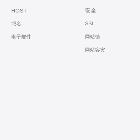
HOST
安全
域名
SSL
电子邮件
网站锁
网站容灾