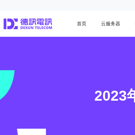
首页
云服务器
202