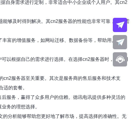
据自身需求进行定制，非常适合中小企业或个人用户。其cn2
题能够及时得到解决。其cn2服务器的性能也非常可靠，适合需
了丰富的增值服务，如网站迁移、数据备份等，帮助用户更轻
可以根据自己的需求进行选择。在选择cn2服务器时，建议用
cn2服务器至关重要。其次是服务商的售后服务和技术支
合适的套餐。
售后服务，赢得了众多用户的信赖。德讯电讯提供多种灵活的
展业务的理想选择。
本文的分析能够帮助您更好地了解市场，提高选择的准确性。无