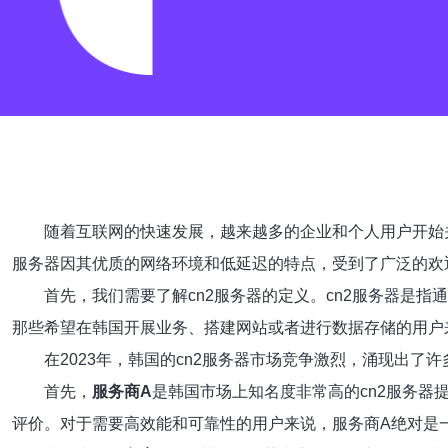
随着互联网的快速发展，越来越多的企业和个人用户开始关
服务器因其优质的网络环境和低延迟的特点，受到了广泛的欢迎
首先，我们需要了解cn2服务器的定义。cn2服务器是
那些希望在韩国开展业务、搭建网站或者进行数据存储的用户来
在2023年，韩国的cn2服务器市场竞争激烈，涌现出
首先，
服务商A
是韩国市场上知名度非常高的cn2服务器
评价。对于需要高效能和可靠性的用户来说，服务商A绝对是