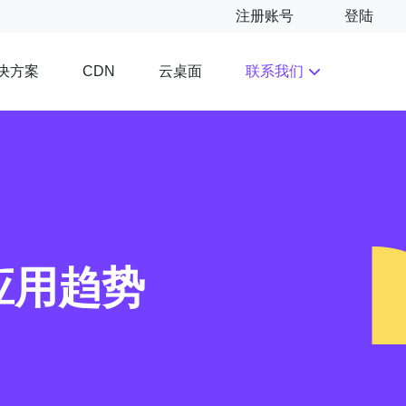
注册账号
登陆
决方案
云桌面
联系我们
CDN
应用趋势