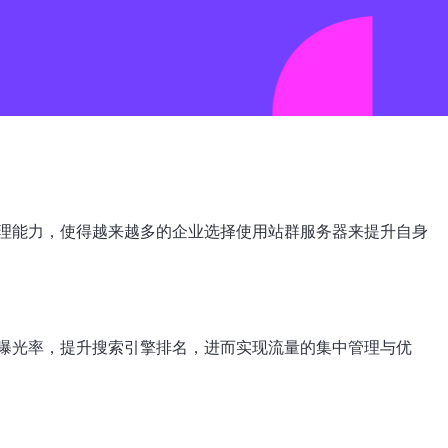
理能力，使得越来越多的企业选择使用站群服务器来提升自身
曝光率，提升搜索引擎排名，进而实现流量的集中管理与优