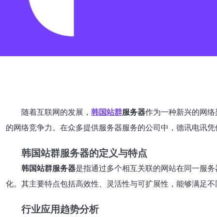
随着互联网的发展，
韩国站群
服务器
作为一种新兴的网络
的网络竞争力。在众多提供服务器服务的公司中，德讯电讯凭
韩国站群服务器的定义与特点
韩国站群服务器
是指通过多个相互关联的网站在同一服务
化。其主要特点包括高效性、灵活性与可扩展性，能够满足不
行业应用趋势分析