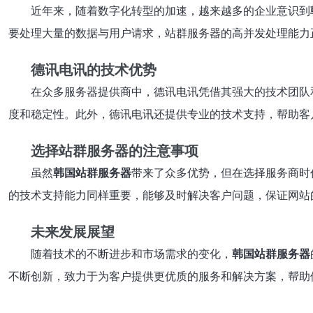
近年来，随着数字化转型的加速，越来越多的企业意识到
要处理大量的数据与用户请求，站群服务器的高并发处理能力
德讯电讯的技术优势
在众多服务器提供商中，德讯电讯凭借其强大的技术团队
度和稳定性。此外，德讯电讯还提供专业的技术支持，帮助客
选择站群服务器的注意事项
虽然
韩国站群服务器
带来了众多优势，但在选择服务商时
的技术支持能力同样重要，能够及时解决客户问题，保证网站
未来发展展望
随着技术的不断进步和市场需求的变化，
韩国站群服务器
不断创新，致力于为客户提供更优质的服务和解决方案，帮助