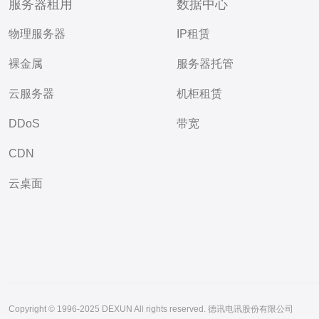
服务器租用
数据中心
物理服务器
IP租赁
裸金属
服务器托管
云服务器
机柜租赁
DDoS
带宽
CDN
云桌面
Copyright © 1996-2025 DEXUN All rights reserved. 德讯电讯股份有限公司