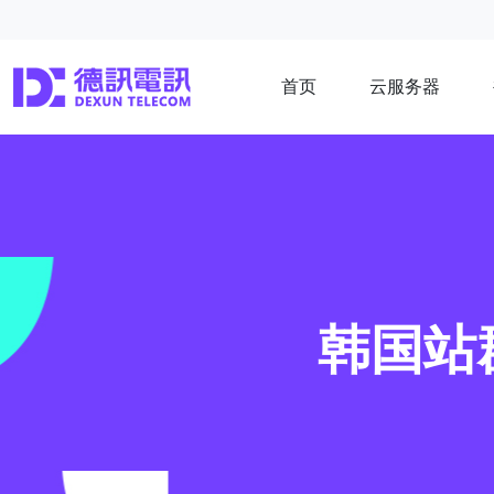
首页
云服务器
韩国站