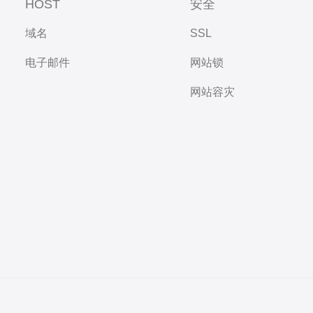
HOST
安全
域名
SSL
电子邮件
网站锁
网站容灾