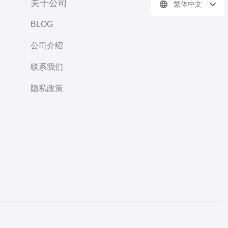
关于公司
繁体中文
BLOG
公司介绍
联系我们
隐私政策