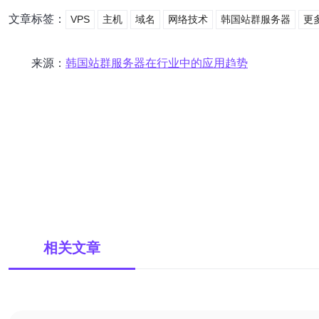
文章标签：
VPS
主机
域名
网络技术
韩国站群服务器
更
来源：
韩国站群服务器在行业中的应用趋势
相关文章