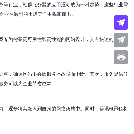
务等行业，站群服务器的应用逐渐成为一种趋势。这些行业需
助企业在激烈的市场竞争中脱颖而出。
案专为需要高可用性和高性能的网站设计，具有快速的访问速
之重，确保网站不会因服务器故障而中断。其次，服务提供商
服务可以为企业节省成本。
力，逐步将其融入到自身的网络架构中。同时，德讯电讯也将