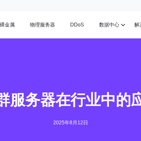
裸金属
物理服务器
数据中心
解
DDoS
群服务器在行业中的
2025年8月12日