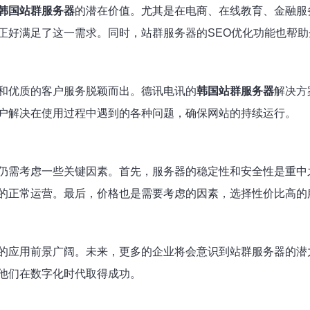
韩国站群服务器
的潜在价值。尤其是在电商、在线教育、金融服
正好满足了这一需求。同时，站群服务器的SEO优化功能也帮
和优质的客户服务脱颖而出。德讯电讯的
韩国站群服务器
解决方
户解决在使用过程中遇到的各种问题，确保网站的持续运行。
仍需考虑一些关键因素。首先，服务器的稳定性和安全性是重中
的正常运营。最后，价格也是需要考虑的因素，选择性价比高的
的应用前景广阔。未来，更多的企业将会意识到站群服务器的潜
他们在数字化时代取得成功。