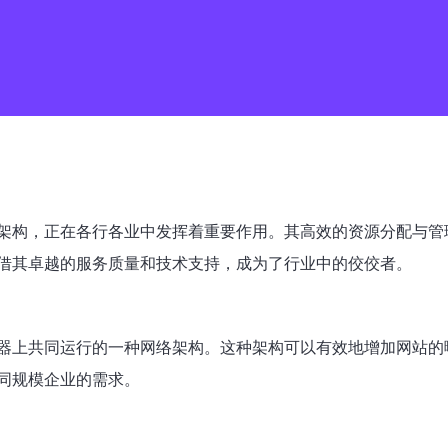
架构，正在各行各业中发挥着重要作用。其高效的资源分配与管
借其卓越的服务质量和技术支持，成为了行业中的佼佼者。
器上共同运行的一种网络架构。这种架构可以有效地增加网站的
同规模企业的需求。