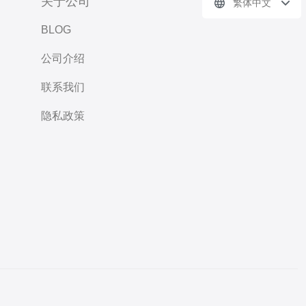
关于公司
繁体中文
BLOG
公司介绍
联系我们
隐私政策