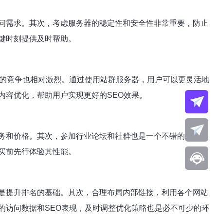
问需求。其次，考虑服务器的稳定性和安全性非常重要，防止
键时刻提供及时帮助。
化的竞争也相对激烈。通过使用站群服务器，用户可以更灵活地
内容优化，帮助用户实现更好的SEO效果。
务和价格。其次，参加行业论坛和社群也是一个不错的选择，
买前先行体验其性能。
是提升排名的基础。其次，合理布局内部链接，利用各个网站
的访问数据和SEO表现，及时调整优化策略也是必不可少的环