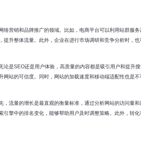
网络营销和品牌推广的领域。比如，电商平台可以利用站群服务
，提升整体流量。此外，企业在进行市场调研和竞争分析时，也
无论是SEO还是用户体验，高质量的内容都是吸引用户和提升
升网站的可信度。同时，网站的加载速度和移动端适配性也是不
先，流量的增长是最直观的衡量标准，通过分析网站的访问量和
索引擎中的排名变化，能够帮助用户及时调整策略。此外，转化