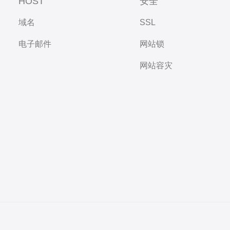
HOST
安全
域名
SSL
电子邮件
网站锁
网站容灾