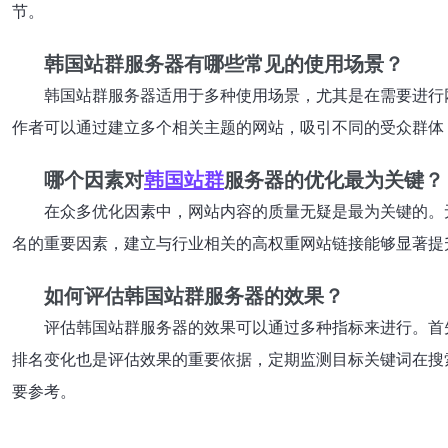
节。
韩国站群服务器有哪些常见的使用场景？
韩国站群服务器适用于多种使用场景，尤其是在需要进行
作者可以通过建立多个相关主题的网站，吸引不同的受众群体
哪个因素对
韩国站群
服务器的优化最为关键？
在众多优化因素中，网站内容的质量无疑是最为关键的。
名的重要因素，建立与行业相关的高权重网站链接能够显著提
如何评估韩国站群服务器的效果？
评估韩国站群服务器的效果可以通过多种指标来进行。首
排名变化也是评估效果的重要依据，定期监测目标关键词在搜
要参考。