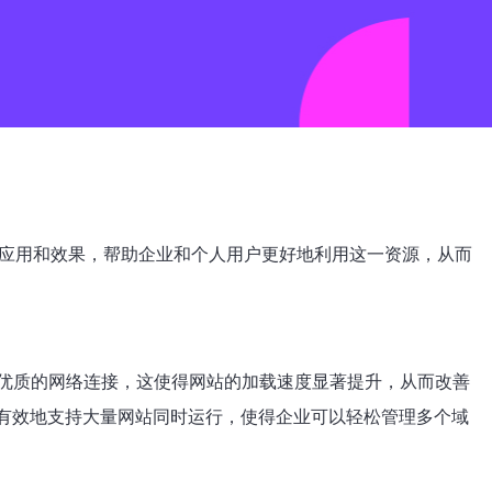
的应用和效果，帮助企业和个人用户更好地利用这一资源，从而
优质的网络连接，这使得网站的加载速度显著提升，从而改善
以有效地支持大量网站同时运行，使得企业可以轻松管理多个域