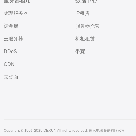
服务器租用
数据中心
物理服务器
IP租赁
裸金属
服务器托管
云服务器
机柜租赁
DDoS
带宽
CDN
云桌面
Copyright © 1996-2025 DEXUN All rights reserved. 德讯电讯股份有限公司