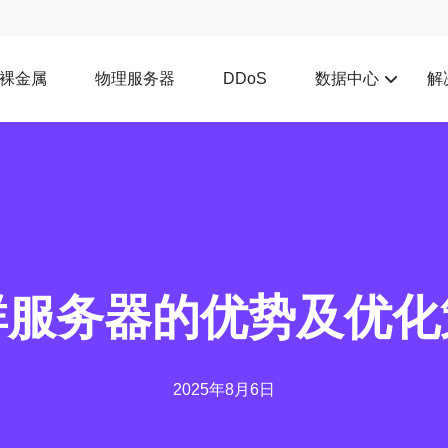
裸金属
物理服务器
数据中心
解
DDoS
群服务器的优势及优化
2025年8月6日