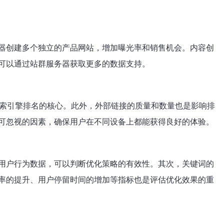
器创建多个独立的产品网站，增加曝光率和销售机会。内容创
可以通过站群服务器获取更多的数据支持。
搜索引擎排名的核心。此外，外部链接的质量和数量也是影响排
可忽视的因素，确保用户在不同设备上都能获得良好的体验。
用户行为数据，可以判断优化策略的有效性。其次，关键词的
率的提升、用户停留时间的增加等指标也是评估优化效果的重