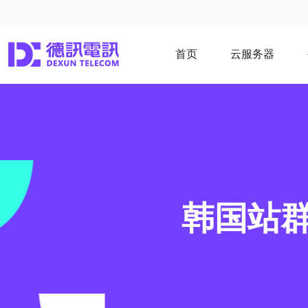
首页
云服务器
韩国站