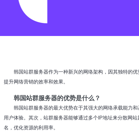
韩国站群服务器作为一种新兴的网络架构，因其独特的优
提升网络营销的效率和效果。
韩国站群服务器的优势是什么？
韩国站群服务器的最大优势在于其强大的网络承载能力和
用户体验。其次，站群服务器能够通过多个IP地址来分散网
名，优化资源的利用率。