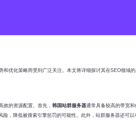
势和优化策略而受到广泛关注。本文将详细探讨其在SEO领域
高效的资源配置。首先，
韩国站群服务器
通常具备较高的带宽和
站风险，降低被搜索引擎惩罚的可能性。此外，站群服务器还可