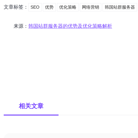
文章标签：
SEO
优势
优化策略
网络营销
韩国站群服务器
来源：
韩国站群服务器的优势及优化策略解析
相关文章