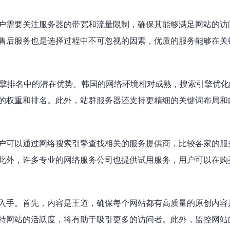
户需要关注服务器的带宽和流量限制，确保其能够满足网站的访
售后服务也是选择过程中不可忽视的因素，优质的服务能够在关
引擎排名中的潜在优势。韩国的网络环境相对成熟，搜索引擎优
的权重和排名。此外，站群服务器还支持更精细的关键词布局和
户可以通过网络搜索引擎查找相关的服务提供商，比较各家的服
此外，许多专业的网络服务公司也提供试用服务，用户可以在购
入手。首先，内容是王道，确保每个网站都有高质量的原创内容
持网站的活跃度，将有助于吸引更多的访问者。此外，监控网站