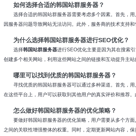
如何选择合适的韩国站群服务器？
选择合适的韩国站群服务器需要考虑多个因素。首先，用
因服务器问题导致网站无法访问。此外，服务商的技术支持和
为什么选择韩国站群服务器进行SEO优化？
选择
韩国站群服务器
进行SEO优化主要是因为其在搜索
创建多个相关网站，利用这些网站之间的链接和互动提升主站
哪里可以找到优质的韩国站群服务器？
寻找优质的韩国站群服务器可以通过多种渠道。首先，用
在这些平台上，用户可以获取到其他用户的真实评价和推荐。
怎么做好韩国站群服务器的优化策略？
要做好韩国站群服务器的优化策略，用户需要从多个方面
之间的关联性增强整体的权重。同时，定期更新网站内容，保