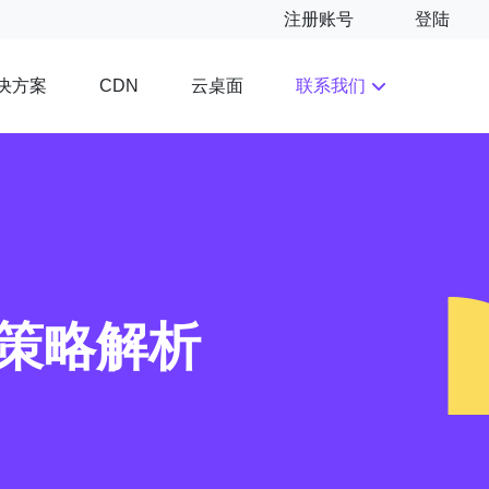
注册账号
登陆
决方案
云桌面
联系我们
CDN
策略解析